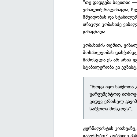
"თუ დადგება საკითხი —
ვიზალიბერალიზაცია, ჩვე
მშვიდობას და სტაბილურ
ირაკლი კობახიძე ვიზალ
განაცხადა.
კობახიძის თქმით, ვიზა
მოსახლეობას დასჭირდებ
მიმოსვლა ეს არ არის ე
სტაბილურობა კი ეგზისტ
"როცა იყო საბჭოთა კ
უარგუმენტოდ ითხოვდ
კიდევ ერთხელ გავიმ
საბჭოთა მოსკოვს", —
ჟურნალისტის კითხვაზე,
გააუქმებთ? კობახიძე პ