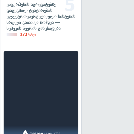
ენგურჰესის აგრეგატებზე
დაგეგმილ ტესტირებას
ელექტროენერგეტიკული სისტემის
სრული გათიშვა მოჰყვა —
სემეკის წევრის განცხადება
172
ნახვა