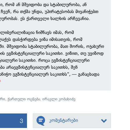
ხი, რომ ან მშვიდობა და სტაბილურობა, ან
ჩვენ, რა თქმა უნდა, უპირატესობას მივანიჭებთ
ლურობას. ეს ქართველი ხალხის არჩევანია.
ზალიბერალიზაცია ნიშნავს იმას, რომ
ქეს დასჭირდება ვიზა იმისათვის, რომ
ში. მშვიდობა სტაბილურობა, მათ შორის, ოჯახური
ის ეგზისტენციალური საკითხი. ვიზით, თუ უვიზოდ
ნციალური საკითხი. როცა ეგზისტენციალური
ბა არაეგზისტენციალურ საკითხს, შენ
ანიჭო ეგზისტენციალურ საკითხს", — განაცხადა
ირი
,
ქართული ოცნება
,
ირაკლი კობახიძე
3
კომენტარები