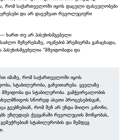
ის, რომ საქართველოში იყოს დაცული ფასეულობები
ერესები და არ დავუშვათ რევოლუციური
 — ხართ თუ არ პასუხისმგებელი
ესაძლო შეჩერებაზე,
ოცნების
პრემიერმა განაცხადა,
 პასუხისმგებელია "მშვიდობადა და
ართ იმაზე, რომ საქართველოში იყოს
დობა, სტაბილურობა, განვითარება. ყველაზე
ს მშვიდობა და სტაბილურობა. გამჭვირვალობის
 სახელმწიფოს სწორედ ასეთი პროცესებისგან,
ცა გეუბნებიან, რომ შენ არ უნდა მიიღო კანონი,
ს უზღუდავს ქვეყანაში რევოლუციის მოწყობას,
მ გემუქრებიან სტაბილურობის და შემდეგ
თ.