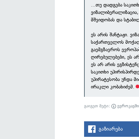
...თუ დადგება საკით
ვიზალიბერალიზაცია, 
მშვიდობას და სტაბი
ეს არის შანტაჟი. ვი
საქართველოს მოქალა
გაემგზავროს ევროპა
ღირებულებები, ეს არ
ეს არ არის ეგზისტე
საკითხი უპირისპირდე
უპირატესობა უნდა მი
ირაკლი კობახიძემ.
გაიგეთ მეტი:
ევროკავშ
გაზიარება