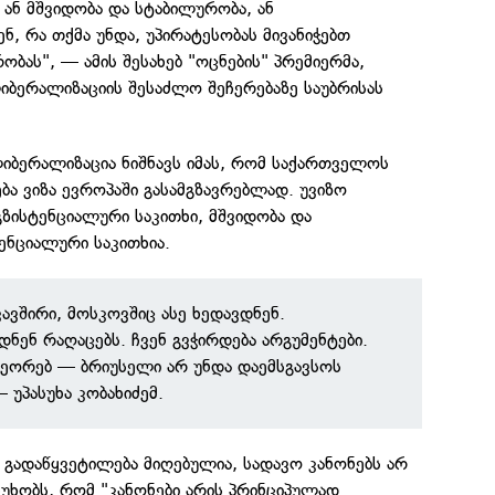
 ან მშვიდობა და სტაბილურობა, ან
ნ, რა თქმა უნდა, უპირატესობას მივანიჭებთ
ობას", — ამის შესახებ "ოცნების" პრემიერმა,
იბერალიზაციის შესაძლო შეჩერებაზე საუბრისას
ლიბერალიზაცია ნიშნავს იმას, რომ საქართველოს
ა ვიზა ევროპაში გასამგზავრებლად. უვიზო
გზისტენციალური საკითხი, მშვიდობა და
ენციალური საკითხია.
ავშირი, მოსკოვშიც ასე ხედავდნენ.
ნენ რაღაცებს. ჩვენ გვჭირდება არგუმენტები.
ეორებ — ბრიუსელი არ უნდა დაემსგავსოს
 უპასუხა კობახიძემ.
 გადაწყვეტილება მიღებულია, სადავო კანონებს არ
ასუხობს, რომ "კანონები არის პრინციპულად