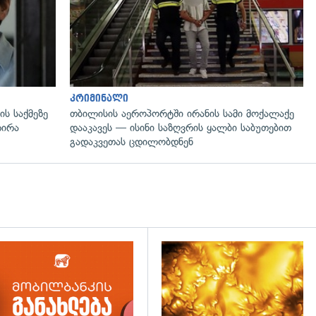
კრიმინალი
ს საქმეზე
თბილისის აეროპორტში ირანის სამი მოქალაქე
რირა
დააკავეს — ისინი საზღვრის ყალბი საბუთებით
გადაკვეთას ცდილობდნენ