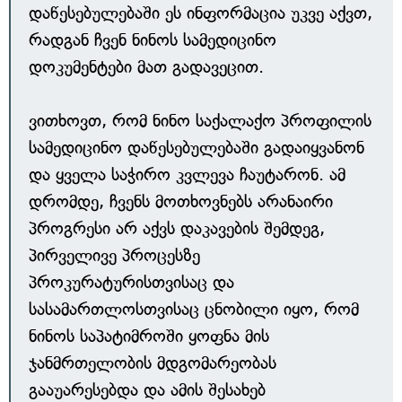
დაწესებულებაში ეს ინფორმაცია უკვე აქვთ,
რადგან ჩვენ ნინოს სამედიცინო
დოკუმენტები მათ გადავეცით.
ვითხოვთ, რომ ნინო საქალაქო პროფილის
სამედიცინო დაწესებულებაში გადაიყვანონ
და ყველა საჭირო კვლევა ჩაუტარონ. ამ
დრომდე, ჩვენს მოთხოვნებს არანაირი
პროგრესი არ აქვს დაკავების შემდეგ,
პირველივე პროცესზე
პროკურატურისთვისაც და
სასამართლოსთვისაც ცნობილი იყო, რომ
ნინოს საპატიმროში ყოფნა მის
ჯანმრთელობის მდგომარეობას
გააუარესებდა და ამის შესახებ