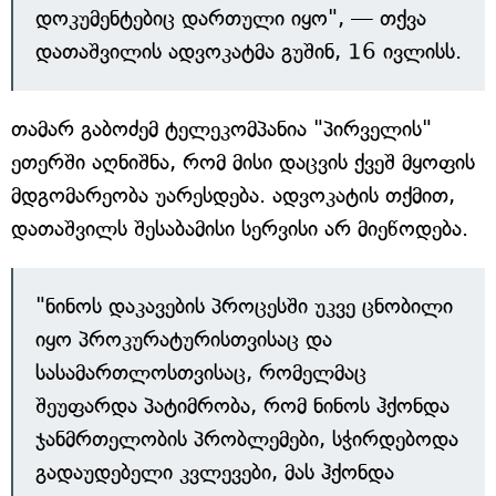
დოკუმენტებიც დართული იყო", — თქვა
დათაშვილის ადვოკატმა გუშინ, 16 ივლისს.
თამარ გაბოძემ ტელეკომპანია "პირველის"
ეთერში აღნიშნა, რომ მისი დაცვის ქვეშ მყოფის
მდგომარეობა უარესდება. ადვოკატის თქმით,
დათაშვილს შესაბამისი სერვისი არ მიეწოდება.
"ნინოს დაკავების პროცესში უკვე ცნობილი
იყო პროკურატურისთვისაც და
სასამართლოსთვისაც, რომელმაც
შეუფარდა პატიმრობა, რომ ნინოს ჰქონდა
ჯანმრთელობის პრობლემები, სჭირდებოდა
გადაუდებელი კვლევები, მას ჰქონდა