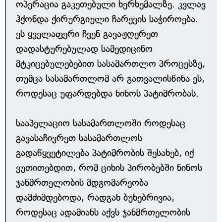
ოპერაცია გაკეთებული ხერხემალზე. კვლავ
ჰქონდა ქირურგიული ჩარევის საჭიროება.
ეს ყველაფერი ჩვენ გავაჟღერეთ
დადასტურებულად სამედიცინო
მტკიცებულებებით სასამართლო პროცესზე,
თუმცა სასამართლომ არ გათვალისწინა ეს,
როდესაც უფარდებდა ნინოს პატიმრობას.
სააპელაციო სასამართლოში როდესაც
გავასაჩივრეთ სასამართლოს
გადაწყვეტილება პატიმრობის შესახებ, იქ
ვუთითებდით, რომ ციხის პირობებში ნინოს
ჯანმრთელობის მდგომარეობა
დამძიმდებოდა, რადგან ბუნებრივია,
როდესაც ადამიანს აქვს ჯანმრთელობის