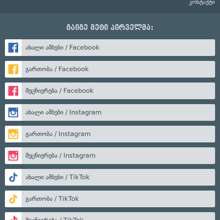
კონტაქტი
გაიგე მეტი პირველმა:
ახალი ამბები / Facebook
გართობა / Facebook
მეცნიერება / Facebook
ახალი ამბები / Instagram
გართობა / Instagram
მეცნიერება / Instagram
ახალი ამბები / TikTok
გართობა / TikTok