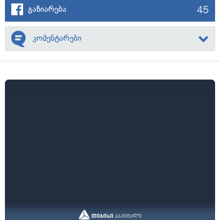
45
გაზიარება
კომენტარები