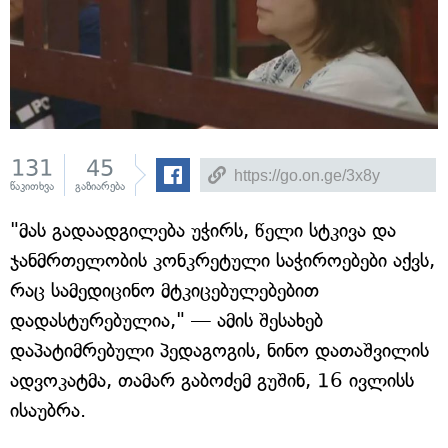
131
45
წაკითხვა
გაზიარება
"მას გადაადგილება უჭირს, წელი სტკივა და
ჯანმრთელობის კონკრეტული საჭიროებები აქვს,
რაც სამედიცინო მტკიცებულებებით
დადასტურებულია," — ამის შესახებ
დაპატიმრებული პედაგოგის, ნინო დათაშვილის
ადვოკატმა, თამარ გაბოძემ გუშინ, 16 ივლისს
ისაუბრა.