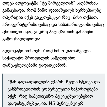
დღეს ადვოკატმა "ტვ პირველთან" საუბრისას
განაცხადა, რომ ნინო დათაშვილს ხერხემალზე
ოპერაცია აქვს გაკეთებული რაც, მისი თქმით,
პროკურატურისთვისაც და სასამართლოსთვისაც
ცნობილი იყო, ვიდრე პატიმრობის განაჩენი
გამოცხადდებოდა.
ადვოკატი ითხოვს, რომ ნინო დათაშვილი
საქალაქო პროფილის სამედიცინო
დაწესებულებაში გადაიყვანონ.
"მას გადაადგილება უჭირს, წელი სტკივა და
ჯანმრთელობის კონკრეტული საჭიროებები
აქვს, რაც სამედიცინო მტკიცებულებებით
დადასტურებულია. N5 პენიტენციურ