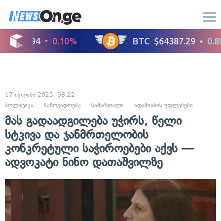
17 ივლისი 2025, 08:22
პოლიტიკა
საზოგადოება
სამართალი
ადამიანის უფლებები
მას გადაადგილება უჭირს, წელი
სტკივა და ჯანმრთელობის
კონკრეტული საჭიროებები აქვს —
ადვოკატი ნინო დათაშვილზე