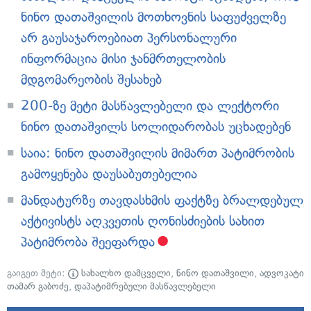
ნინო დათაშვილის მოთხოვნის საფუძველზე
არ გაუსაჯაროებიათ პერსონალური
ინფორმაცია მისი ჯანმრთელობის
მდგომარეობის შესახებ
200-ზე მეტი მასწავლებელი და ლექტორი
ნინო დათაშვილს სოლიდარობას უცხადებენ
საია: ნინო დათაშვილის მიმართ პატიმრობის
გამოყენება დაუსაბუთებელია
მანდატურზე თავდასხმის ფაქტზე ბრალდებულ
აქტივისტს აღკვეთის ღონისძიების სახით
პატიმრობა შეეფარდა
გაიგეთ მეტი:
სახალხო დამცველი
,
ნინო დათაშვილი
,
ადვოკატი
თამარ გაბოძე
,
დაპატიმრებული მასწავლებელი