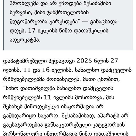
პრობლემა და არ ეწოდება შესაბამისი
სერვისი, მისი ჯანმრთელობის
მდგომარეობა უარესდება" — განაცხადა
დღეს, 17 ივლისს ნინო დათაშვილის
ადვოკატმა.
დაპატიმრებული პედაგოგი 2025 წლის 27
ივნისს, 11 და 16 ივლისს, სახალხო დამცველის
რწმუნებულებმა მოინახულეს. მათი ცნობით,
"ნინო დათაშვილმა სახალხო დამცველის
რწმუნებულებს 11 ივლისს მოსთხოვა, მის
შესახებ მიწოდებული ინფორმაცია არ
გამხდარიყო საჯარო. შესაბამისად, აპარატს არ
გაუსაჯაროებია განსაკუთრებული კატეგორიის
პერსონალური ინფორმაცია ნინო დათაშვილის