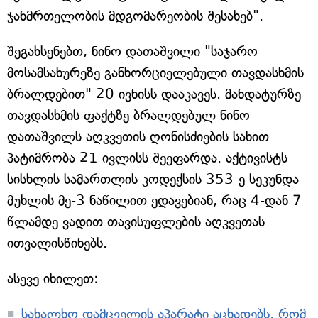
ჯანმრთელობის მდგომარეობის შესახებ".
შეგახსენებთ, ნინო დათაშვილი "საჯარო
მოსამსახურეზე განხორციელებული თავდასხმის
ბრალდებით" 20 ივნისს დააკავეს. მანდატურზე
თავდასხმის ფაქტზე ბრალდებულ ნინო
დათაშვილს აღკვეთის ღონისძიების სახით
პატიმრობა 21 ივლისს შეეფარდა. აქტივისტს
სისხლის სამართლის კოდექსის 353-ე სეკუნდა
მუხლის მე-3 ნაწილით ედავებიან, რაც 4-დან 7
წლამდე ვადით თავისუფლების აღკვეთას
ითვალისწინებს.
ასევე იხილეთ:
სახალხო დამცველის აპარატი აცხადებს, რომ