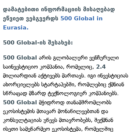
დამატებითი ინფორმაციის მისაღებად
ეწვიეთ ვებგვერდს
500 Global in
Eurasia.
500 Global-ის შესახებ:
500 Global
არის გლობალური ვენჩურული
საინვესტიციო კომპანია, რომელიც,
2.4
მილიარდიან აქტივებს მართავს. იგი ინვესტიციას
ახორციელებს სტარტაპებში, რომლებიც ქმნიან
სწრაფად მზარდ ტექნოლოგიურ კომპანიებს.
500 Global
მჭიდროდ თანამშრომლობს
ეკოსისტემის მთავარ მონაწილეებთან და
კონსულტაციას უწევს მთავრობებს, შექმნან
ისეთი სამეწარმეო ეკოსისტემა, რომელშიც