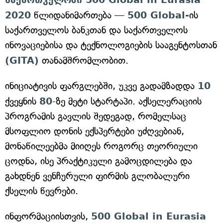
2020
წლიდანიმართება —
500 Global-
ის
საქართველოს ბანკთან და საქართველოს
ინოვაციებისა და ტექნოლოგიების სააგენტოსთან
(GITA)
თანამშრომლობით.
ინიციატივის ფარგლებში, უკვე გადამზადდა
10
ქვეყნის
80
-ზე მეტი სტარტაპი. აქსელერაციის
პროგრამის გავლის შედეგად, რომელსაც
მსოფლიო დონის ექსპერტები უძღვებიან,
მონაწილეებმა მიიღეს როგორც თეორიული
ცოდნა, ისე პრაქტიკული გამოცდილება და
გახდნენ ვენჩურული ფირმის გლობალური
ქსელის წევრები.
ინფორმაციისთვის,
500 Global in Eurasia