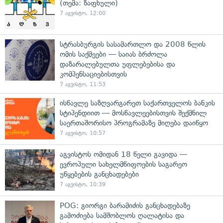
(თემა: ზაფხული)
7 აგვისტო, 12:00
სტრასბურგის სასამართლო და 2008 წლის
ომის საქმეები — საიას ბრძოლა
დაზარალებულთა უფლებებისა და
კომპენსაციებისთვის
7 აგვისტო, 11:53
ისწავლე საზღვარგარეთ საქართველოს ბანკის
სტიპენდიით — მოსწავლეებისთვის შექმნილ
საერთაშორისო პროგრამაზე მიღება დაიწყო
7 აგვისტო, 10:57
აგვისტოს ომიდან 18 წელი გავიდა —
ევროპული სახელმწიფოების საგარეო
უწყებების განცხადებები
7 აგვისტო, 10:39
POG: გიორგი ბარამიძის განცხადებაზე
გამოძიება სამშობლოს ღალატისა და