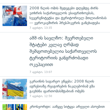
2008 წლის ომის შედეგები დღემდე ძირს
უთხრის საქართველოს უსაფრთხოებას,
სუვერენიტეტსა და ტერიტორიულ მთლიანობას
— ევროკავშირის პრესპიკერის განცხადება
7 აგვისტო, 13:35
აშშ-ის საელჩო: შეერთებული
შტატები კვლავ ღრმად
შეშფოთებულია საქართველოს
ტერიტორიის განგრძობადი
ოკუპაციით
7 აგვისტო, 13:07
უკრაინის საგარეო უწყება: 2008 წლის
აგრესიაზე რეაგირების ნაკლებობამ გზა
გაუხსნა ფართომასშტაბიან ომებს
7 აგვისტო, 12:50
კროსვორდი: ააწყვე სიტყვა არეული ასოებით