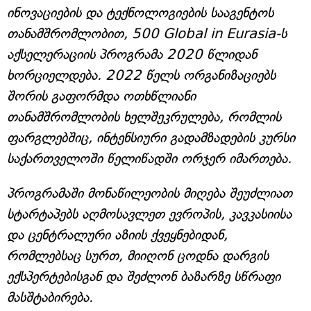
ინოვაციების და ტექნოლოგიების სააგენტოს
თანამშრომლობით, 500 Global in Eurasia-ს
აქსელერაციის პროგრამა 2020 წლიდან
ხორციელდება. 2022 წელს ორგანიზაციებს
შორის გაფორმდა ოთხწლიანი
თანამშრომლობის ხელშეკრულება, რომლის
ფარგლებშიც, ინტენსიური გადამზადების კურსი
საქართველოში წელიწადში ორჯერ იმართება.
პროგრამაში მონაწილეობის მიღება შეუძლიათ
სტარტაპებს აღმოსავლეთ ევროპის, კავკასიისა
და ცენტრალური აზიის ქვეყნებიდან,
რომლებსაც სურთ, მიიღონ ცოდნა დარგის
ექსპერტებისგან და შეძლონ ბაზარზე სწრაფი
მასშტაბირება.