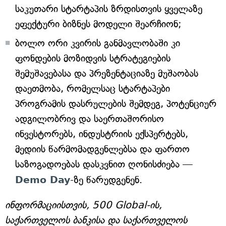
საკუთარი სტარტაპის ზრდისთვის ყველაზე
ეფექტური ბიზნეს მოდელი შეარჩიონ;
ბოლო ორი კვირის განმავლობაში კი
ფონდების მოზიდვის სტრატეგიების
შემუშავებასა და პრეზენტაციაზე მუშაობას
დაეთმობა, რომელსაც სტარტაპები
პროგრამის დასრულების შემდეგ, პოტენციურ
ადგილობრივ და საერთაშორისო
ინვესტორებს, ინდუსტრიის ექსპერტებს,
მედიის წარმომადგენლებსა და ფართო
საზოგადოებას დასკვნით ღონისძიება —
Demo Day
-ზე წარუდგენენ.
ინფორმაციისთვის, 500 Global-ის,
საქართველოს ბანკისა და საქართველოს