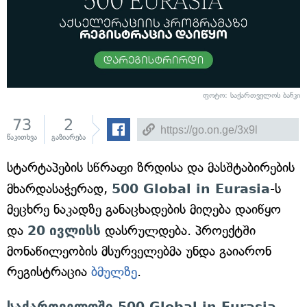
ფოტო: საქართველოს ბანკი
73
2
წაკითხვა
გაზიარება
სტარტაპების სწრაფი ზრდისა და მასშტაბირების
მხარდასაჭერად,
500 Global in Eurasia
-ს
მეცხრე ნაკადზე განაცხადების მიღება დაიწყო
და
20
ივლისს
დასრულდება. პროექტში
მონაწილეობის მსურველებმა უნდა გაიარონ
რეგისტრაცია
ბმულზე
.
საქართველოში 500 Global in Eurasia