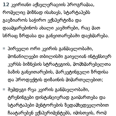
12
კვირიანი აქსელერაციის პროგრამაა,
რომელიც მიზნად ისახავს, სტარტაპებს
გაუზიაროს საჭირო ექსპერტიზა და
დაამყარებინოს ახალი კავშირები, რაც მათ
სწრაფ ზრდასა და განვითარებაში დაეხმარება.
პირველი ორი კვირის განმავლობაში,
მონაწილეები თბილისში გაივლიან ინტენსიურ
კურსს ბიზნესის სტრატეგიის, მომხმარებელთა
ბაზის განვითარების, მარკეტინგული ზრდისა
და პროდუქტის დიზაინის მიმართულებით;
შემდეგი რვა კვირის განმავლობაში,
ტრენინგები დისტანციურად გაიმართება და
სტარტაპები მენტორების ზედამხედველობით
ჩაატარებენ ექსპერიმენტებს, იმისთვის, რომ