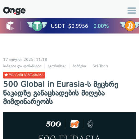
17 ივლისი 2025, 11:18
ბანკები და ფინანსები
ეკონომიკა
ბიზნესი
Sci-Tech
ტექნოლოგიებ
ფასიანი განთავსება
500 Global in Eurasia-ს მეცხრე
ნაკადზე განაცხადების მიღება
მიმდინარეობს