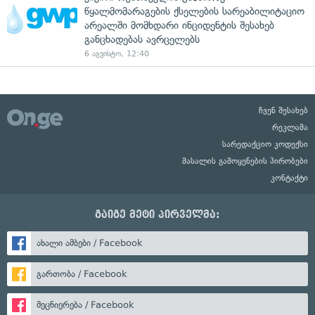
წყალმომარაგების ქსელების სარეაბილიტაციო
არეალში მომხდარი ინციდენტის შესახებ
განცხადებას ავრცელებს
6 აგვისტო, 12:40
ჩვენ შესახებ
რეკლამა
სარედაქციო კოდექსი
მასალის გამოყენების პირობები
კონტაქტი
გაიგე მეტი პირველმა:
ახალი ამბები / Facebook
გართობა / Facebook
მეცნიერება / Facebook