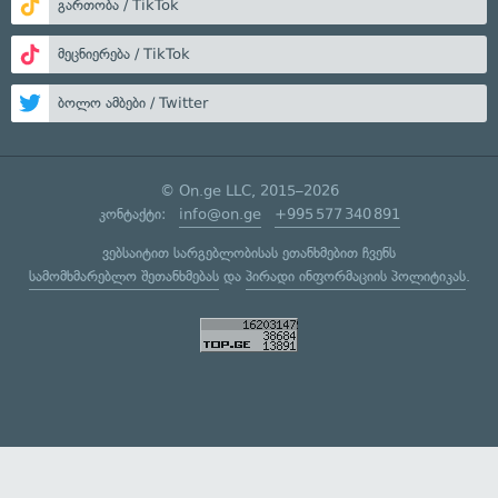
გართობა / TikTok
მეცნიერება / TikTok
ბოლო ამბები / Twitter
© On.ge LLC, 2015–2026
კონტაქტი:
info@on.ge
+995 577 340 891
ვებსაიტით სარგებლობისას ეთანხმებით ჩვენს
სამომხმარებლო შეთანხმებას
და
პირადი ინფორმაციის პოლიტიკას
.