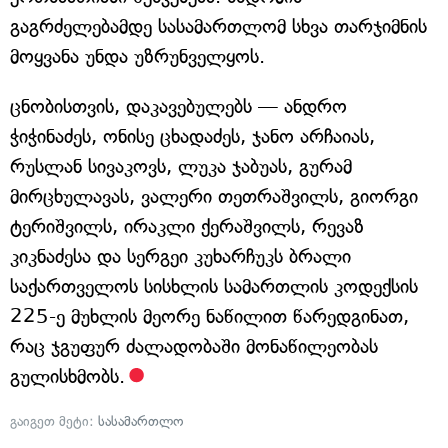
გაგრძელებამდე სასამართლომ სხვა თარჯიმნის
მოყვანა უნდა უზრუნველყოს.
ცნობისთვის, დაკავებულებს — ანდრო
ჭიჭინაძეს, ონისე ცხადაძეს, ჯანო არჩაიას,
რუსლან სივაკოვს, ლუკა ჯაბუას, გურამ
მირცხულავას, ვალერი თეთრაშვილს, გიორგი
ტერიშვილს, ირაკლი ქერაშვილს, რევაზ
კიკნაძესა და სერგეი კუხარჩუკს ბრალი
საქართველოს სისხლის სამართლის კოდექსის
225-ე მუხლის მეორე ნაწილით წარედგინათ,
რაც ჯგუფურ ძალადობაში მონაწილეობას
გულისხმობს.
გაიგეთ მეტი:
სასამართლო