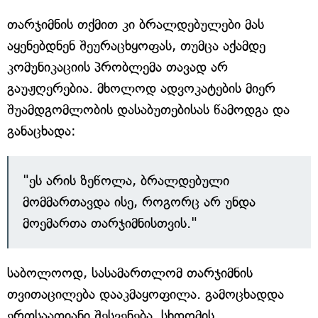
თარჯიმნის თქმით კი ბრალდებულები მას
აყენებდნენ შეურაცხყოფას, თუმცა აქამდე
კომუნიკაციის პრობლემა თავად არ
გაუჟღერებია. მხოლოდ ადვოკატების მიერ
შუამდგომლობის დასაბუთებისას წამოდგა და
განაცხადა:
"ეს არის ზეწოლა, ბრალდებული
მომმართავდა ისე, როგორც არ უნდა
მოემართა თარჯიმნისთვის."
საბოლოოდ, სასამართლომ თარჯიმნის
თვითაცილება დააკმაყოფილა. გამოცხადდა
ერთსაათიანი შესვენება. სხდომის