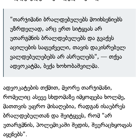
"თარჯიმანი ბრალდებულებს მოიხსენიებს
უზრდელად, არც ერთ სიტყვას არ
უთარგმნის ბრალდებულებს და გვაქვს
აცილების საფუძველი, თავის დაკისრებულ
ვალდებულებებს არ ასრულებს", — თქვა
ადვოკატმა, ბექა ხოხობაშვილმა.
ადვოკატების თქმით, მეორე თარჯიმანი,
რომელიც ასევე სხდომაზე იმყოფება ხოლმე,
მათთვის უფრო მისაღებია, რადგან ისაუბრეს
ბრალდებულთან და შეიტყვეს, რომ "არ
უთარგმნის, პოლემიკაში შედის, შეურაცხყოფას
აყენებს".