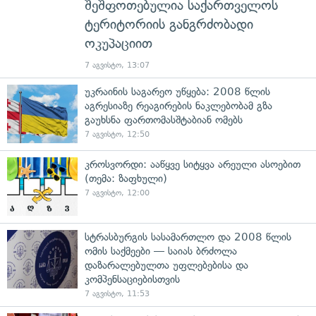
შეშფოთებულია საქართველოს
ტერიტორიის განგრძობადი
ოკუპაციით
7 აგვისტო, 13:07
უკრაინის საგარეო უწყება: 2008 წლის
აგრესიაზე რეაგირების ნაკლებობამ გზა
გაუხსნა ფართომასშტაბიან ომებს
7 აგვისტო, 12:50
კროსვორდი: ააწყვე სიტყვა არეული ასოებით
(თემა: ზაფხული)
7 აგვისტო, 12:00
სტრასბურგის სასამართლო და 2008 წლის
ომის საქმეები — საიას ბრძოლა
დაზარალებულთა უფლებებისა და
კომპენსაციებისთვის
7 აგვისტო, 11:53