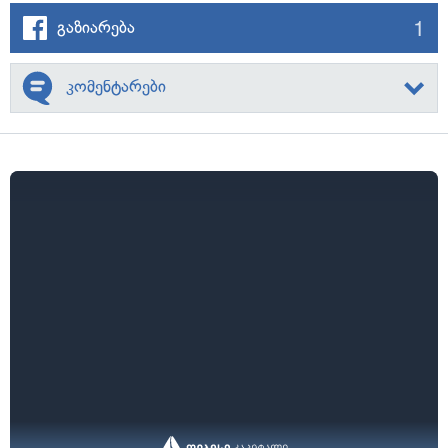
1
გაზიარება
კომენტარები