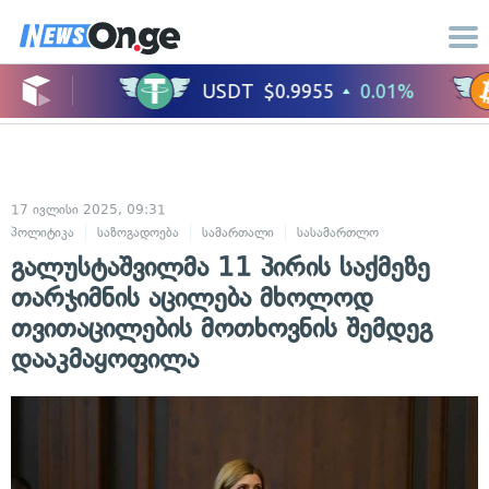
17 ივლისი 2025, 09:31
პოლიტიკა
საზოგადოება
სამართალი
სასამართლო
გალუსტაშვილმა 11 პირის საქმეზე
თარჯიმნის აცილება მხოლოდ
თვითაცილების მოთხოვნის შემდეგ
დააკმაყოფილა