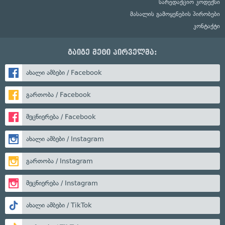
სარედაქციო კოდექსი
მასალის გამოყენების პირობები
კონტაქტი
გაიგე მეტი პირველმა:
ახალი ამბები / Facebook
გართობა / Facebook
მეცნიერება / Facebook
ახალი ამბები / Instagram
გართობა / Instagram
მეცნიერება / Instagram
ახალი ამბები / TikTok