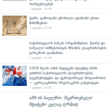
ისარგებლებენ
7 აგვისტო, 14:49
ქვიზი: გამოიცანი ცნობილი ადამიანი ერთი
მინიშნებით
7 აგვისტო, 13:40
საქართველოს ბანკის ორგანიზებით, მცირე და
საშუალო ბიზნესისთვის შრომის უსაფრთხოების
ვორკშოპი გაიმართა
7 აგვისტო, 13:40
2008 წლის ომის შედეგები დღემდე ძირს
უთხრის საქართველოს უსაფრთხოებას,
სუვერენიტეტსა და ტერიტორიულ მთლიანობას
— ევროკავშირის პრესპიკერის განცხადება
7 აგვისტო, 13:35
აშშ-ის საელჩო: შეერთებული
შტატები კვლავ ღრმად