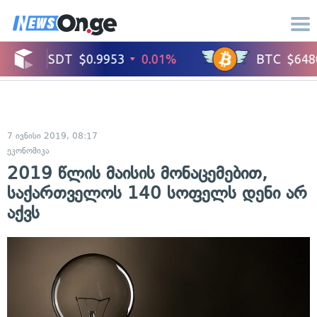
7 ივნისი 2019, 08:17
ეკონომიკა
2019 წლის მაისის მონაცემებით,
საქართველოს 140 სოფელს დენი არ
აქვს