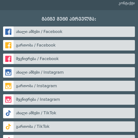
კონტაქტი
გაიგე მეტი პირველმა:
ახალი ამბები / Facebook
გართობა / Facebook
მეცნიერება / Facebook
ახალი ამბები / Instagram
გართობა / Instagram
მეცნიერება / Instagram
ახალი ამბები / TikTok
გართობა / TikTok