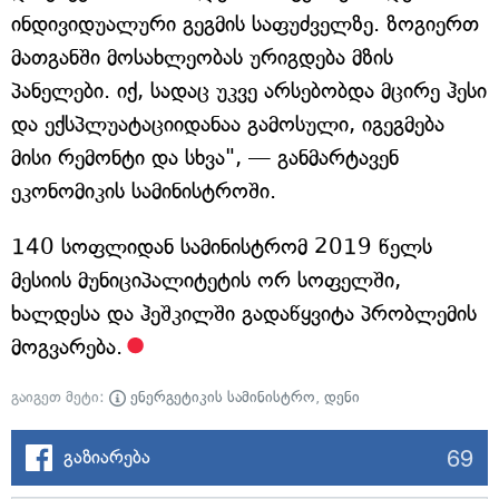
ინდივიდუალური გეგმის საფუძველზე. ზოგიერთ
მათგანში მოსახლეობას ურიგდება მზის
პანელები. იქ, სადაც უკვე არსებობდა მცირე ჰესი
და ექსპლუატაციიდანაა გამოსული, იგეგმება
მისი რემონტი და სხვა", — განმარტავენ
ეკონომიკის სამინისტროში.
140 სოფლიდან სამინისტრომ 2019 წელს
მესიის მუნიციპალიტეტის ორ სოფელში,
ხალდესა და ჰეშკილში გადაწყვიტა პრობლემის
მოგვარება.
გაიგეთ მეტი:
ენერგეტიკის სამინისტრო
,
დენი
69
გაზიარება