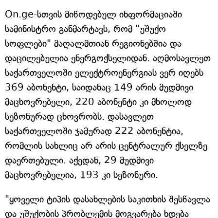
On.ge-სთვის მიწოდებულ ინფორმაციაში
სამინისტრო განმარტავს, რომ "უშუქო
სოფლები" მაღალმთიან რეგიონებშია და
დაცილებულია ენერგოქსელიდან. აღმოსავლეთ
საქართველოში ელექტროენერგიას ვერ იღებს
369 აბონენტი, საიდანაც 149 არის მუდმივი
მაცხოვრებელი, 220 აბონენტი კი მხოლოდ
სეზონურად ცხოვრობს. დასავლეთ
საქართველოში ჯამურად 222 აბონენტია,
რომლის სახლიც არ არის ცენტრალურ ქსელზე
დაერთებული. აქედან, 29 მუდმივი
მაცხოვრებელია, 193 კი სეზონური.
"ყოველი ტიპის დასახლების საკითხის შესწავლა
და უშუქობის პრობლემის მოგვარება ხდება