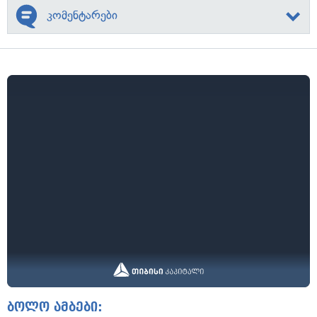
კომენტარები
ბოლო ამბები: