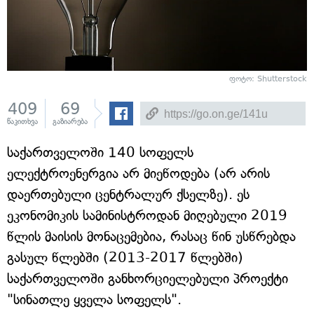
ფოტო: Shutterstock
409
69
წაკითხვა
გაზიარება
საქართველოში 140 სოფელს
ელექტროენერგია არ მიეწოდება (არ არის
დაერთებული ცენტრალურ ქსელზე). ეს
ეკონომიკის სამინისტროდან მიღებული 2019
წლის მაისის მონაცემებია, რასაც წინ უსწრებდა
გასულ წლებში (2013-2017 წლებში)
საქართველოში განხორციელებული პროექტი
"სინათლე ყველა სოფელს".