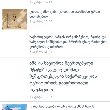
7 აგვისტო, 14:49
ქვიზი: გამოიცანი ცნობილი ადამიანი ერთი
მინიშნებით
7 აგვისტო, 13:40
საქართველოს ბანკის ორგანიზებით, მცირე და
საშუალო ბიზნესისთვის შრომის უსაფრთხოების
ვორკშოპი გაიმართა
7 აგვისტო, 13:40
აშშ-ის საელჩო: შეერთებული
შტატები კვლავ ღრმად
შეშფოთებულია საქართველოს
ტერიტორიის განგრძობადი
ოკუპაციით
7 აგვისტო, 13:07
უკრაინის საგარეო უწყება: 2008 წლის