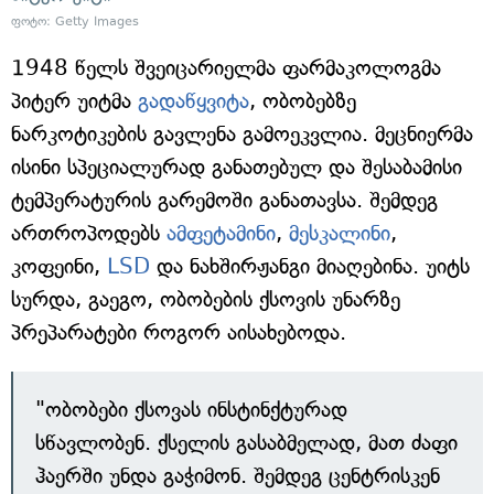
ფოტო: Getty Images
1948 წელს შვეიცარიელმა ფარმაკოლოგმა
პიტერ უიტმა
გადაწყვიტა
, ობობებზე
ნარკოტიკების გავლენა გამოეკვლია. მეცნიერმა
ისინი სპეციალურად განათებულ და შესაბამისი
ტემპერატურის გარემოში განათავსა. შემდეგ
ართროპოდებს
ამფეტამინი
,
მესკალინი
,
კოფეინი,
LSD
და ნახშირჟანგი მიაღებინა. უიტს
სურდა, გაეგო, ობობების ქსოვის უნარზე
პრეპარატები როგორ აისახებოდა.
"ობობები ქსოვას ინსტინქტურად
სწავლობენ. ქსელის გასაბმელად, მათ ძაფი
ჰაერში უნდა გაჭიმონ. შემდეგ ცენტრისკენ