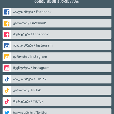
გაიგე მეტი პირველმა:
ახალი ამბები / Facebook
გართობა / Facebook
მეცნიერება / Facebook
ახალი ამბები / Instagram
გართობა / Instagram
მეცნიერება / Instagram
ახალი ამბები / TikTok
გართობა / TikTok
მეცნიერება / TikTok
ბოლო ამბები / Twitter