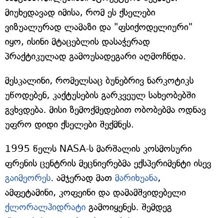
მიუხედავად იმისა, რომ ეს ქსელები
ვიზუალურად ლამაზი და "ფსიქოდელიური"
იყო, ისინი მტაცებლის დასაჭერად
პრაქტიკულად გამოუსადეგარი აღმოჩნდა.
მესკალინი, რომელსაც ბუნებრივ ნარკოტიკს
უწოდებენ, კაქტუსების გარკვეულ სახეობებში
გვხვდება. მისი ზემოქმედებით ობობებმა ოდნავ
უფრო დიდი ქსელები შექმნეს.
1995 წელს NASA-ს მარშალის კოსმოსური
ფრენის ცენტრის მეცნიერებმა ექსპერიმენტი ისევ
გაიმეორეს
. ამჯერად მათ
მარიხუანა
,
ამფეტამინი, კოფეინი და დამამშვიდებელი
ქლორალჰიდრატი
გამოიყენეს. შემდეგ