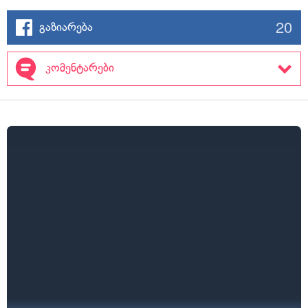
20
გაზიარება
კომენტარები