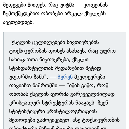
შედეგები მიიღეს, რაც უიტმა — კოფეინის
ზემოქმედებით ობობები არეულ ქსელებს
აკეთებდნენ.
"ქსელის ცვლილებები ნივთიერების
ტოქსიკურობის დონეს ასახავს. რაც უფრო
სახიფათოა ნივთიერება, ქსელი
სტანდარტულთან შედარებით მეტად
უფორმო ჩანს", —
წერენ
მკვლევრები
თავიანთ ნაშრომში — "იმის გამო, რომ
ობობას ქსელის ფორმა გარკვეულწილად
კრისტალურ სტრუქტურას წააგავს, ჩვენ
სტატისტიკური კრისტალოგრაფიის
მეთოდები გამოვიყენეთ. ასე ტოქსიკურობის
ობიექტური მაჩვენებლები დავადგინეთ.