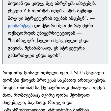
მიდიან და კიდევ მეტ აბრეშუმს ამატებენ.
ქსელი Y-ს ფორმას იღებს. ამის შემდეგ
მთელი სტრუქტურის აგებას იწყებენ", —
განმარტავს
დოქტორი ბეთ მორტიმერი
ოქსფორდის უნივერსიტეტიდან —
"სპირალურ ქსელში მტაცებელი უნდა
გაებას. შესაბამისად, ეს სტრუქტურა
გამართული უნდა იყოს".
როგორც მოსალოდნელი იყო, LSD-ს მაღალი
დოზები ქსოვის პროცესს საკმაოდ ართულებდა.
ზოგმა ობობამ საქმე საერთოდ მიატოვა, თუმცა
მათ, რომლებსაც მცირე დოზა ჰქონდათ
მიღებული, საკმაოდ რთული და
სამგანზომილებიანი სტრუქტურა შექმნეს.