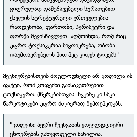
ციფრულად დამუშავებული სურათებით
ქსელის სტრუქტურული ერთეულების
რაოდენობა, ფართობი, პერიმეტრი და
ფორმა შევისწავლეთ. აღმოჩნდა, რომ რაც
უფრო ტოქსიკურია ნივთიერება, ობობა
დაუმთავრებელს მით მეტ კიდეს ტოვებს".
მეცნიერებისთვის მოულოდნელი არ ყოფილა ის
ფაქტი, რომ კოფეინი განსაკუთრებით
ტოქსიკურია მწერებისთვის. ჩვენზე კი სხვა
ნარკოტიკები უფრო ძლიერად ზემოქმედებს.
"კოფეინი ბევრი ჩვენგანის ყოველდღიური
ცხოვრების განუყოფელი ნაწილია.