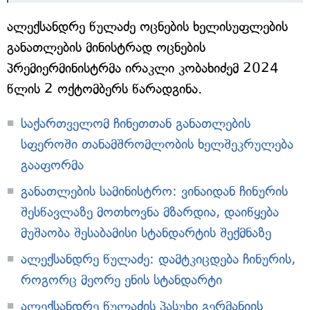
ალექსანდრე წულაძე ოცნების ხელისუფლების
განათლების მინისტრად ოცნების
პრემიერმინისტრმა ირაკლი კობახიძემ 2024
წლის 2 ოქტომბერს წარადგინა.
საქართველომ ჩინეთთან განათლების
სფეროში თანამშრომლობის ხელშეკრულება
გააფორმა
განათლების სამინისტრო: ვინაიდან ჩინურის
შესწავლაზე მოთხოვნა მზარდია, დაიწყება
მუშაობა შესაბამისი სტანდარტის შექმნაზე
ალექსანდრე წულაძე: დამტკიცდება ჩინურის,
როგორც მეორე ენის სტანდარტი
ალექსანდრე წულაძის პასუხი გერმანიის