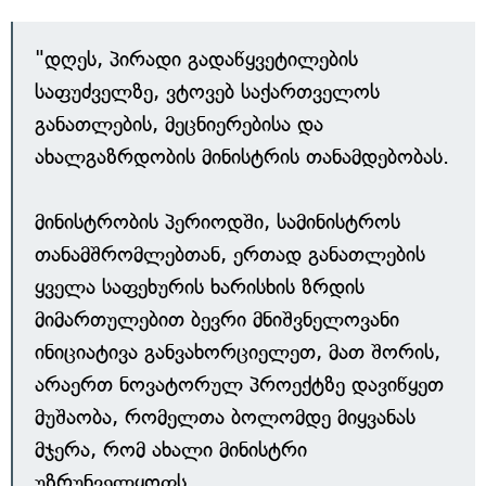
"დღეს, პირადი გადაწყვეტილების
საფუძველზე, ვტოვებ საქართველოს
განათლების, მეცნიერებისა და
ახალგაზრდობის მინისტრის თანამდებობას.
მინისტრობის პერიოდში, სამინისტროს
თანამშრომლებთან, ერთად განათლების
ყველა საფეხურის ხარისხის ზრდის
მიმართულებით ბევრი მნიშვნელოვანი
ინიციატივა განვახორციელეთ, მათ შორის,
არაერთ ნოვატორულ პროექტზე დავიწყეთ
მუშაობა, რომელთა ბოლომდე მიყვანას
მჯერა, რომ ახალი მინისტრი
უზრუნველყოფს.