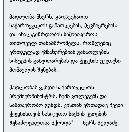
მადლობა მსურს, გადავუხადო
საქართველოს განათლების, მეცნიერებისა
და ახალგაზრდობის სამინისტროს
თითოეულ თანამშრომელს, რომლებიც
ერთგულად ემსახურებიან განათლების
სისტემის განვითარებას და ქვეყნის უკეთესი
მომავლის შენებას.
მადლობას ვუხდი საქართველოს
პრემიერმინისტრს, ჩემს კოლეგებს და
სამთავრობო გუნდს, ვისთან ერთადაც ჩვენი
ქვეყნისთვის სასიკეთო საქმის კეთების
შესაძლებლობა მქონდა" — წერს წულაძე.