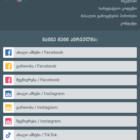
რეკლამა
სარედაქციო კოდექსი
მასალის გამოყენების პირობები
კონტაქტი
გაიგე მეტი პირველმა:
ახალი ამბები / Facebook
გართობა / Facebook
მეცნიერება / Facebook
ახალი ამბები / Instagram
გართობა / Instagram
მეცნიერება / Instagram
ახალი ამბები / TikTok