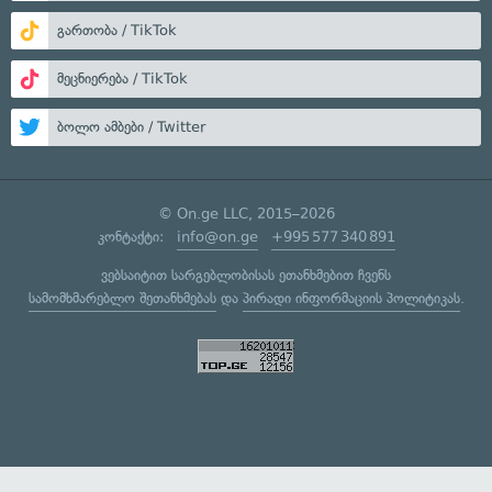
გართობა / TikTok
მეცნიერება / TikTok
ბოლო ამბები / Twitter
© On.ge LLC, 2015–2026
კონტაქტი:
info@on.ge
+995 577 340 891
ვებსაიტით სარგებლობისას ეთანხმებით ჩვენს
სამომხმარებლო შეთანხმებას
და
პირადი ინფორმაციის პოლიტიკას
.