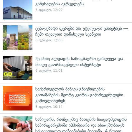
განცხადებას ავრცელებს
6 აგვისტო, 12:09
ცვალებადი ფერები და უცვლელი ესთეტიკა —
ჩემი თვალით დანახული სვანეთი
6 აგვისტო, 12:08
შეიძინე ალდაგის სამოგზაურო დაზღვევა და
მიიღე გაორმაგებული ინტერნეტი
6 აგვისტო, 11:01
საქართველოს ბანკის გზავნილების
გათამაშების მეორე კვირის გამარჯვებულები
გამოვლინდნენ
6 აგვისტო, 10:14
სანიტარს, რომელმაც ბათუმის საავადმყოფოს
საპირფარეშოში იმშობიარა და ახალშობილს
სასიკვდილო დაზიანებები მიაყენა, 4 წლით