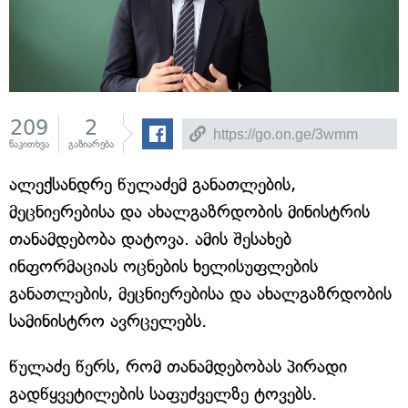
209
2
წაკითხვა
გაზიარება
ალექსანდრე წულაძემ განათლების,
მეცნიერებისა და ახალგაზრდობის მინისტრის
თანამდებობა დატოვა. ამის შესახებ
ინფორმაციას ოცნების ხელისუფლების
განათლების, მეცნიერებისა და ახალგაზრდობის
სამინისტრო ავრცელებს.
წულაძე წერს, რომ თანამდებობას პირადი
გადწყვეტილების საფუძველზე ტოვებს.