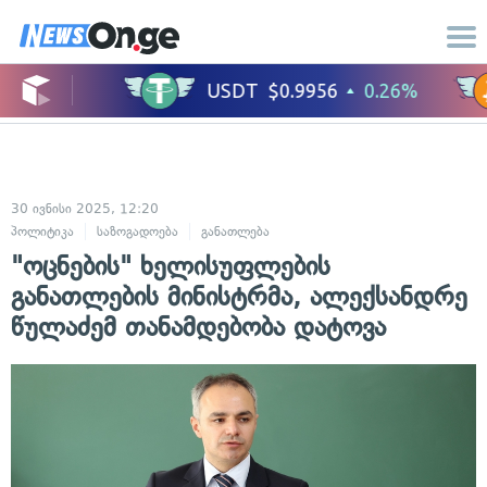
30 ივნისი 2025, 12:20
პოლიტიკა
საზოგადოება
განათლება
"ოცნების" ხელისუფლების
განათლების მინისტრმა, ალექსანდრე
წულაძემ თანამდებობა დატოვა