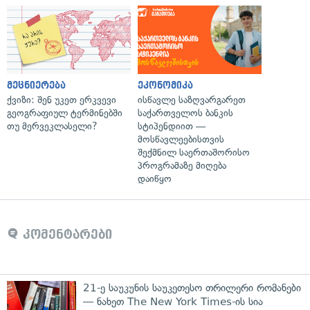
მეცნიერება
ეკონომიკა
ქვიზი: შენ უკეთ ერკვევი
ისწავლე საზღვარგარეთ
გეოგრაფიულ ტერმინებში
საქართველოს ბანკის
თუ მერვეკლასელი?
სტიპენდიით —
მოსწავლეებისთვის
შექმნილ საერთაშორისო
პროგრამაზე მიღება
დაიწყო
კომენტარები
21-ე საუკუნის საუკეთესო თრილერი რომანები
— ნახეთ The New York Times-ის სია