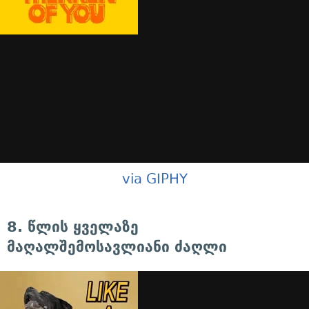
via GIPHY
8. წლის ყველაზე
მაღალშემოსავლიანი ძაღლი