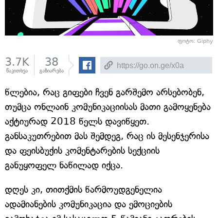
ფოტო: Giphy
3.7K
38
წაკითხვა
გაზიარება
წლებია, რაც გიფები ჩვენ გარშემო არსებობენ,
თუმცა ონლაინ კომუნიკაციისას მათი გამოყენება
აქტიურად 2018 წელს დავიწყეთ.
განსაკუთრებით მას შემდეგ, რაც ის მესენჯერისა
და ფეისბუქის კომენტარების სექციის
განუყოფელ ნაწილად იქცა.
დღეს კი, თითქმის წარმოუდგენელია
ადამიანების კომუნიკაცია და ემოციების