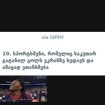
via GIPHY
10. სპორტსმენი, რომელიც საკუთარ
გატანილ გოლს ეკრანზე ხედავს და
ამაყად ეთანხმება