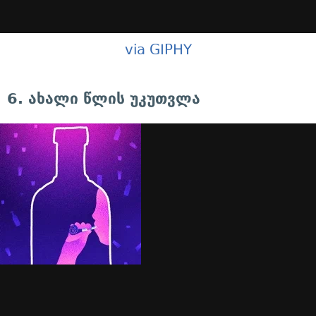
via GIPHY
6. ახალი წლის უკუთვლა