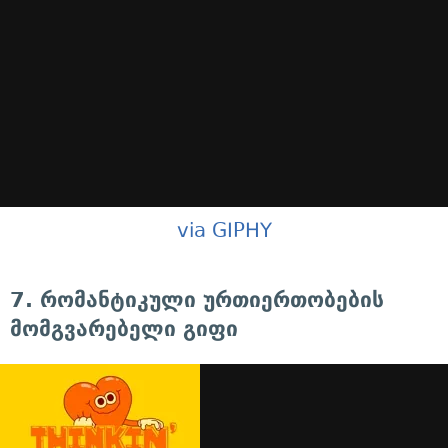
via GIPHY
7. რომანტიკული ურთიერთობების
მომგვარებელი გიფი