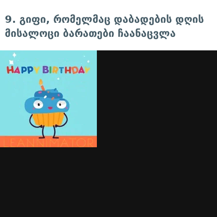
9. გიფი, რომელმაც დაბადების დღის
მისალოცი ბარათები ჩაანაცვლა