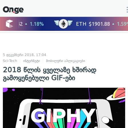
5 დეკემბერი 2018, 17:04
Sci-Tech
ინტერნეტი
მობილური აპლიკაციები
2018 წლის ყველაზე ხშირად
გამოყენებული GIF-ები