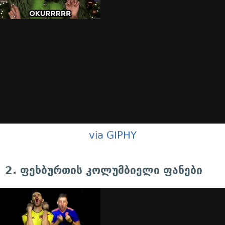
via GIPHY
2. ფეხბურთის კოლუმბიელი ფანები