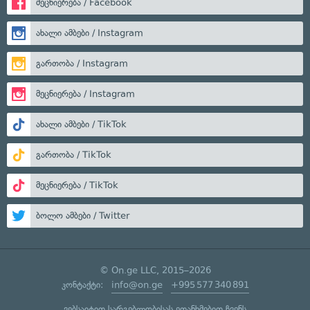
მეცნიერება / Facebook
ახალი ამბები / Instagram
გართობა / Instagram
მეცნიერება / Instagram
ახალი ამბები / TikTok
გართობა / TikTok
მეცნიერება / TikTok
ბოლო ამბები / Twitter
© On.ge LLC, 2015–2026
კონტაქტი:
info@on.ge
+995 577 340 891
ვებსაიტით სარგებლობისას ეთანხმებით ჩვენს