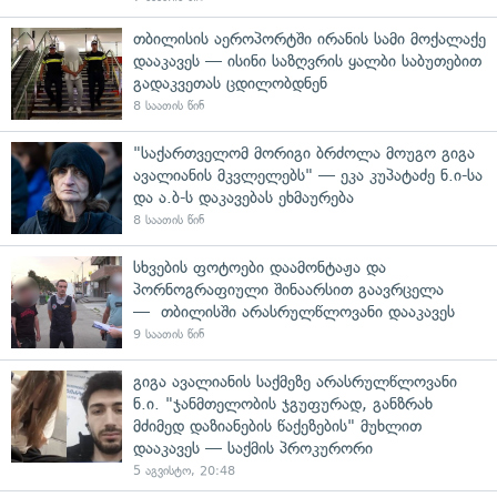
თბილისის აეროპორტში ირანის სამი მოქალაქე
დააკავეს — ისინი საზღვრის ყალბი საბუთებით
გადაკვეთას ცდილობდნენ
8 საათის წინ
"საქართველომ მორიგი ბრძოლა მოუგო გიგა
ავალიანის მკვლელებს" — ეკა კუპატაძე ნ.ი-სა
და ა.ბ-ს დაკავებას ეხმაურება
8 საათის წინ
სხვების ფოტოები დაამონტაჟა და
პორნოგრაფიული შინაარსით გაავრცელა
— თბილისში არასრულწლოვანი დააკავეს
9 საათის წინ
გიგა ავალიანის საქმეზე არასრულწლოვანი
ნ.ი. "ჯანმთელობის ჯგუფურად, განზრახ
მძიმედ დაზიანების წაქეზების" მუხლით
დააკავეს — საქმის პროკურორი
5 აგვისტო, 20:48