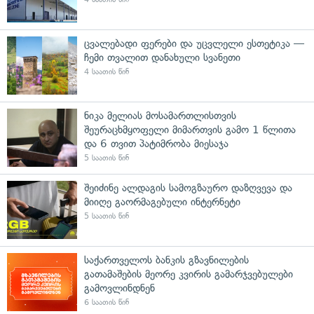
ცვალებადი ფერები და უცვლელი ესთეტიკა —
ჩემი თვალით დანახული სვანეთი
4 საათის წინ
ნიკა მელიას მოსამართლისთვის
შეურაცხმყოფელი მიმართვის გამო 1 წლითა
და 6 თვით პატიმრობა მიესაჯა
5 საათის წინ
შეიძინე ალდაგის სამოგზაურო დაზღვევა და
მიიღე გაორმაგებული ინტერნეტი
5 საათის წინ
საქართველოს ბანკის გზავნილების
გათამაშების მეორე კვირის გამარჯვებულები
გამოვლინდნენ
6 საათის წინ