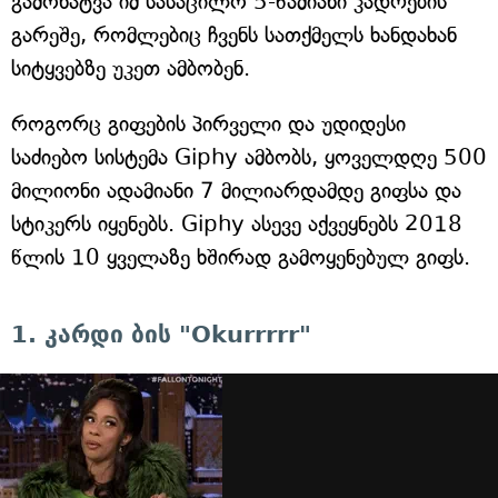
გამოხატვა იმ სასაცილო 5-წამიანი კადრების
გარეშე, რომლებიც ჩვენს სათქმელს ხანდახან
სიტყვებზე უკეთ ამბობენ.
როგორც გიფების პირველი და უდიდესი
საძიებო სისტემა Giphy ამბობს, ყოველდღე 500
მილიონი ადამიანი 7 მილიარდამდე გიფსა და
სტიკერს იყენებს. Giphy ასევე აქვეყნებს 2018
წლის 10 ყველაზე ხშირად გამოყენებულ გიფს.
1. კარდი ბის "Okurrrrr"