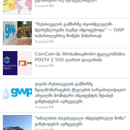
2 საათის წინ
"რუსთაველის გამზირზე თვითმცლელში
მცირეწლოვანი ბავშვი იმყოფებოდა" — GWP
სამართლებრივ ზომებს მიმართავს
3 საათის წინ
ComCom-მა პროსამთავრობო ტელეკომპანია
POSTV 2 500 ლარით დააჯარიმა
3 საათის წინ
ჯივიპი რუსთაველის გამზირზე
წყალმომარაგების ქსელების სარეაბილიტაციო
არეალში მომხდარი ინციდენტის შესახებ
განცხადებას ავრცელებს
4 საათის წინ
"თბილისის თავისუფალი ინდუსტრიული ზონა"
განცხადებას ავრცელებს
4 საათის წინ