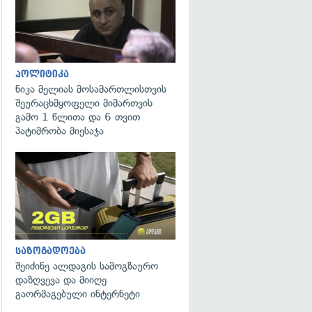
პოლიტიკა
ნიკა მელიას მოსამართლისთვის
შეურაცხმყოფელი მიმართვის
გამო 1 წლითა და 6 თვით
პატიმრობა მიესაჯა
საზოგადოება
შეიძინე ალდაგის სამოგზაურო
დაზღვევა და მიიღე
გაორმაგებული ინტერნეტი