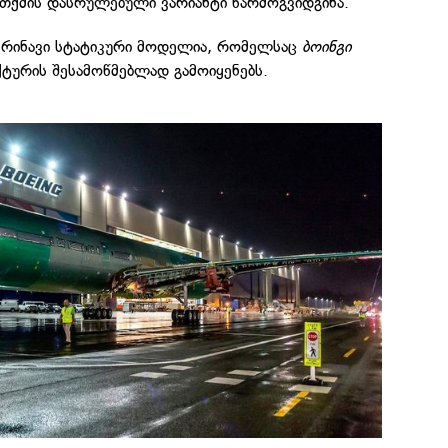
თქმის დასრულებული ვარიანტი წარმოგვიდგინა.
რინავი სტატიკური მოდელია, რომელსაც
ბოინგი
ტურის შესამოწმებლად გამოიყენებს.