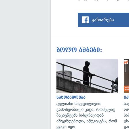
გაზიარება
ბოლო ამბები:
საზოგადოება
ეკ
ცელიანი სიკვდილივით
სა
გამოწყობილი კაცი, რომელიც
ორ
პაციენტებს სახურავიდან
სა
აშტერდებოდა, ამტკიცებს, რომ
უს
ყვავი იყო
გა