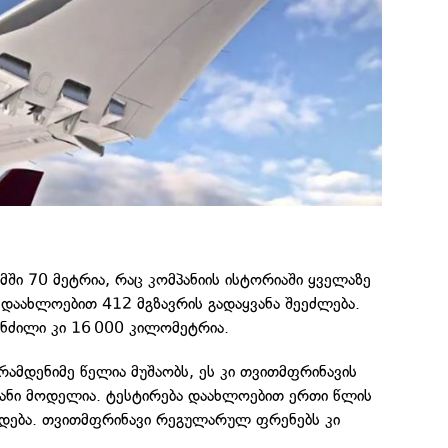
ამში 70 მეტრია, რაც კომპანიის ისტორიაში ყველაზე
დაახლოებით 412 მგზავრის გადაყვანა შეეძლება.
ანძილი კი 16 000 კილომეტრია.
 რამდენიმე წელია მუშაობს, ეს კი თვითმფრინავის
ანი მოდელია. ტესტირება დაახლოებით ერთი წლის
დება. თვითმფრინავი რეგულარულ ფრენებს კი
.