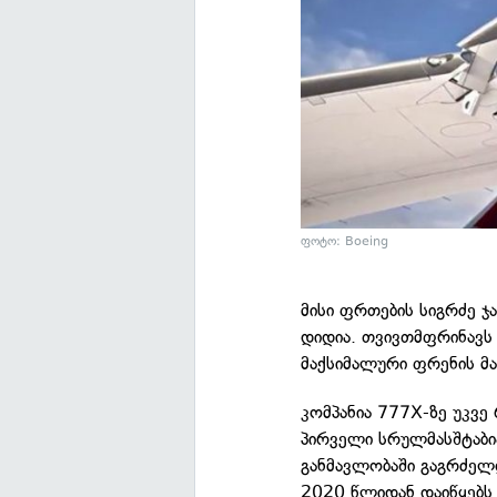
ფოტო: Boeing
მისი ფრთების სიგრძე ჯ
დიდია. თვივთმფრინავს 
მაქსიმალური ფრენის მ
კომპანია 777X-ზე უკვე
პირველი სრულმასშტაბი
განმავლობაში გაგრძელ
2020 წლიდან დაიწყებს