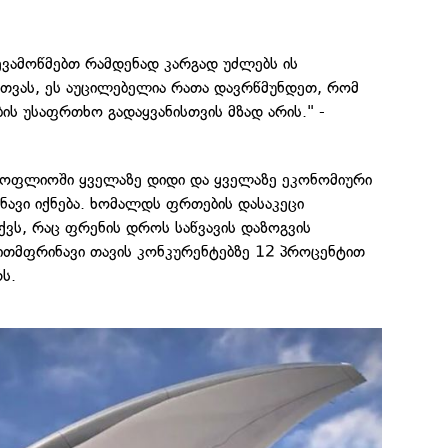
ვამოწმებთ რამდენად კარგად უძლებს ის
რთვას, ეს აუცილებელია რათა დავრწმუნდეთ, რომ
ის უსაფრთხო გადაყვანისთვის მზად არის." -
ოფლიოში ყველაზე დიდი და ყველაზე ეკონომიური
ნავი იქნება. ხომალდს ფრთების დასაკეცი
აქვს, რაც ფრენის დროს საწვავის დაზოგვის
ვითმფრინავი თავის კონკურენტებზე 12 პროცენტით
ს.