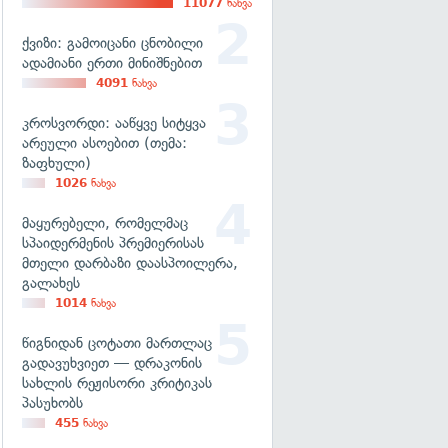
11077
ნახვა
ქვიზი: გამოიცანი ცნობილი
ადამიანი ერთი მინიშნებით
4091
ნახვა
კროსვორდი: ააწყვე სიტყვა
არეული ასოებით (თემა:
ზაფხული)
1026
ნახვა
მაყურებელი, რომელმაც
სპაიდერმენის პრემიერისას
მთელი დარბაზი დაასპოილერა,
გალახეს
1014
ნახვა
წიგნიდან ცოტათი მართლაც
გადავუხვიეთ — დრაკონის
სახლის რეჟისორი კრიტიკას
პასუხობს
455
ნახვა