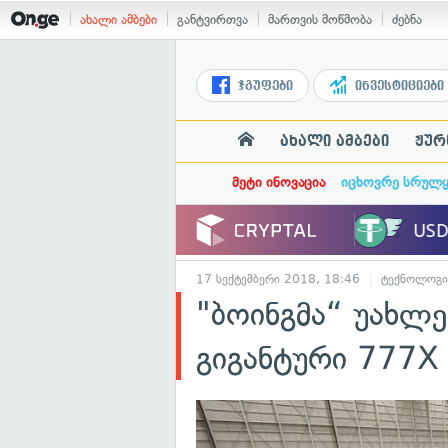
ახალი ამბები
განტვირთვა
მართვის მოწმობა
ძებნა
ჯგუფები
ინვესტიციები
ახალი ამბები
ჟურ
მეტი ინოვაცია
იცხოვრე სრულ
17 სექტემბერი 2018, 18:46
ტექნოლოგი
"ბოინგმა“ უახლე
გიგანტური 777X