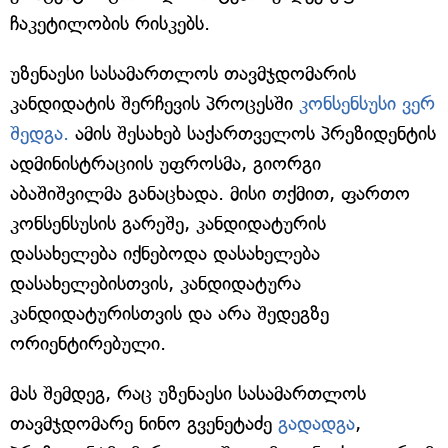
ჩაკეტილობის რისკებს.
უზენაესი სასამართლოს თავმჯდომარის
კანდიდატის შერჩევის პროცესში
კონსენსუსი ვერ
შედგა.
ამის შესახებ საქართველოს პრეზიდენტის
ადმინისტრაციის უფროსმა, გიორგი
აბაშიშვილმა განაცხადა. მისი თქმით, ფართო
კონსენსუსის გარეშე, კანდიდატურის
დასახელება იქნებოდა დასახელება
დასახელებისთვის, კანდიდატურა
კანდიდატურისთვის და არა შედეგზე
ორიენტირებული.
მას შემდეგ, რაც უზენაესი სასამართლოს
თავმჯდომარე ნინო გვენეტაძე
გადადგა
,