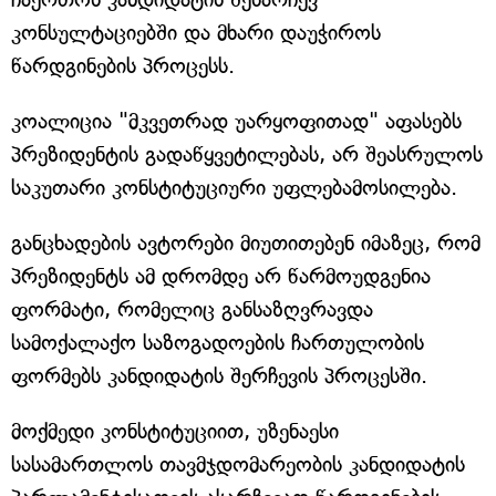
კონსულტაციებში და მხარი დაუჭიროს
წარდგინების პროცესს.
კოალიცია "მკვეთრად უარყოფითად" აფასებს
პრეზიდენტის გადაწყვეტილებას, არ შეასრულოს
საკუთარი კონსტიტუციური უფლებამოსილება.
განცხადების ავტორები მიუთითებენ იმაზეც, რომ
პრეზიდენტს ამ დრომდე არ წარმოუდგენია
ფორმატი, რომელიც განსაზღვრავდა
სამოქალაქო საზოგადოების ჩართულობის
ფორმებს კანდიდატის შერჩევის პროცესში.
მოქმედი კონსტიტუციით, უზენაესი
სასამართლოს თავმჯდომარეობის კანდიდატის