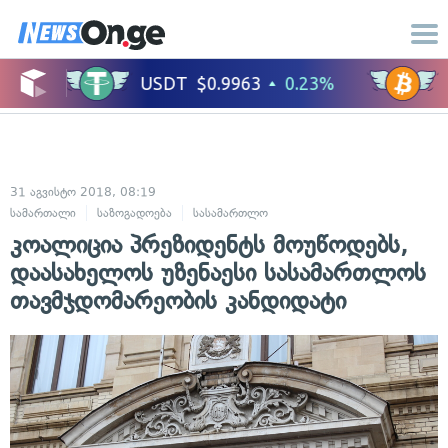
31 აგვისტო 2018, 08:19
სამართალი
საზოგადოება
სასამართლო
კოალიცია პრეზიდენტს მოუწოდებს,
დაასახელოს უზენაესი სასამართლოს
თავმჯდომარეობის კანდიდატი