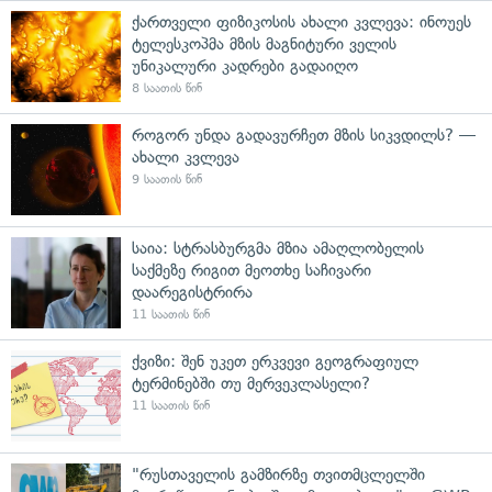
ქართველი ფიზიკოსის ახალი კვლევა: ინოუეს
ტელესკოპმა მზის მაგნიტური ველის
უნიკალური კადრები გადაიღო
8 საათის წინ
როგორ უნდა გადავურჩეთ მზის სიკვდილს? —
ახალი კვლევა
9 საათის წინ
საია: სტრასბურგმა მზია ამაღლობელის
საქმეზე რიგით მეოთხე საჩივარი
დაარეგისტრირა
11 საათის წინ
ქვიზი: შენ უკეთ ერკვევი გეოგრაფიულ
ტერმინებში თუ მერვეკლასელი?
11 საათის წინ
"რუსთაველის გამზირზე თვითმცლელში