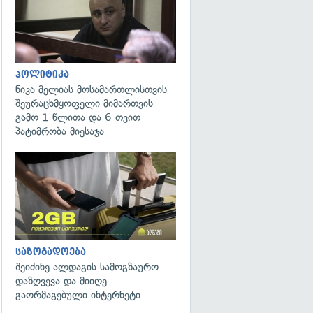
პოლიტიკა
ნიკა მელიას მოსამართლისთვის
შეურაცხმყოფელი მიმართვის
გამო 1 წლითა და 6 თვით
პატიმრობა მიესაჯა
საზოგადოება
შეიძინე ალდაგის სამოგზაურო
დაზღვევა და მიიღე
გაორმაგებული ინტერნეტი