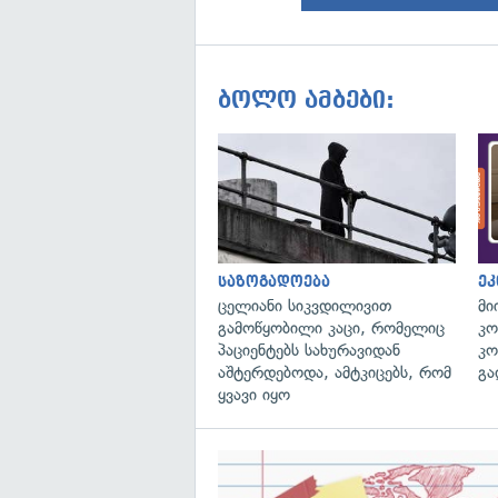
ბოლო ამბები:
საზოგადოება
ეკ
ცელიანი სიკვდილივით
მი
გამოწყობილი კაცი, რომელიც
კო
პაციენტებს სახურავიდან
კო
აშტერდებოდა, ამტკიცებს, რომ
გა
ყვავი იყო