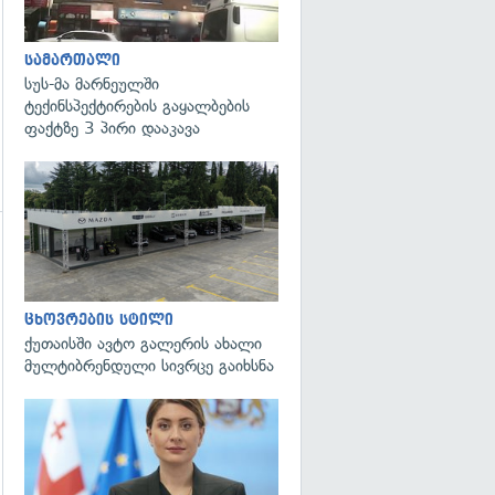
სამართალი
სუს-მა მარნეულში
ტექინსპექტირების გაყალბების
ფაქტზე 3 პირი დააკავა
გადახედვა
ცხოვრების სტილი
ქუთაისში ავტო გალერის ახალი
მულტიბრენდული სივრცე გაიხსნა
გადახედვა