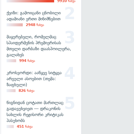
9910
ნახვა
ქვიზი: გამოიცანი ცნობილი
ადამიანი ერთი მინიშნებით
2948
ნახვა
მაყურებელი, რომელმაც
სპაიდერმენის პრემიერისას
მთელი დარბაზი დაასპოილერა,
გალახეს
994
ნახვა
კროსვორდი: ააწყვე სიტყვა
არეული ასოებით (თემა:
ზაფხული)
826
ნახვა
წიგნიდან ცოტათი მართლაც
გადავუხვიეთ — დრაკონის
სახლის რეჟისორი კრიტიკას
პასუხობს
451
ნახვა