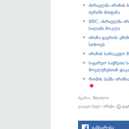
ისრაელმა ირანის 
იერიში მიიტანა
BBC: ისრაელმა ირ
სალამი მოკლა
ირანი გაეროს უშიშ
სთხოვს
ირანის სარაკეტო შ
საგარეო საქმეთა 
მოვლენებთან დაკა
რომის პაპმა ირანს
წყარო:
Reuters
გაიგეთ მეტი:
ირანი
,
გაე
გაზიარება