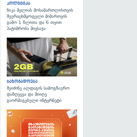
პოლიტიკა
ნიკა მელიას მოსამართლისთვის
შეურაცხმყოფელი მიმართვის
გამო 1 წლითა და 6 თვით
პატიმრობა მიესაჯა
გადახედვა
საზოგადოება
შეიძინე ალდაგის სამოგზაურო
დაზღვევა და მიიღე
გაორმაგებული ინტერნეტი