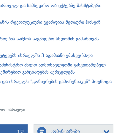
ბირთვულ და სამხედრო ობიექტებზე მასშტაბური
ანის რევოლუციური გვარდიის მეთაური ჰოსეინ
როების საბჭოს საგანგებო სხდომის გამართვას
ეტევებს ისრაელში 3 ადამიანი ემსხვერპლა
სამინისტრო ახლო აღმოსავლეთში განვითარებულ
ვშირებით განცხადებას ავრცელებს
ა და ისრაელს "გონიერების გამოჩენისკენ" მოუწოდა
რო
,
ისრაელი
12
კომენტარები