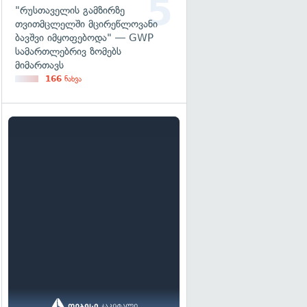
"რუსთაველის გამზირზე
თვითმცლელში მცირეწლოვანი
ბავშვი იმყოფებოდა" — GWP
სამართლებრივ ზომებს
მიმართავს
166
ნახვა