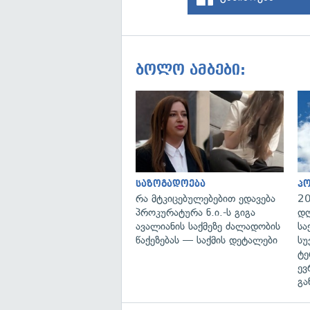
ბოლო ამბები:
საზოგადოება
პ
რა მტკიცებულებებით ედავება
20
პროკურატურა ნ.ი.-ს გიგა
დღ
ავალიანის საქმეზე ძალადობის
სა
წაქეზებას — საქმის დეტალები
სუ
ტე
ევ
გა