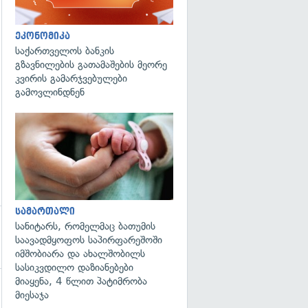
გადახედვა
ეკონომიკა
საქართველოს ბანკის
გზავნილების გათამაშების მეორე
კვირის გამარჯვებულები
გამოვლინდნენ
გადახედვა
სამართალი
სანიტარს, რომელმაც ბათუმის
საავადმყოფოს საპირფარეშოში
იმშობიარა და ახალშობილს
სასიკვდილო დაზიანებები
მიაყენა, 4 წლით პატიმრობა
მიესაჯა