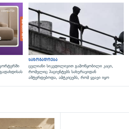
საზოგადოება
ფორტერში
ცელიანი სიკვდილივით გამოწყობილი კაცი,
გადახდისას
რომელიც პაციენტებს სახურავიდან
აშტერდებოდა, ამტკიცებს, რომ ყვავი იყო