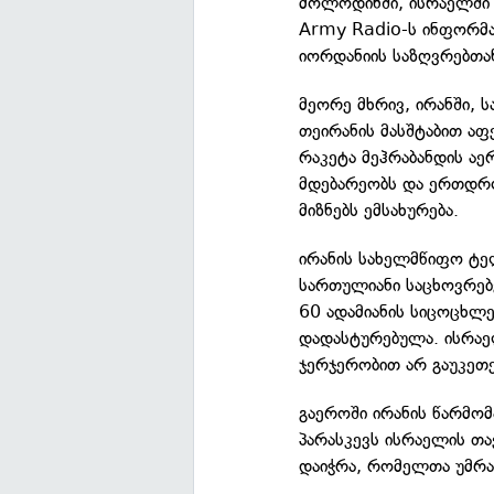
მოლოდინში, ისრაელში რ
Army Radio-ს ინფორმა
იორდანიის საზღვრებთა
მეორე მხრივ, ირანში, 
თეირანის მასშტაბით აფ
რაკეტა მეჰრაბანდის ა
მდებარეობს და ერთდრ
მიზნებს ემსახურება.
ირანის სახელმწიფო ტელ
სართულიანი საცხოვრებ
60 ადამიანის სიცოცხლ
დადასტურებულა. ისრაელ
ჯერჯერობით არ გაუკეთე
გაეროში ირანის წარმომ
პარასკევს ისრაელის თა
დაიჭრა, რომელთა უმრა