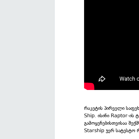
რაკეტის პირველი საფეხ
Ship. ისინი Raptor-ის
გამოყენებისთვისაა შექმ
Starship ჯერ სატესტო რ