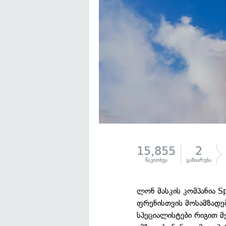
15,855
2
წაკითხვა
გაზიარება
ლონ მასკის კომპანია S
ფრენისთვის მოსამზადე
სპეციალისტები რიგით მ