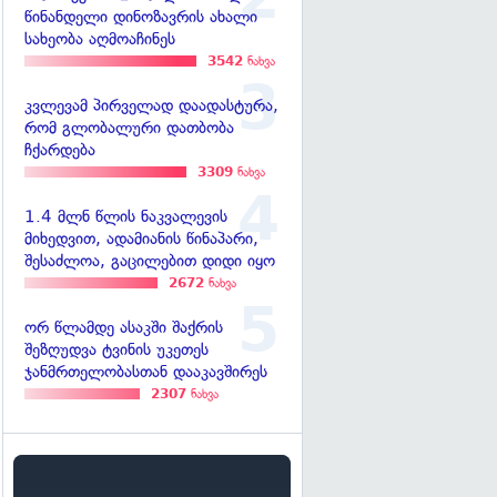
წინანდელი დინოზავრის ახალი
სახეობა აღმოაჩინეს
3542
ნახვა
კვლევამ პირველად დაადასტურა,
რომ გლობალური დათბობა
ჩქარდება
3309
ნახვა
1.4 მლნ წლის ნაკვალევის
მიხედვით, ადამიანის წინაპარი,
შესაძლოა, გაცილებით დიდი იყო
2672
ნახვა
ორ წლამდე ასაკში შაქრის
შეზღუდვა ტვინის უკეთეს
ჯანმრთელობასთან დააკავშირეს
2307
ნახვა