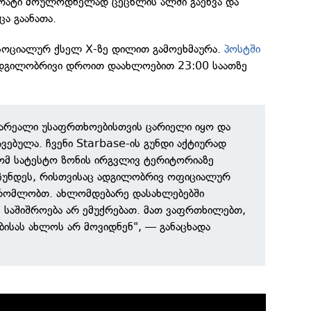
პარატი მოულოდნელად ცეცხლის ალში გაეხვა და
ცა გაანათა.
ა სოციალურ ქსელ X-ზე დილით გამოეხმაურა.
პოსტში
ადგილობრივი დროით დაახლოებით 23:00 საათზე
 არეალი უსაფრთხოებისთვის ცარიელი იყო და
ვებულა. ჩვენი Starbase-ის გუნდი აქტიურად
რომ სატესტო ზონის ირგვლივ ტერიტორიაზე
ჩუნდეს, რისთვისაც ადგილობრივ ოფიციალურ
შრომლობთ. ახლომდებარე დასახლებებში
ს საშიშროება არ ემუქრებათ. მათ ვაფრთხილებთ,
ბისას ახლოს არ მოვიდნენ", — განაცხადა