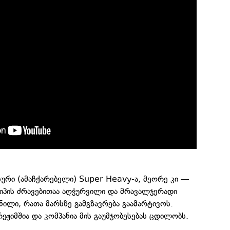
ური (ამაჩქარებელი) Super Heavy-ა, მეორე კი —
 ტიპის ძრავებითაა აღჭურვილი და მრავალჯერადი
ნილი, რათა მარსზე გამგზავრება გაამარტივოს.
ეჟიმშია და კომპანია მის გაუმჯობესებას ცდილობს.