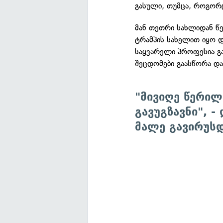
გასული, თუმცა, როგორც
მან თეთრი სახლიდან 
ტრამპის სახელით იყო დ
საყვარელი პროფესია გა
შეცდომები გაასწორა და
"მივიღე წერილ
გავუგზავნი", -
მალე გავირუსდ