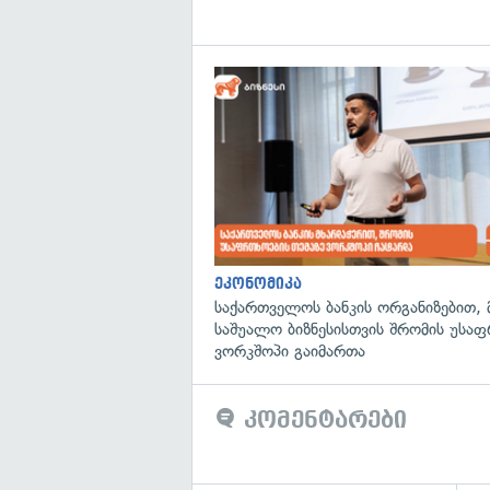
ეკონომიკა
საქართველოს ბანკის ორგანიზებით, 
საშუალო ბიზნესისთვის შრომის უსა
ვორკშოპი გაიმართა
კომენტარები