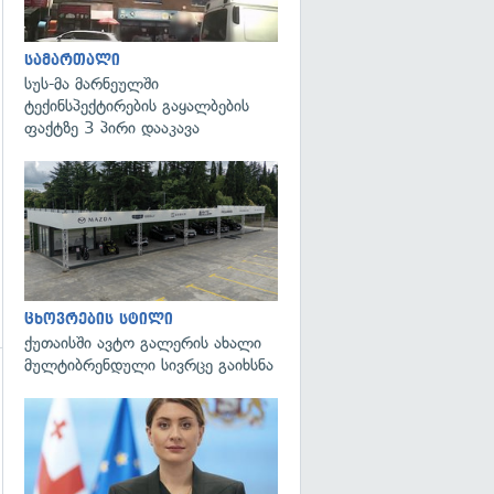
გადახედვა
სამართალი
სუს-მა მარნეულში
ტექინსპექტირების გაყალბების
ფაქტზე 3 პირი დააკავა
ცხოვრების სტილი
ქუთაისში ავტო გალერის ახალი
მულტიბრენდული სივრცე გაიხსნა
გადახედვა
გადახედვა