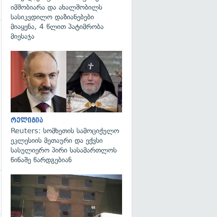
იმშობიარა და ახალშობილს
სასიკვდილო დაზიანებები
მიაყენა, 4 წლით პატიმრობა
მიესაჯა
გადახედვა
გადახედვა
რელიგია
Reuters: სომხეთის სამოციქულო
ეკლესიის მეთაური და ექვსი
სასულიერო პირი სასამართლოს
წინაშე წარდგებიან
გადახედვა