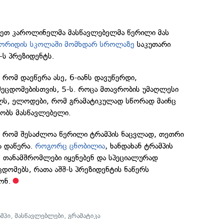
რეთ კაროლინელმა მასწავლებელმა წერილი მას
რიდის სკოლაში მომხდარ სროლაზე
საკუთარი
-ს პრეზიდენტს.
 რომ დაეწერა ასე, 6-იანს დავუწერდი,
შეცდომებისთვის, 5-ს. როცა მთავრობის უმაღლესი
ილს, ელოდები, რომ გრამატიკულად სწორად მაინც
მბობს მასწავლებელი.
, რომ შესაძლოა წერილი ტრამპის ნაცვლად, თეთრი
ა დაწერა.
როგორც ცნობილია
, ხანდახან ტრამპის
 თანამშრომლები იყენებენ და სპეციალურად
ცდომებს, რათა აშშ-ს პრეზიდენტის ნაწერს
ონ.
მპი
,
მასწავლებლები
,
გრამატიკა