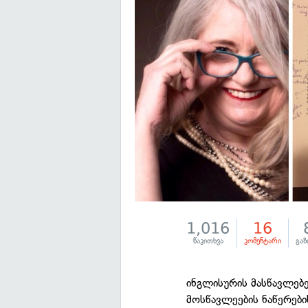
1,016
16
წაკითხვა
კომენტარი
გაზ
ინგლისურის მასწავლებე
მოსწავლეების ნაწერების