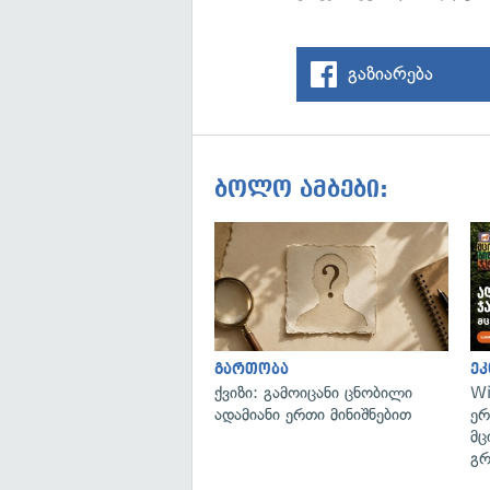
გაზიარება
ბოლო ამბები:
გართობა
ეკ
ქვიზი: გამოიცანი ცნობილი
Wi
ადამიანი ერთი მინიშნებით
ერ
მც
გრ