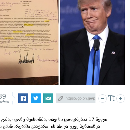
89
იარება
ლმა, ივონე მეისონმა, თავისი ცხოვრების 17 წელი
 გასწორებაში გაატარა. ის ახლა უკვე პენსიაზეა