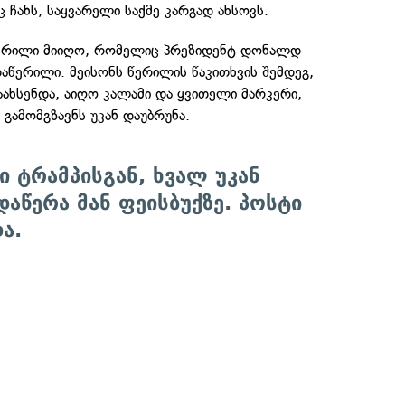
 ჩანს, საყვარელი საქმე კარგად ახსოვს.
წერილი მიიღო, რომელიც პრეზიდენტ დონალდ
აწერილი. მეისონს წერილის წაკითხვის შემდეგ,
ახსენდა, აიღო კალამი და ყვითელი მარკერი,
 გამომგზავნს უკან დაუბრუნა.
ი ტრამპისგან, ხვალ უკან
 დაწერა მან ფეისბუქზე. პოსტი
ა.