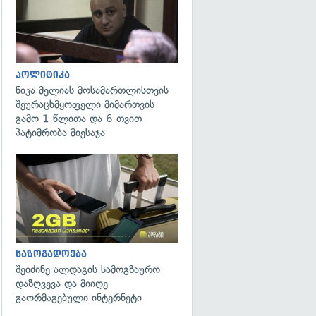
პოლიტიკა
ნიკა მელიას მოსამართლისთვის
შეურაცხმყოფელი მიმართვის
გამო 1 წლითა და 6 თვით
პატიმრობა მიესაჯა
საზოგადოება
შეიძინე ალდაგის სამოგზაურო
დაზღვევა და მიიღე
გაორმაგებული ინტერნეტი