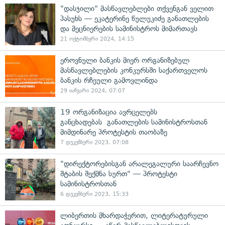
"დასჯილი" მასწავლებლები თქვენგან ველით
პასუხს — ეკატერინე წულუკიძე განათლების
და მეცნიერების სამინისტროს მიმართავს
21 ოქტომბერი 2024, 14:15
ეროვნული ბანკის მიერ ორგანიზებულ
მასწავლებლების კონკურსში საქართველოს
ბანკის რჩეული გამოვლინდა
29 იანვარი 2024, 07:07
19 ორგანიზაცია ავრცელებს
განცხადებას განათლების სამინისტროსთან
მიმდინარე პროტესტის თაობაზე
7 დეკემბერი 2023, 07:08
"დირექტორებისგან არალეგალური საარჩევნო
შტაბის შექმნა სურთ" — პროტესტი
სამინისტროსთან
6 დეკემბერი 2023, 15:33
ლიბერთის მხარდაჭერით, ლიტერატურული