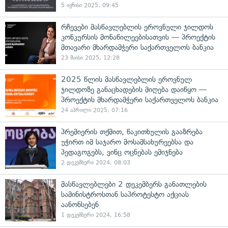
5 ივნისი 2025, 09:45
რჩევები მასწავლებლის ეროვნული ჯილდოს
კონკურსის მონაწილეებისათვის — პროექტის
მთავარი მხარდამჭერი საქართველოს ბანკია
23 მაისი 2025, 12:28
2025 წლის მასწავლებლის ეროვნულ
ჯილდოზე განაცხადების მიღება დაიწყო —
პროექტის მხარდამჭერი საქართველოს ბანკია
24 აპრილი 2025, 07:16
პრემიერის თქმით, წაკითხულის გააზრება
უჭირთ იმ საჯარო მოსამსახურეებსა და
პედაგოგებს, ვინც ოცნებას ემიჯნება
2 დეკემბერი 2024, 08:03
მასწავლებლები 2 დეკემბერს განათლების
სამინისტროსთან საპროტესტო აქციას
აანონსებენ
1 დეკემბერი 2024, 16:58