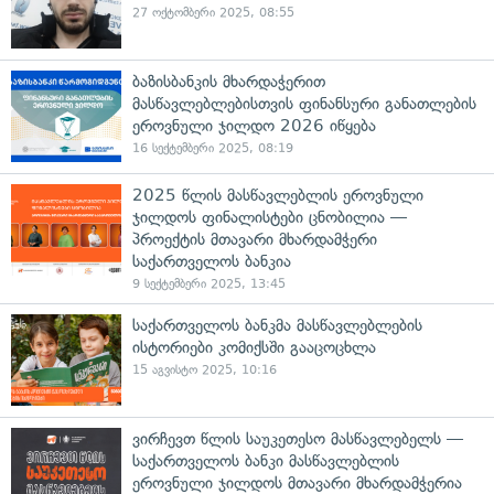
27 ოქტომბერი 2025, 08:55
ბაზისბანკის მხარდაჭერით
მასწავლებლებისთვის ფინანსური განათლების
ეროვნული ჯილდო 2026 იწყება
16 სექტემბერი 2025, 08:19
2025 წლის მასწავლებლის ეროვნული
ჯილდოს ფინალისტები ცნობილია —
პროექტის მთავარი მხარდამჭერი
საქართველოს ბანკია
9 სექტემბერი 2025, 13:45
საქართველოს ბანკმა მასწავლებლების
ისტორიები კომიქსში გააცოცხლა
15 აგვისტო 2025, 10:16
ვირჩევთ წლის საუკეთესო მასწავლებელს —
საქართველოს ბანკი მასწავლებლის
ეროვნული ჯილდოს მთავარი მხარდამჭერია