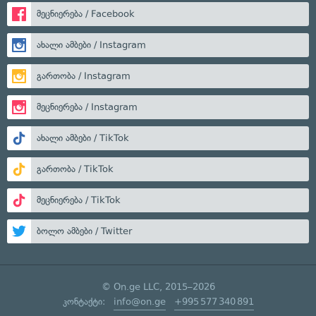
მეცნიერება / Facebook
ახალი ამბები / Instagram
გართობა / Instagram
მეცნიერება / Instagram
ახალი ამბები / TikTok
გართობა / TikTok
მეცნიერება / TikTok
ბოლო ამბები / Twitter
© On.ge LLC, 2015–2026
კონტაქტი:
info@on.ge
+995 577 340 891