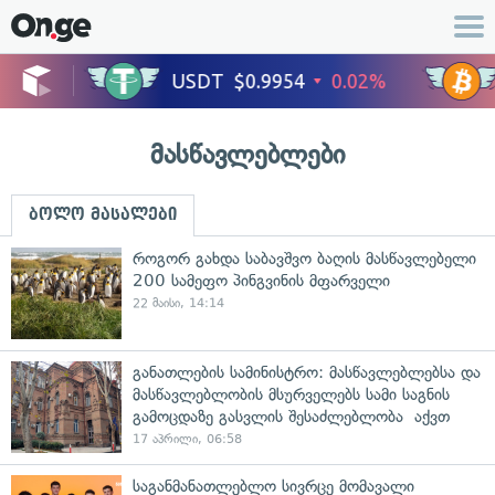
მასწავლებლები
ბოლო მასალები
როგორ გახდა საბავშვო ბაღის მასწავლებელი
200 სამეფო პინგვინის მფარველი
22 მაისი, 14:14
განათლების სამინისტრო: მასწავლებლებსა და
მასწავლებლობის მსურველებს სამი საგნის
გამოცდაზე გასვლის შესაძლებლობა აქვთ
17 აპრილი, 06:58
საგანმანათლებლო სივრცე მომავალი