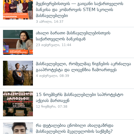
მეცნიერებისთვის — გაიცანი საქართველოს
ბანკისა და კომაროვის STEM სკოლის
მასწავლებლები
3 აპრილი, 14:37
ახალი ბარათი მასწავლებლებისთვის
საქართველოს ბანკისგან
23 თებერვალი, 11:44
მასწავლებელი, რომელმაც წიგნების აკრძალვა
გააპროტესტა და ლიცენზია ჩამოართვეს
4 თებერვალი, 08:39
15 ნოემბერს მასწავლებლები საპროტესტო
აქციას მართავენ
12 ნოემბერი, 07:38
რა დეტალებია ცნობილი ახალგაზრდა
მასწავლებლის მკვლელობის საქმეზე?