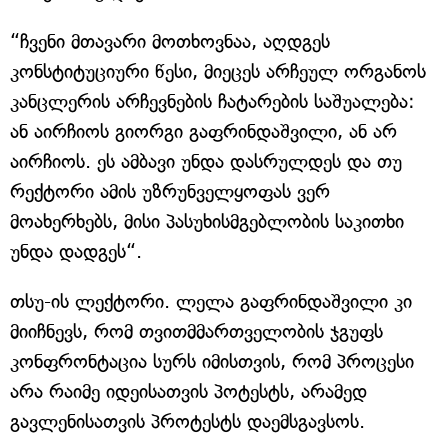
“ჩვენი მთავარი მოთხოვნაა, აღდგეს
კონსტიტუციური წესი, მიეცეს არჩეულ ორგანოს
კანცლერის არჩევნების ჩატარების საშუალება:
ან აირჩიოს გიორგი გაფრინდაშვილი, ან არ
აირჩიოს. ეს ამბავი უნდა დასრულდეს და თუ
რექტორი ამის უზრუნველყოფას ვერ
მოახერხებს, მისი პასუხისმგებლობის საკითხი
უნდა დადგეს“.
თსუ-ის ლექტორი. ლელა გაფრინდაშვილი კი
მიიჩნევს, რომ თვითმმართველობის ჯგუფს
კონფრონტაცია სურს იმისთვის, რომ პროცესი
არა რაიმე იდეისათვის პოტესტს, არამედ
გავლენისათვის პროტესტს დაემსგავსოს.