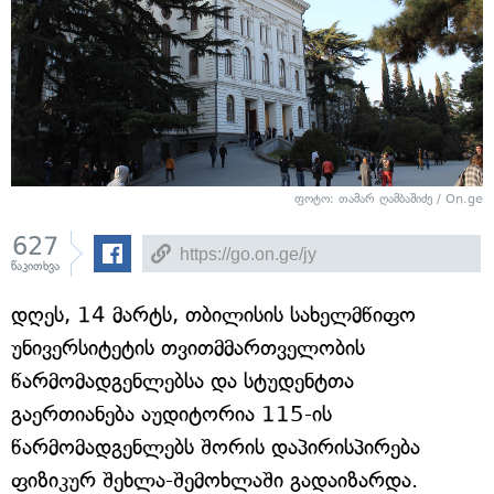
ფოტო: თამარ ღამბაშიძე / On.ge
627
წაკითხვა
დღეს, 14 მარტს, თბილისის სახელმწიფო
უნივერსიტეტის თვითმმართველობის
წარმომადგენლებსა და სტუდენტთა
გაერთიანება აუდიტორია 115-ის
წარმომადგენლებს შორის დაპირისპირება
ფიზიკურ შეხლა-შემოხლაში გადაიზარდა.