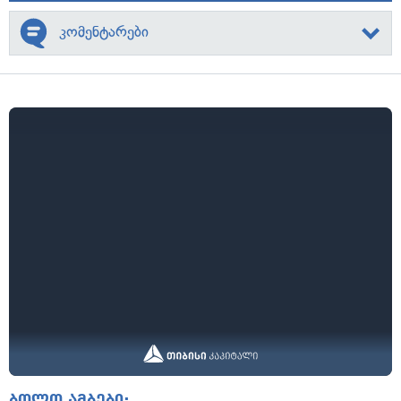
კომენტარები
ბოლო ამბები: