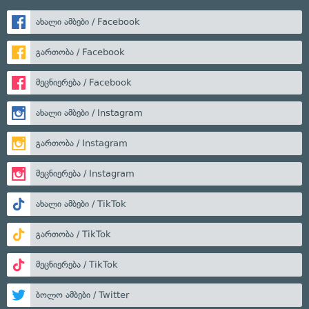
ახალი ამბები / Facebook
გართობა / Facebook
მეცნიერება / Facebook
ახალი ამბები / Instagram
გართობა / Instagram
მეცნიერება / Instagram
ახალი ამბები / TikTok
გართობა / TikTok
მეცნიერება / TikTok
ბოლო ამბები / Twitter