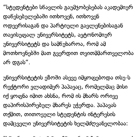
“სტუდენტები სწავლის გაუმჯობესებას აკადემიურ
დაწესებულებაში ითხოვენ, ითხოვენ
ოდეერისაგან და პარტიული გავლენებისაგან
თავისუფალ უნივერსიტეტს, ავტონომიურ
უნივერსიტეტს და სამწუხაროა, რომ ამ
მოთხოვნებში მათ გვერდით თვითმმართველობა
არ დგას“.
უნივერსიტეტის ეზოში ასევე იმყოფებოდა თსუ-ს
რექტორი ვლადიმერ პაპავაც, რომელმაც მისი
იქ ყოფნა იმით ახსნა, რომ ის მხარს ორივე
დაპირისპირებულ მხარეს უჭერდა. პაპავას
თქმით, თითოეული სტუდენტის ინტერესის
დამცველი უნივერსიტეტის ხელმძღვანელობაა: