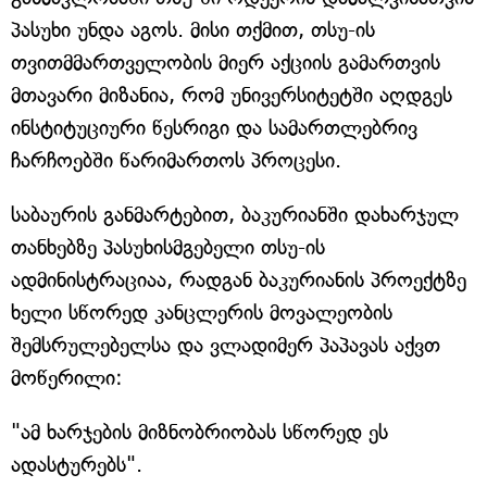
პასუხი უნდა აგოს. მისი თქმით, თსუ-ის
თვითმმართველობის მიერ აქციის გამართვის
მთავარი მიზანია, რომ უნივერსიტეტში აღდგეს
ინსტიტუციური წესრიგი და სამართლებრივ
ჩარჩოებში წარიმართოს პროცესი.
საბაურის განმარტებით, ბაკურიანში დახარჯულ
თანხებზე პასუხისმგებელი თსუ-ის
ადმინისტრაციაა, რადგან ბაკურიანის პროექტზე
ხელი სწორედ კანცლერის მოვალეობის
შემსრულებელსა და ვლადიმერ პაპავას აქვთ
მოწერილი:
"ამ ხარჯების მიზნობრიობას სწორედ ეს
ადასტურებს".