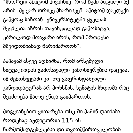
"სწორედ ამიტომ მივიჩნიე, რომ ჩემი ადგილი აქ
არის. მე ვარ ორივე მხარისკენ, ამიტომ დავდექი
გამყოფ ხაზთან. უნივერსიტეტში ყველას
შეუძლია აზრის თავისუფლად გამოხატვა,
უბრალოდ მთავარი არის, რომ პროცესი
მშვიდობიანად წარიმართოს".
პაპავამ ასევე აღნიშნა, რომ არსებული
სიტუაციიდან გამოსავალი კანონიერების დაცვაა.
იმ შემთხვევაში კი, თუ გაფრინდაშვილი
კანდიდატურას არ მოხსნის, სენატის სხდომა რაც
შეიძლება მალე უნდა გაიმართოს.
მოგვიანებით ვითარება თსუ-ში მაშინ დაიძაბა,
როდესაც აუდიტორია 115-ის
წარმომადგენლებსა და თვითმმართველობას