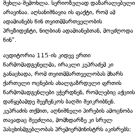
შეხლა-შემოხლა. სერიოზულად დაზარალებული
არავინაა. აღსანიშნავია ის ფაქტი, რომ ამ
ადამიანებს წინ თვითმმართველობის
პრეზიდენტი, ნიღბიან ადამიანებთან, მოუძღოდა
წინ".
აუდიტორია 115-ის კიდევ ერთი
წარმომადგენელმა, ირაკლი კუპრაძემ კი
განაცხადა, რომ თვითმმართველობას მხარს
ქართული ოცნების ახალგაზრდული ფრთის
წარმომადგენლები უჭერდნენ, რომლებიც აქციის
დაწყებამდე შევჩენკოს ბაღში შეიკრიბნენ.
კუპრაძის თქმით, აღნიშნული პირების ამოცნობა
თავადაც შეუძლია, მომხდარზე კი სრულ
პასუხისმგებლობას პრემიერმინისტრს აკისრებს: