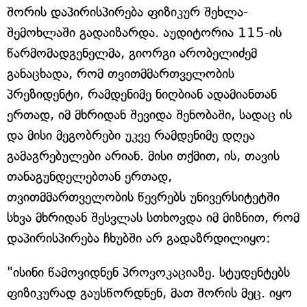
შორის დაპირისპირება ფიზიკურ შეხლა-
შემოხლაში გადაიზარდა. აუდიტორია 115-ის
წარმომადგენელმა, გიორგი არობელიძემ
განაცხადა, რომ თვითმმართველობის
პრეზიდენტი, რამდენიმე ნიღბიან ადამიანთან
ერთად, იმ მხრიდან შევიდა შენობაში, სადაც ის
და მისი მეგობრები უკვე რამდენიმე დღეა
გამაგრებულები არიან. მისი თქმით, ის, თავის
თანაგუნდელებთან ერთად,
თვითმმართველობის წევრებს უნივერსიტეტში
სხვა მხრიდან შესვლას სთხოვდა იმ მიზნით, რომ
დაპირისპირება ჩხუბში არ გადაზრდილიყო:
"ისინი წამოვიდნენ პროვოკაციაზე. სტუდენტებს
ფიზიკურად გაუსწორდნენ, მათ შორის მეც. იყო