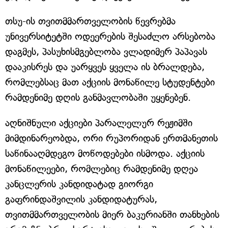
თსუ-ის თვითმმართველობის წევრებმა
უნივერსიტეტში ოდეერების შესაძლო არსებობა
დაგმეს, პასუხისმგებლობა ვლადიმერ პაპავას
დააკისრეს და უარყვეს ყველა ის ბრალდება,
რომლებსაც მათ აქციის მონაწილე სტუდენტები
რამდენიმე დღის განმავლობაში უყენებენ.
აღნიშნული აქციები პარალელურ რეჟიმში
მიმდინარეობდა, ორი რუპორიდან ერთმანეთის
საწინააღმდეგო მოწოდებები ისმოდა. აქციის
მონაწილეები, რომლებიც რამდენიმე დღეა
კანცლერის კანდიდატად გიორგი
გაფრინდაშვილის კანდიდატურას,
თვითმმართველობის მიერ ბაკურიანში თანხების