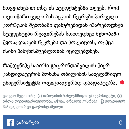
მოგვიანებით თსუ-ის სტუდენტებმა თქვეს, რომ
თვითმართველობის აქციის წევრები პირველი
კორპუსის შენობაში ფანჯრებიდან იპარებოდნენ.
სტუდენტები რეაგირებას სთხოვდნენ შენობაში
მყოფ დაცვის წევრებს და პოლიციას, თუმცა
ისინი პასუხისმგებლობას იცილებდნენ.
რამდენიმე საათში გაფრინდაშვილის მიერ
კანდიდატურის მოხსნა თბილისის სახელმწიფო
უნივერსიტეტმა ოფიციალურად დაადასტურა.
გაიგეთ მეტი:
თსუ
,
თბილისის სახელმწიფო უნივერსიტეტი
,
თსუ-ს თვითმმართველობა
,
აქცია
,
ირაკლი კუპრაძე
,
ვლადიმერ
პაპავა
,
გიორგი გაფრინდაშვილი
0
გაზიარება