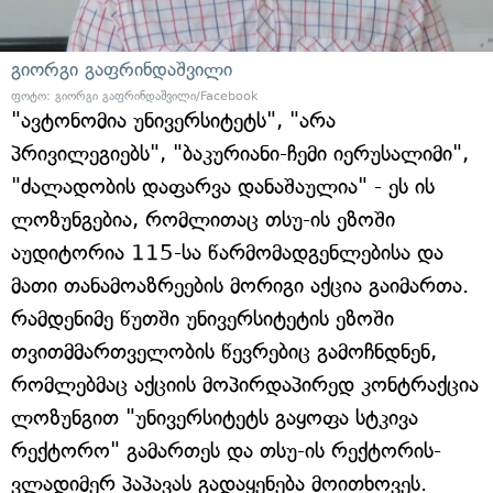
გიორგი გაფრინდაშვილი
ფოტო: გიორგი გაფრინდაშვილი/Facebook
"ავტონომია უნივერსიტეტს", "არა
პრივილეგიებს", "ბაკურიანი-ჩემი იერუსალიმი",
"ძალადობის დაფარვა დანაშაულია" - ეს ის
ლოზუნგებია, რომლითაც თსუ-ის ეზოში
აუდიტორია 115-სა წარმომადგენლებისა და
მათი თანამოაზრეების მორიგი აქცია გაიმართა.
რამდენიმე წუთში უნივერსიტეტის ეზოში
თვითმმართველობის წევრებიც გამოჩნდნენ,
რომლებმაც აქციის მოპირდაპირედ კონტრაქცია
ლოზუნგით "უნივერსიტეტს გაყოფა სტკივა
რექტორო" გამართეს და თსუ-ის რექტორის-
ვლადიმერ პაპავას გადაყენება მოითხოვეს.