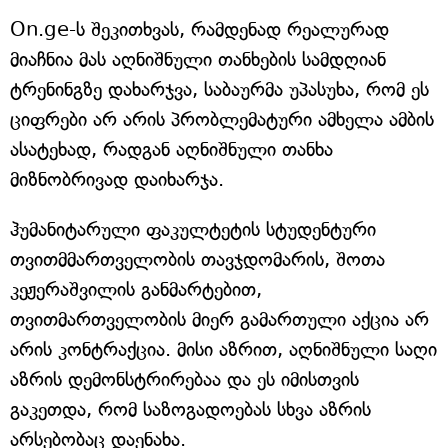
On.ge-ს შეკითხვას, რამდენად რეალურად
მიაჩნია მას აღნიშნული თანხების სამდღიან
ტრენინგზე დახარჯვა, საბაურმა უპასუხა, რომ ეს
ციფრები არ არის პრობლემატური ამხელა ამბის
ასატეხად, რადგან აღნიშნული თანხა
მიზნობრივად დაიხარჯა.
ჰუმანიტარული ფაკულტეტის სტუდენტური
თვითმმართველობის თავჯდომარის, შოთა
კეჟერაშვილის განმარტებით,
თვითმართველობის მიერ გამართული აქცია არ
არის კონტრაქცია. მისი აზრით, აღნიშნული საღი
აზრის დემონსტრირებაა და ეს იმისთვის
გაკეთდა, რომ საზოგადოებას სხვა აზრის
არსებობაც დაენახა.