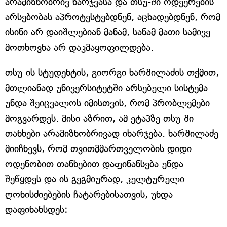
არამიზნობრივ ხარჯვასა და თსუ-ში ოდეერების
არსებობას აპროტესტებდნენ, აცხადებდნენ, რომ
ისინი არ დაიშლებიან მანამ, სანამ მათი სამივე
მოთხოვნა არ დაკმაყოფილდება.
თსუ-ის სტუდენტის, გიორგი ხარშილაძის თქმით,
მთლიანად უნივერსიტეტში არსებული სისტემა
უნდა შეიცვალოს იმისთვის, რომ პრობლემები
მოგვარდეს. მისი აზრით, ამ ეტაპზე თსუ-ში
თანხები არამიზნობრივად იხარჯება. ხარშილაძე
მიიჩნევს, რომ თვითმმართველობის დიდი
ოდენობით თანხებით დაფინანსება უნდა
შეწყდეს და ის გეგმიურად, კულტურული
ღონისძიებების ჩატარებისათვის, უნდა
დაფინანსდეს: