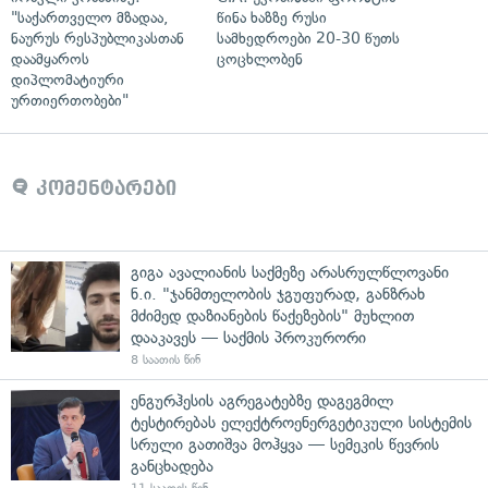
"საქართველო მზადაა,
წინა ხაზზე რუსი
ნაურუს რესპუბლიკასთან
სამხედროები 20-30 წუთს
დაამყაროს
ცოცხლობენ
დიპლომატიური
ურთიერთობები"
კომენტარები
გიგა ავალიანის საქმეზე არასრულწლოვანი
ნ.ი. "ჯანმთელობის ჯგუფურად, განზრახ
მძიმედ დაზიანების წაქეზების" მუხლით
დააკავეს — საქმის პროკურორი
8 საათის წინ
ენგურჰესის აგრეგატებზე დაგეგმილ
ტესტირებას ელექტროენერგეტიკული სისტემის
სრული გათიშვა მოჰყვა — სემეკის წევრის
განცხადება