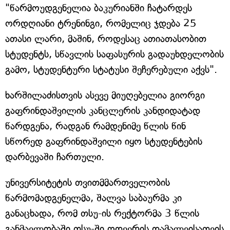
"წარმოუდგენელია ბაკურიანში ჩატარდეს
ორდღიანი ტრენინგი, რომელიც ჯდება 25
ათასი ლარი, მაშინ, როდესაც ათიათასობით
სტუდენტს, სწავლის საფასურის გადაუხდელობის
გამო, სტუდენტური სტატუსი შეჩერებული აქვს".
ხარშილაძისთვის ასევე მიუღებელია გიორგი
გაფრინდაშვილის კანცლერის კანდიდატად
წარდგენა, რადგან რამდენიმე წლის წინ
სწორედ გაფრინდაშვილი იყო სტუდენტების
დარბევაში ჩართული.
უნივერსიტეტის თვითმმართველობის
წარმომადგენელმა, შალვა საბაურმა კი
განაცხადა, რომ თსუ-ის რექტორმა 3 წლის
განმავლობაში თსუ-ში ოდეერის დამალვისათვის