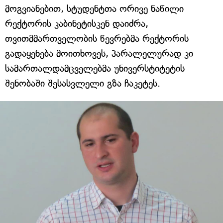
მოგვიანებით, სტუდენტთა ორივე ნაწილი
რექტორის კაბინეტისკენ დაიძრა,
თვითმმართველობის წევრებმა რექტორის
გადაყენება მოითხოვეს, პარალელურად კი
სამართალდამცველებმა უნივერსტიტეტის
შენობაში შესასვლელი გზა ჩაკეტეს.