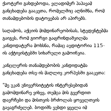
ქაოტური გახდებოდა, ვლადიმერ პაპავამ
განცხადება გააკეთა, რომელშიც აღნიშნა, რომ
თანამდებობის დატოვებას არ აპირებს.
საღამოს, აქციის მიმდინარეობისას, სტუდენტებმა
გაიგეს, რომ გიორგი გაფრინდაშვილმა
კანდიდატურა მოხსნა, რამაც აუდიტორია 115-
ის აქტივისტებში სიხარული გამოიწვია.
კანცლერის თანამდებობის კანდიდატმა
განცხადება თსუ-ის მაღლივ კორპუსში გააკეთა:
"მე უკან უნივერსიტეტის ინტერესებიდან
გამომდინარე ვიხევ, თუმცა მის გვერდით
დავრჩები და მისთვის ბრძოლას ყოველთვის
გავაგრძელებ. ბოდიშს ვუხდი ყველა იმ