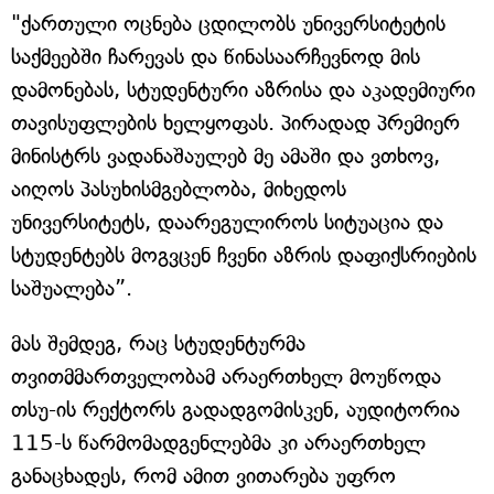
"ქართული ოცნება ცდილობს უნივერსიტეტის
საქმეებში ჩარევას და წინასაარჩევნოდ მის
დამონებას, სტუდენტური აზრისა და აკადემიური
თავისუფლების ხელყოფას. პირადად პრემიერ
მინისტრს ვადანაშაულებ მე ამაში და ვთხოვ,
აიღოს პასუხისმგებლობა, მიხედოს
უნივერსიტეტს, დაარეგულიროს სიტუაცია და
სტუდენტებს მოგვცენ ჩვენი აზრის დაფიქსრიების
საშუალება”.
მას შემდეგ, რაც სტუდენტურმა
თვითმმართველობამ არაერთხელ მოუწოდა
თსუ-ის რექტორს გადადგომისკენ, აუდიტორია
115-ს წარმომადგენლებმა კი არაერთხელ
განაცხადეს, რომ ამით ვითარება უფრო