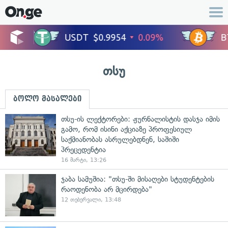
თსუ
ბოლო მასალები
თსუ-ის ლექტორები: ჟურნალისტის დასჯა იმის
გამო, რომ ისინი აქციაზე პროფესიულ
საქმიანობას ასრულებდნენ, საშიში
პრეცედენტია
16 მარტი, 13:26
ჯაბა სამუშია: "თსუ-ში მისაღები სტუდენტების
რაოდენობა არ მცირდება"
12 თებერვალი, 13:48