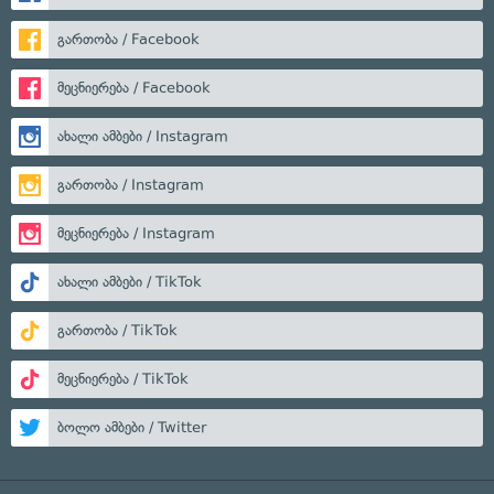
გართობა / Facebook
მეცნიერება / Facebook
ახალი ამბები / Instagram
გართობა / Instagram
მეცნიერება / Instagram
ახალი ამბები / TikTok
გართობა / TikTok
მეცნიერება / TikTok
ბოლო ამბები / Twitter