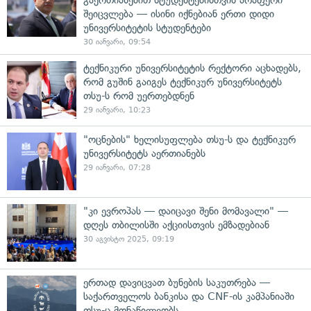
გაერთიანებით სტუდენტებისთვის არაფერი
შეიცვლება — ისინი იქნებიან ერთი დიდი
უნივერსიტეტის სტუდენტები
30 იანვარი, 09:54
ტექნიკური უნივერსიტეტის რექტორი აცხადებს,
რომ გუშინ გაიგეს ტექნიკურ უნივერსიტეტს
თსუ-ს რომ უერთებდნენ
29 იანვარი, 10:23
"ოცნების" ხელისუფლება თსუ-ს და ტექნიკურ
უნივერსიტეტს აერთიანებს
29 იანვარი, 07:28
"კი ევროპას — დაიცავი შენი მომავალი" —
დღეს თბილისში აქციისთვის ემზადებიან
30 აგვისტო 2025, 09:19
ერთად დავიცვათ ბუნების საკუთრება —
საქართველოს ბანკისა და CNF-ის კამპანიაში
თსუ-ც მონაწილეობს