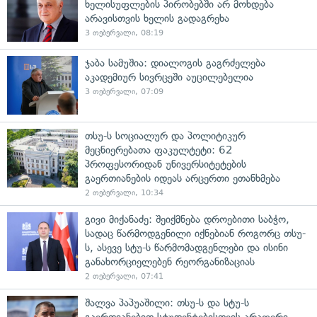
ხელისუფლების პირობებში არ მოხდება
არავისთვის ხელის გადაგრეხა
3 თებერვალი, 08:19
ჯაბა სამუშია: დიალოგის გაგრძელება
აკადემიურ სივრცეში აუცილებელია
3 თებერვალი, 07:09
თსუ-ს სოციალურ და პოლიტიკურ
მეცნიერებათა ფაკულტეტი: 62
პროფესორიდან უნივერსიტეტების
გაერთიანების იდეას არცერთი ეთანხმება
2 თებერვალი, 10:34
გივი მიქანაძე: შეიქმნება დროებითი საბჭო,
სადაც წარმოდგენილი იქნებიან როგორც თსუ-
ს, ასევე სტუ-ს წარმომადგენლები და ისინი
განახორციელებენ რეორგანიზაციას
2 თებერვალი, 07:41
შალვა პაპუაშილი: თსუ-ს და სტუ-ს