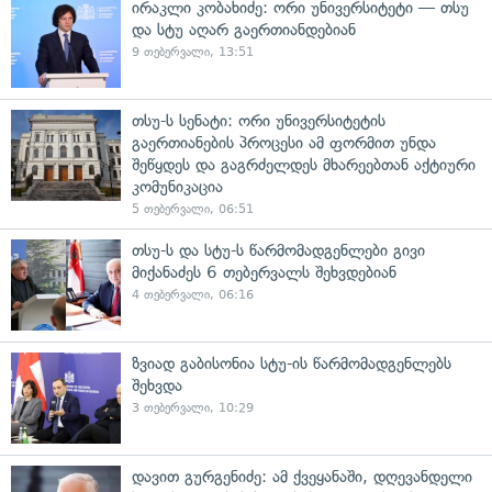
ირაკლი კობახიძე: ორი უნივერსიტეტი — თსუ
და სტუ აღარ გაერთიანდებიან
9 თებერვალი, 13:51
თსუ-ს სენატი: ორი უნივერსიტეტის
გაერთიანების პროცესი ამ ფორმით უნდა
შეწყდეს და გაგრძელდეს მხარეებთან აქტიური
კომუნიკაცია
5 თებერვალი, 06:51
თსუ-ს და სტუ-ს წარმომადგენლები გივი
მიქანაძეს 6 თებერვალს შეხვდებიან
4 თებერვალი, 06:16
ზვიად გაბისონია სტუ-ის წარმომადგენლებს
შეხვდა
3 თებერვალი, 10:29
დავით გურგენიძე: ამ ქვეყანაში, დღევანდელი