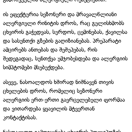
ის ეფექტურია სეზონური და მრავალწლიანი
ალერგიული რინიტის დროს, რაც გულისხმობს
ცხვირის გაჭედვას, სურდოს, ცემინებას, ქავილსა
და სასუნთქი გზების გაღიზიანებას. პრეპარატი
ამცირებს ანთებას და შეშუპებას, რის
შედეგადაც, სუნთქვა უმჯობესდება და ალერგიის
სიმპტომები მსუბუქდება.
ასევე, ნასოალდოს ხშირად ნიშნავენ თივის
ცხელების დროს, რომელიც სეზონური
ალერგიის ერთ-ერთი გავრცელებული ფორმაა
და ვითარდება ყვავილის მტვერთან
კონტაქტისას.