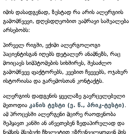
იმის დასადგენად, ზუსტად რა არის ალერგიის
გამომწვევი, დღესდღეობით უამრავი საშუალება
არსებობს:
პირველ რიგში, ექიმი ალერგოლოგი
პაციენტისგან იღებს დეტალურ ანამნეზს, რაც
მოიცავს სიმპტომების სიხშირეს, შესაძლო
გამომწვევ ფაქტორებს, კვებით ჩვევებს, ოჯახურ
ისტორიასა და გარემოსთან კონტაქტს.
ალერგიის დადგენის ყველაზე გავრცელებული
მეთოდია
კანის ტესტი (ე. წ., პრიკ-ტესტი)
.
ამ პროცესში ალერგენი მცირე რაოდენობა
შეჰყავთ კანში ან აწვეთებენ ზედაპირულად და
ნემსის მსუბუქი ჩხვლეტით უზრუნველყოფენ მის