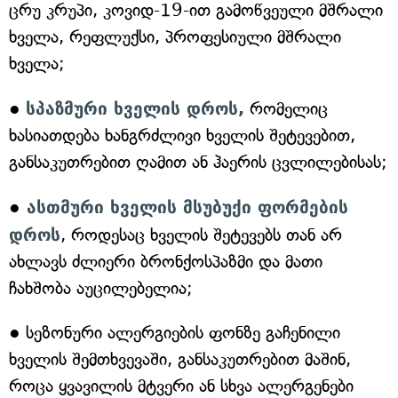
ცრუ კრუპი, კოვიდ-19-ით გამოწვეული მშრალი
ხველა, რეფლუქსი, პროფესიული მშრალი
ხველა;
●
სპაზმური ხველის დროს,
რომელიც
ხასიათდება ხანგრძლივი ხველის შეტევებით,
განსაკუთრებით ღამით ან ჰაერის ცვლილებისას;
●
ასთმური ხველის მსუბუქი ფორმების
დროს
, როდესაც ხველის შეტევებს თან არ
ახლავს ძლიერი ბრონქოსპაზმი და მათი
ჩახშობა აუცილებელია;
● სეზონური ალერგიების ფონზე გაჩენილი
ხველის შემთხვევაში, განსაკუთრებით მაშინ,
როცა ყვავილის მტვერი ან სხვა ალერგენები