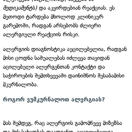
მედიკამენტს)
და აკვირდებიან რეაქციას. ეს
მეთოდი ტარდება მხოლოდ კლინიკურ
გარემოში, რადგან არსებობს ძლიერი
ალერგიული რეაქციის რისკი.
ალერგიის დიაგნოსტიკა აუცილებელია, რადგან
მისი ცოდნა საშუალებას იძლევა თავიდან
აცილებული ალერგენთან კონტაქტი და
საჭიროების შემთხვევაში დაინიშნოს შესაბამისი
მკურნალობა.
როგორ ვუმკურნალოთ ალერგიას?
მას შემდეგ, რაც ალერგიის გამომწვევ მიზეზსა
და მის სახეობას დაადგენთ, აუცილებელია