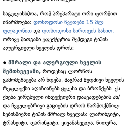
საგულისხმოა, რომ პრეპარატი ორი ფორმით
იწარმოება:
დოსოდოსი წვეთები 15 მლ
ფლაკონით
და
დოსოდოსი სიროფის სახით.
ორივე მათგანი ეფექტურია შემდეგი ტიპის
ალერგიული ხველის დროს:
●
მშრალი და ალერგიული ხველის
შემთხვევაში,
როდესაც ლორწოს
გამომუშავება არ ხდება, მაგრამ მუდმივი ხველის
რეფლექსი აღიზიანებს ყელსა და ბრონქებს. ეს
ეხება ვირუსული ინფექციური დაავადებების ან/
და ჩვეულებრივი გაციების დროს წარმოქმნილ
ნებისმიერი ტიპის მშრალ ხველას: ლარინგიტი,
ტრახეიტი, ფარინგიტი, ყივანახველა, წითურა,