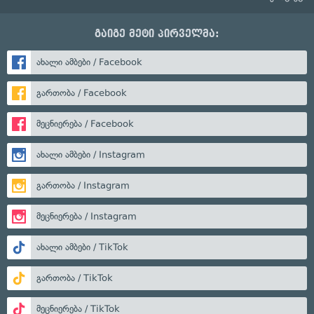
გაიგე მეტი პირველმა:
ახალი ამბები / Facebook
გართობა / Facebook
მეცნიერება / Facebook
ახალი ამბები / Instagram
გართობა / Instagram
მეცნიერება / Instagram
ახალი ამბები / TikTok
გართობა / TikTok
მეცნიერება / TikTok