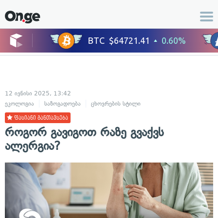
12 ივნისი 2025, 13:42
ეკოლოგია
საზოგადოება
ცხოვრების სტილი
ფასიანი განთავსება
როგორ გავიგოთ რაზე გვაქვს
ალერგია?