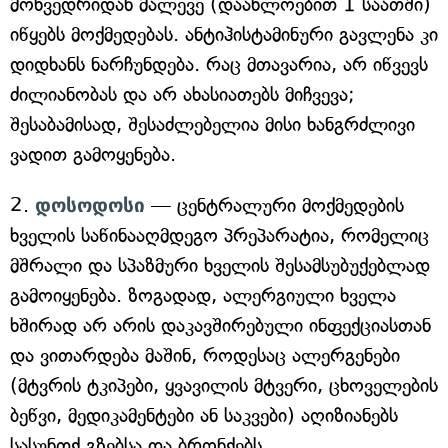
მოხვედრიდან მალევე (დაახლოებით 1 საათში)
იწყებს მოქმედებას. ანტიჰისტამინური გავლენა კი
დიდხანს ნარჩუნდება. რაც მთავარია, არ იწვევს
ძილიანობას და არ ახასიათებს მიჩვევა;
შესაბამისად, შესაძლებელია მისი ხანგრძლივი
ვადით გამოყენება.
2.
დოსოდოსი
— ცენტრალური მოქმედების
ხველის საწინააღმდეგო პრეპარატია, რომელიც
მშრალი და სპაზმური ხველის შესამსუბუქებლად
გამოიყენება. ზოგადად, ალერგიული ხველა
ხშირად არ არის დაკავშირებული ინფექციასთან
და ვითარდება მაშინ, როდესაც ალერგენები
(მტვრის ტკიპები, ყვავილის მტვერი, ცხოველების
ბეწვი, მედიკამენტები ან საკვები) აღიზიანებს
სასუნთქ გზებსა და ბრონქებს.