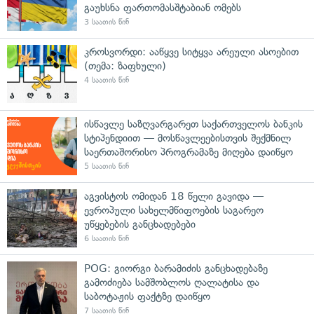
გაუხსნა ფართომასშტაბიან ომებს
3 საათის წინ
კროსვორდი: ააწყვე სიტყვა არეული ასოებით
(თემა: ზაფხული)
4 საათის წინ
ისწავლე საზღვარგარეთ საქართველოს ბანკის
სტიპენდიით — მოსწავლეებისთვის შექმნილ
საერთაშორისო პროგრამაზე მიღება დაიწყო
5 საათის წინ
აგვისტოს ომიდან 18 წელი გავიდა —
ევროპული სახელმწიფოების საგარეო
უწყებების განცხადებები
6 საათის წინ
POG: გიორგი ბარამიძის განცხადებაზე
გამოძიება სამშობლოს ღალატისა და
საბოტაჟის ფაქტზე დაიწყო
7 საათის წინ