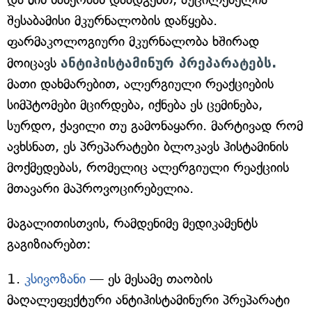
შესაბამისი მკურნალობის დაწყება.
ფარმაკოლოგიური მკურნალობა ხშირად
მოიცავს
ანტიჰისტამინურ პრეპარატებს.
მათი დახმარებით, ალერგიული რეაქციების
სიმპტომები მცირდება, იქნება ეს ცემინება,
სურდო, ქავილი თუ გამონაყარი. მარტივად რომ
ავხსნათ, ეს პრეპარატები ბლოკავს ჰისტამინის
მოქმედებას, რომელიც ალერგიული რეაქციის
მთავარი მაპროვოცირებელია.
მაგალითისთვის, რამდენიმე მედიკამენტს
გაგიზიარებთ:
1.
კსივოზანი
— ეს მესამე თაობის
მაღალეფექტური ანტიჰისტამინური პრეპარატი