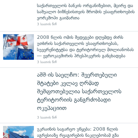
საქართველოს ბანკის ორგანიზებით, მცირე და
საშუალო ბიზნესისთვის შრომის უსაფრთხოების
ვორკშოპი გაიმართა
3 საათის წინ
2008 წლის ომის შედეგები დღემდე ძირს
უთხრის საქართველოს უსაფრთხოებას,
სუვერენიტეტსა და ტერიტორიულ მთლიანობას
— ევროკავშირის პრესპიკერის განცხადება
3 საათის წინ
აშშ-ის საელჩო: შეერთებული
შტატები კვლავ ღრმად
შეშფოთებულია საქართველოს
ტერიტორიის განგრძობადი
ოკუპაციით
3 საათის წინ
უკრაინის საგარეო უწყება: 2008 წლის
აგრესიაზე რეაგირების ნაკლებობამ გზა