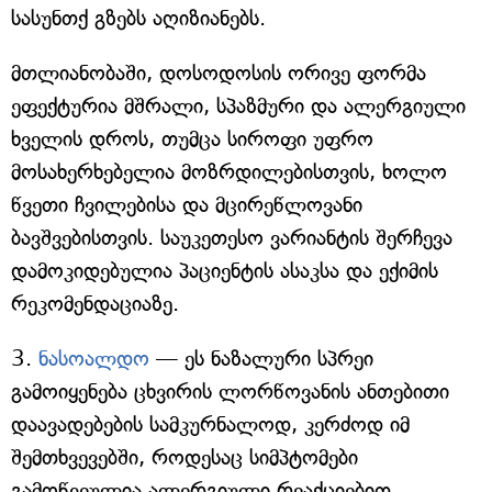
სასუნთქ გზებს აღიზიანებს.
მთლიანობაში, დოსოდოსის ორივე ფორმა
ეფექტურია მშრალი, სპაზმური და ალერგიული
ხველის დროს, თუმცა სიროფი უფრო
მოსახერხებელია მოზრდილებისთვის, ხოლო
წვეთი ჩვილებისა და მცირეწლოვანი
ბავშვებისთვის. საუკეთესო ვარიანტის შერჩევა
დამოკიდებულია პაციენტის ასაკსა და ექიმის
რეკომენდაციაზე.
3.
ნასოალდო
— ეს ნაზალური სპრეი
გამოიყენება ცხვირის ლორწოვანის ანთებითი
დაავადებების სამკურნალოდ, კერძოდ იმ
შემთხვევებში, როდესაც სიმპტომები
გამოწვეულია ალერგიული რეაქციებით.