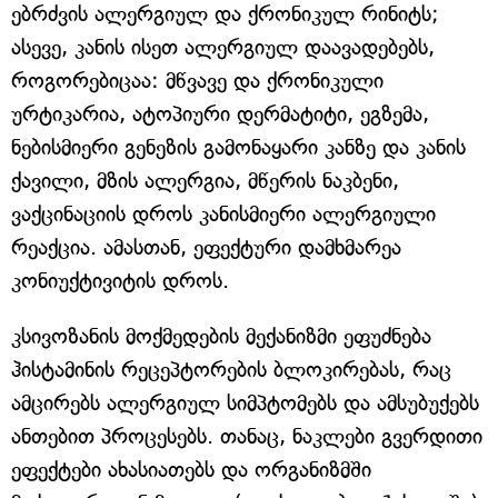
ებრძვის ალერგიულ და ქრონიკულ რინიტს;
ასევე, კანის ისეთ ალერგიულ დაავადებებს,
როგორებიცაა: მწვავე და ქრონიკული
ურტიკარია, ატოპიური დერმატიტი, ეგზემა,
ნებისმიერი გენეზის გამონაყარი კანზე და კანის
ქავილი, მზის ალერგია, მწერის ნაკბენი,
ვაქცინაციის დროს კანისმიერი ალერგიული
რეაქცია. ამასთან, ეფექტური დამხმარეა
კონიუქტივიტის დროს.
კსივოზანის მოქმედების მექანიზმი ეფუძნება
ჰისტამინის რეცეპტორების ბლოკირებას, რაც
ამცირებს ალერგიულ სიმპტომებს და ამსუბუქებს
ანთებით პროცესებს. თანაც, ნაკლები გვერდითი
ეფექტები ახასიათებს და ორგანიზმში