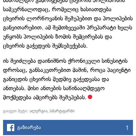
ნასოალდო გამოიყენება ცხვირის პოლიპოზის
სამკურნალოდაც, რომელიც ხასიათდება
ცხვირის ლორწოვანის შეშუპებით და პოლიპების
განვითარებით. ამ შემთხვევაში პრეპარატი ხელს
უწყობს პოლიპების ზომის შემცირებას და
ცხვირის გაჭედვის შემსუბუქებას.
ის შეიძლება დაინიშნოს ქრონიკული სინუსიტის
დროსაც, განსაკუთრებით მაშინ, როცა პაციენტი
განიცდის ცხვირის მუდმივ გაჭედვასა და
ანთებას. მისი ანთების საწინააღმდეგო
მოქმედება ამცირებს შეშუპებას.
გაიგეთ მეტი:
ალერგია
,
სმარტფარმი
1
გაზიარება