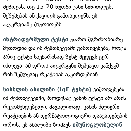
შეწოვას. თუ 15-20 წუთში კანი სიწითლეს,
შეშუპებას ან ქავილს გამოავლენს, ეს
ალერგიაზე მიუთითებს.
ინტრადერმული ტესტი
უფრო მგრძნობიარე
მეთოდია და იმ შემთხვევაში გამოიყენება, როცა
პრიკ-ტესტი საკმარისად ზუსტ შედეგს ვერ
იძლევა. ამ დროს ალერგენი შეჰყავთ კანქვეშ,
რის შემდეგაც რეაქციას აკვირდებიან.
სისხლის ანალიზი (IgE ტესტი)
გამოიყენება
იმ შემთხვევებში, როდესაც კანის ტესტი არ არის
რეკომენდებული, მაგალითად, კანის ძლიერი
რეაქციების ან დერმატოლოგიური დაავადებების
დროს. ეს ანალიზი ზომავს
იმუნოგლობულინ