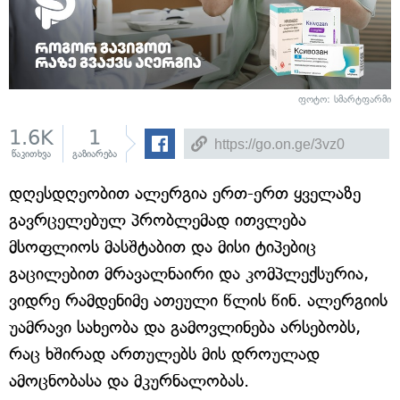
ფოტო: სმარტფარმი
1.6K
1
წაკითხვა
გაზიარება
დღესდღეობით ალერგია ერთ-ერთ ყველაზე
გავრცელებულ პრობლემად ითვლება
მსოფლიოს მასშტაბით და მისი ტიპებიც
გაცილებით მრავალნაირი და კომპლექსურია,
ვიდრე რამდენიმე ათეული წლის წინ. ალერგიის
უამრავი სახეობა და გამოვლინება არსებობს,
რაც ხშირად ართულებს მის დროულად
ამოცნობასა და მკურნალობას.