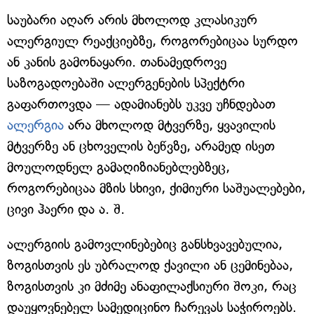
საუბარი აღარ არის მხოლოდ კლასიკურ
ალერგიულ რეაქციებზე, როგორებიცაა სურდო
ან კანის გამონაყარი. თანამედროვე
საზოგადოებაში ალერგენების სპექტრი
გაფართოვდა — ადამიანებს უკვე უჩნდებათ
ალერგია
არა მხოლოდ მტვერზე, ყვავილის
მტვერზე ან ცხოველის ბეწვზე, არამედ ისეთ
მოულოდნელ გამაღიზიანებლებზეც,
როგორებიცაა მზის სხივი, ქიმიური საშუალებები,
ცივი ჰაერი და ა. შ.
ალერგიის გამოვლინებებიც განსხვავებულია,
ზოგისთვის ეს უბრალოდ ქავილი ან ცემინებაა,
ზოგისთვის კი მძიმე ანაფილაქსიური შოკი, რაც
დაუყოვნებელ სამედიცინო ჩარევას საჭიროებს.