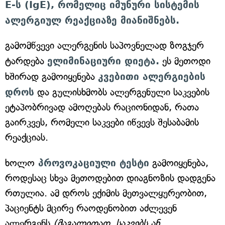
E-ს (IgE), რომელიც იმუნური სისტემის
ალერგიულ რეაქციაზე მიანიშნებს.
გამომწვევი ალერგენის საპოვნელად ზოგჯერ
ტარდება
ელიმინაციური დიეტა.
ეს მეთოდი
ხშირად გამოიყენება
კვებითი ალერგიების
დროს
და გულისხმობს ალერგენული საკვების
ეტაპობრივად ამოღებას რაციონიდან, რათა
გაირკვეს, რომელი საკვები იწვევს შესაბამის
რეაქციას.
ხოლო
პროვოკაციული ტესტი
გამოიყენება,
როდესაც სხვა მეთოდებით დიაგნოზის დადგენა
რთულია. ამ დროს ექიმის მეთვალყურეობით,
პაციენტს მცირე რაოდენობით აძლევენ
ალერგენს
(მაგალითად, საკვებს ან