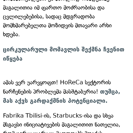
მაგალითია იმ ფართო მოძრაობისა და
ცვლილებებისა, სადაც მდგრადობა
მომხმარებელთა მოზიდვის მთავარი არხი
ხდება.
ცირკულარული მომავლის შექმნა ჩვენით
იწყება
ამას ვერ უარვყოფთ! HoReCa სექტორის
ნარჩენების პრობლემა მასშტაბურია!
თუმცა,
მას აქვს გარდაქმნის პოტენციალი.
Fabrika Tbilisi-ის, Starbucks-ისა და სხვა
მსგავსი ინიციატივების მაგალითით ნათელია,