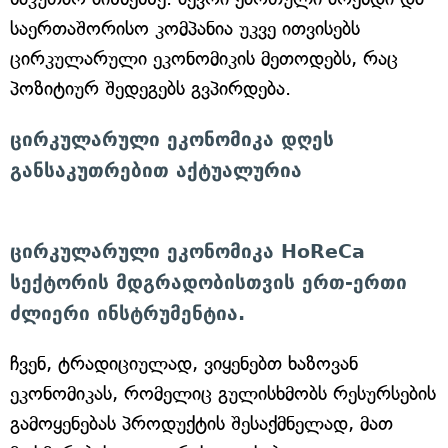
საერთაშორისო კომპანია უკვე ითვისებს
ცირკულარული ეკონომიკის მეთოდებს, რაც
პოზიტიურ შედეგებს გვპირდება.
ცირკულარული ეკონომიკა დღეს
განსაკუთრებით აქტუალურია
ცირკულარული ეკონომიკა HoReCa
სექტორის მდგრადობისთვის ერთ-ერთი
ძლიერი ინსტრუმენტია.
ჩვენ, ტრადიციულად, ვიყენებთ ხაზოვან
ეკონომიკას, რომელიც გულისხმობს რესურსების
გამოყენებას პროდუქტის შესაქმნელად, მათ