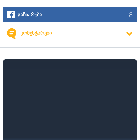
8
გაზიარება
კომენტარები