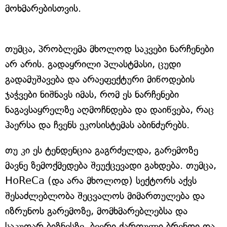
მოხმარებისთვის.
თუმცა, პრობლემა მხოლოდ საკვები ნარჩენები
არ არის. გადაყრილი პლასტმასი, ცუდი
გადამუშავება და არაეფექტური მიწოდების
ჯაჭვები ნიშნავს იმას, რომ ეს ნარჩენები
ნაგავსაყრელზე აღმოჩნდება და დაიწვება, რაც
ჰაერსა და ჩვენს ეკოსისტემას აბინძურებს.
თუ კი ეს ტენდენცია გაგრძელდა, გარემოზე
მავნე ზემოქმედება შეუქცევადი გახდება. თუმცა,
HoReCa (და არა მხოლოდ) სექტორს აქვს
შესაძლებლობა შეცვალოს მიმართულება და
იზრუნოს გარემოზე, მომხმარებლებსა და
საკუთარ ბიზნესზე. ბევრი ქართული ბრენდი და