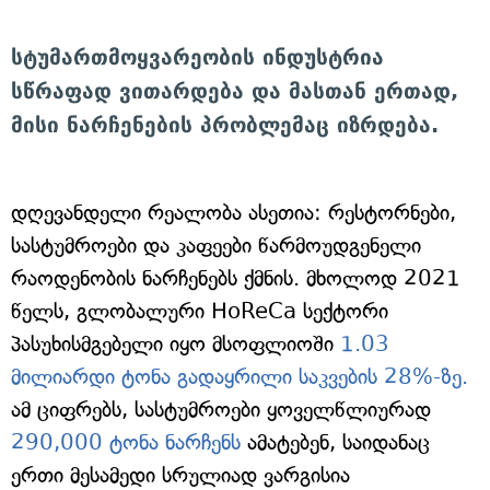
სტუმართმოყვარეობის ინდუსტრია
სწრაფად ვითარდება და მასთან ერთად,
მისი ნარჩენების პრობლემაც იზრდება.
დღევანდელი რეალობა ასეთია: რესტორნები,
სასტუმროები და კაფეები წარმოუდგენელი
რაოდენობის ნარჩენებს ქმნის. მხოლოდ 2021
წელს, გლობალური HoReCa სექტორი
პასუხისმგებელი იყო მსოფლიოში
1.03
მილიარდი ტონა გადაყრილი საკვების 28%-ზე.
ამ ციფრებს, სასტუმროები ყოველწლიურად
290,000 ტონა ნარჩენს
ამატებენ, საიდანაც
ერთი მესამედი სრულიად ვარგისია