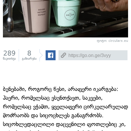
ფოტო: circularx.eu
289
8
წაკითხვა
გაზიარება
ბუნებაში, როგორც წესი, არაფერი იკარგება:
ჰაერი, რომელსაც ვსუნთქავთ, საკვები,
რომელსაც ვჭამთ, ყველაფერი ცირკულარულად
მოძრაობს და სიცოცხლეს განაგრძობს.
სიცოხლედაცლილი დაცვენილი ფოთლებიც კი,