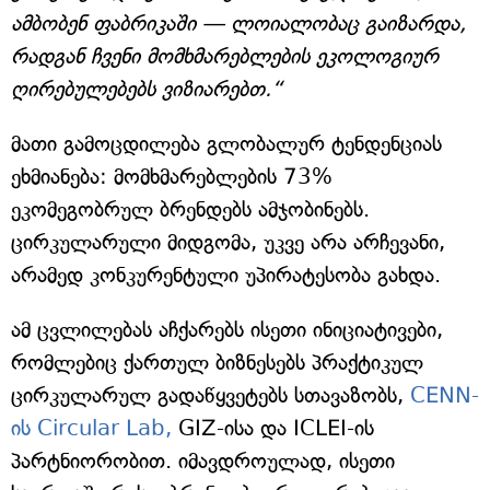
ამბობენ ფაბრიკაში — ლოიალობაც გაიზარდა,
რადგან ჩვენი მომხმარებლების ეკოლოგიურ
ღირებულებებს ვიზიარებთ.“
მათი გამოცდილება გლობალურ ტენდენციას
ეხმიანება: მომხმარებლების 73%
ეკომეგობრულ ბრენდებს ამჯობინებს.
ცირკულარული მიდგომა, უკვე არა არჩევანი,
არამედ კონკურენტული უპირატესობა გახდა.
ამ ცვლილებას აჩქარებს ისეთი ინიციატივები,
რომლებიც ქართულ ბიზნესებს პრაქტიკულ
ცირკულარულ გადაწყვეტებს სთავაზობს,
CENN-
ის Circular Lab,
GIZ-ისა და ICLEI-ის
პარტნიორობით. იმავდროულად, ისეთი