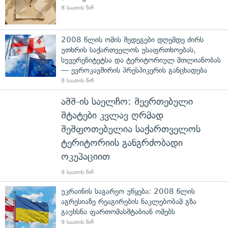
8 საათის წინ
2008 წლის ომის შედეგები დღემდე ძირს
უთხრის საქართველოს უსაფრთხოებას,
სუვერენიტეტსა და ტერიტორიულ მთლიანობას
— ევროკავშირის პრესპიკერის განცხადება
8 საათის წინ
აშშ-ის საელჩო: შეერთებული
შტატები კვლავ ღრმად
შეშფოთებულია საქართველოს
ტერიტორიის განგრძობადი
ოკუპაციით
9 საათის წინ
უკრაინის საგარეო უწყება: 2008 წლის
აგრესიაზე რეაგირების ნაკლებობამ გზა
გაუხსნა ფართომასშტაბიან ომებს
9 საათის წინ