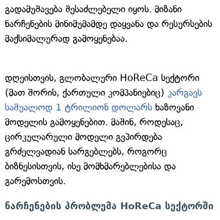
გადამუშავება შესაძლებელი იყოს. მიზანი
ნარჩენების მინიმუმამდე დაყვანა და რესურსების
მაქსიმალურად გამოყენებაა.
დღეისთვის, გლობალური HoReCa სექტორი
(მათ შორის, ქართული კომპანიებიც)
კარგავს
საშუალოდ 1 ტრილიონ დოლარს
ხაზოვანი
მოდელის გამოყენებით. მაშინ, როდესაც,
ცირკულარული მოდელი გვპირდება
გრძელვადიან სარგებლებს, როგორც
ბიზნესისთვის, ისე მომხმარებლებისა და
გარემოსთვის.
ნარჩენების პრობლემა HoReCa სექტორში