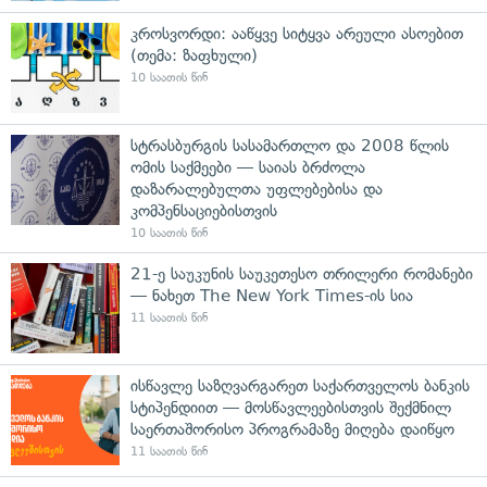
კროსვორდი: ააწყვე სიტყვა არეული ასოებით
(თემა: ზაფხული)
10 საათის წინ
სტრასბურგის სასამართლო და 2008 წლის
ომის საქმეები — საიას ბრძოლა
დაზარალებულთა უფლებებისა და
კომპენსაციებისთვის
10 საათის წინ
21-ე საუკუნის საუკეთესო თრილერი რომანები
— ნახეთ The New York Times-ის სია
11 საათის წინ
ისწავლე საზღვარგარეთ საქართველოს ბანკის
სტიპენდიით — მოსწავლეებისთვის შექმნილ
საერთაშორისო პროგრამაზე მიღება დაიწყო
11 საათის წინ