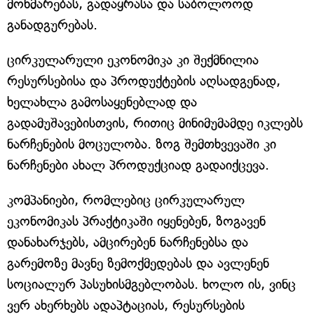
მოხმარებას, გადაყრასა და საბოლოოდ
განადგურებას.
ცირკულარული ეკონომიკა კი შექმნილია
რესურსებისა და პროდუქტების აღსადგენად,
ხელახლა გამოსაყენებლად და
გადამუშავებისთვის, რითიც მინიმუმამდე იკლებს
ნარჩენების მოცულობა. ზოგ შემთხვევაში კი
ნარჩენები ახალ პროდუქციად გადაიქცევა.
კომპანიები, რომლებიც ცირკულარულ
ეკონომიკას პრაქტიკაში იყენებენ, ზოგავენ
დანახარჯებს, ამცირებენ ნარჩენებსა და
გარემოზე მავნე ზემოქმედებას და ავლენენ
სოციალურ პასუხისმგებლობას. ხოლო ის, ვინც
ვერ ახერხებს ადაპტაციას, რესურსების