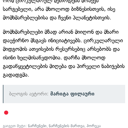
რომ ცირკულარულ მეთოდებს მოაქვს
სარგებელი, არა მხოლოდ ბიზნესისთვის, ისე
მომხმარებლებისა და ჩვენი პლანეტისთვის.
მომხმარებლები მზად არიან მიიღონ და მხარი
დაუჭირნო მსგავს ინიციატივებს. ცირკულარული
მიდგომის ათვისების რესურსებიც არსებობს და
ისინი ხელმისაწვდომია. დარჩა მხოლოდ
გადაწყვეტილების მიღება და პირველი ნაბიჯების
გადადგმა.
ბლოგის ავტორი:
მარიტა ფილაური
გაიგეთ მეტი:
ნარჩენები
,
ნარჩენების მართვა
,
ჰორეკა