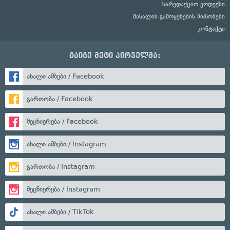
სარედაქციო კოდექსი
მასალის გამოყენების პირობები
კონტაქტი
გაიგე მეტი პირველმა:
ახალი ამბები / Facebook
გართობა / Facebook
მეცნიერება / Facebook
ახალი ამბები / Instagram
გართობა / Instagram
მეცნიერება / Instagram
ახალი ამბები / TikTok