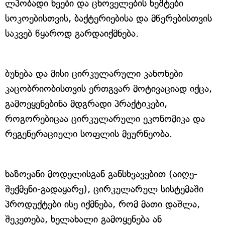
ლპობადი ხეები და ცხოველების ნეშტები
სოკოებისთვის, ბაქტერიებისა და მწერებისთვის
საკვებ წყაროდ გარდაიქმნება.
ბუნება და მისი ცირკულარული კანონები
კაცობრიობისთვის ერთგვარ მოტივაციად იქცა,
გამოეყენებინა მდგრადი პრაქტიკები,
როგორებიცაა ცირკულარული ეკონომიკა და
რეგენერაციული სოფლის მეურნეობა.
ხაზოვანი მოდელისგან განსხვავებით (აიღე-
შექმენი-გადაყარე), ცირკულარულ სისტემაში
პროდუქტები ისე იქმნება, რომ მათი დაშლა,
შეკეთება, ხელახალი გამოყენება ან