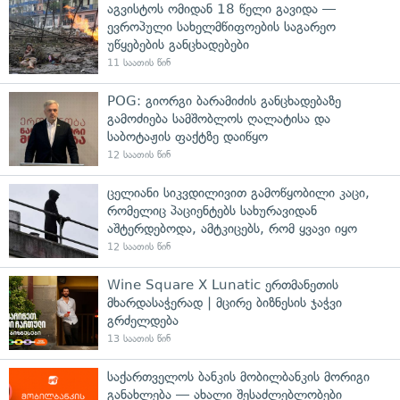
აგვისტოს ომიდან 18 წელი გავიდა —
ევროპული სახელმწიფოების საგარეო
უწყებების განცხადებები
11 საათის წინ
POG: გიორგი ბარამიძის განცხადებაზე
გამოძიება სამშობლოს ღალატისა და
საბოტაჟის ფაქტზე დაიწყო
12 საათის წინ
ცელიანი სიკვდილივით გამოწყობილი კაცი,
რომელიც პაციენტებს სახურავიდან
აშტერდებოდა, ამტკიცებს, რომ ყვავი იყო
12 საათის წინ
Wine Square X Lunatic ერთმანეთის
მხარდასაჭერად | მცირე ბიზნესის ჯაჭვი
გრძელდება
13 საათის წინ
საქართველოს ბანკის მობილბანკის მორიგი
განახლება — ახალი შესაძლებლობები