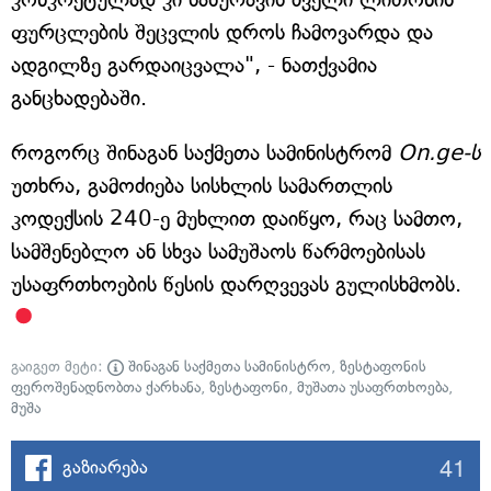
ფურცლების შეცვლის დროს ჩამოვარდა და
ადგილზე გარდაიცვალა", - ნათქვამია
განცხადებაში.
როგორც შინაგან საქმეთა სამინისტრომ
On.ge-ს
უთხრა, გამოძიება სისხლის სამართლის
კოდექსის 240-ე მუხლით დაიწყო, რაც სამთო,
სამშენებლო ან სხვა სამუშაოს წარმოებისას
უსაფრთხოების წესის დარღვევას გულისხმობს.
გაიგეთ მეტი:
შინაგან საქმეთა სამინისტრო
,
ზესტაფონის
ფეროშენადნობთა ქარხანა
,
ზესტაფონი
,
მუშათა უსაფრთხოება
,
მუშა
41
გაზიარება