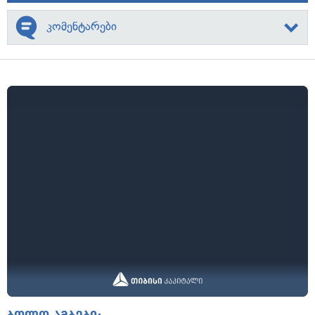
კომენტარები