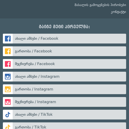
მასალის გამოყენების პირობები
კონტაქტი
გაიგე მეტი პირველმა:
ახალი ამბები / Facebook
გართობა / Facebook
მეცნიერება / Facebook
ახალი ამბები / Instagram
გართობა / Instagram
მეცნიერება / Instagram
ახალი ამბები / TikTok
გართობა / TikTok