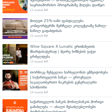
საერთაშორისო პროგრამაზე მიღება დაიწყო
11 საათის წინ
მიიღეთ 25%-იანი ფასდაკლება
კომფორტერში შერჩეულ კოლექციაზე ნაწილ-
ნაწილ გადახდისას
12 საათის წინ
Wine Square X Lunatic ერთმანეთის
მხარდასაჭერად | მცირე ბიზნესის ჯაჭვი
გრძელდება
13 საათის წინ
თორნიკე შენგელია ბარსელონას ემშვიდობება
| საქართველოს ბანკი — ეროვნული
საკალათბურთო ნაკრების გენერალური
სპონსორი
14 საათის წინ
საქართველოს ბანკის მობილბანკის მორიგი
განახლება — ახალი შესაძლებლობები
მომხმარებლებისთვის