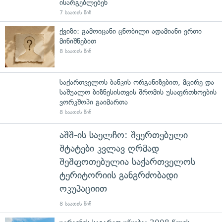
ისარგებლებენ
7 საათის წინ
ქვიზი: გამოიცანი ცნობილი ადამიანი ერთი
მინიშნებით
8 საათის წინ
საქართველოს ბანკის ორგანიზებით, მცირე და
საშუალო ბიზნესისთვის შრომის უსაფრთხოების
ვორკშოპი გაიმართა
8 საათის წინ
აშშ-ის საელჩო: შეერთებული
შტატები კვლავ ღრმად
შეშფოთებულია საქართველოს
ტერიტორიის განგრძობადი
ოკუპაციით
8 საათის წინ