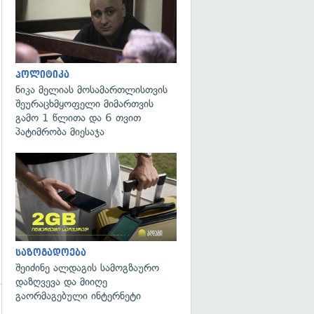
პოლიტიკა
ნიკა მელიას მოსამართლისთვის
შეურაცხმყოფელი მიმართვის
გამო 1 წლითა და 6 თვით
პატიმრობა მიესაჯა
საზოგადოება
შეიძინე ალდაგის სამოგზაურო
დაზღვევა და მიიღე
გაორმაგებული ინტერნეტი