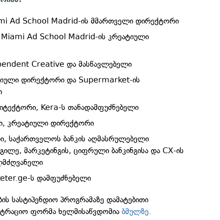
mi Ad School Madrid-ის მმართველი დირექტორი
, Miami Ad School Madrid-ის კრეატიული
ependent Creative და მასწავლებელი
ატიული დირექტორი და Supermarket-ის
ი
რქიტექტორი, Kera-ს თანადამფუძნებელი
ი, კრეატიული დირექტორი
ი, საქართველოს ბანკის აღმასრულებელი
ილე, მარკეტინგის, ციფრული ბანკინგისა და CX-ის
ლმძღვანელი
keter.ge-ს დამფუძნებელი
ობის სასტიპენდიო პროგრამაზე დამატებითი
ისტრაციო ფორმა ხელმისაწვდომია
ბმულზე.