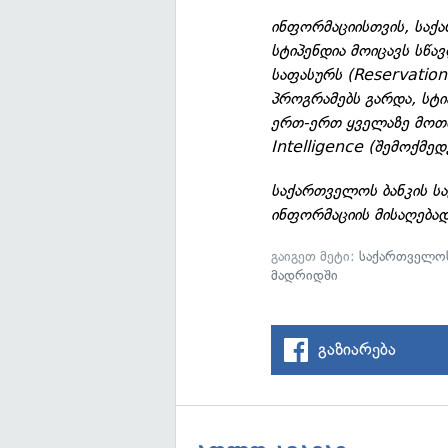
ინფორმაციისთვის, საქა
სტიპენდია მოიცავს სწა
საფასურს (Reservation 
პროგრამებს გარდა, სტი
ერთ-ერთ ყველაზე მოთხო
Intelligence (შემოქმე
საქართველოს ბანკის ს
ინფორმაციის მისაღება
გაიგეთ მეტი:
საქართველოს
მადრიდში
გაზიარება