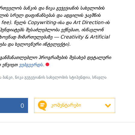
რთველოს ბანკის და ნიკა გუჯეჯიანის სახელობის
ვლის სრულ დაფინანსებას და ადგილის ჯავშნის
fee). წელს Copywriting-ისა და Art Direction-ის
პენდიატებს შესაძლებლობა ექნებათ, ისწავლონ
ვნად მიმართულებაზე — Creativity & Artificial
დება და ხელოვნური ინტელექტი).
აგანმანათლებლო პროგრამების შესახებ დეტალური
დ ეწვიეთ
ვებგვერდს.
 ბანკი
,
ნიკა გუჯეჯიანის სახელობის სტიპენდია
,
სწავლა
0
კომენტარები