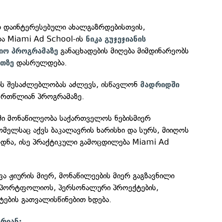
 დაინტერესებული ახალგაზრდებისთვის,
და Miami Ad School-ის
ნიკა გუჯეჯიანის
განაცხადების მიღება მიმდინარეობს
იო პროგრამაზე
დასრულდება.
ათზე
ს შესაძლებლობას აძლევს, ისწავლონ
მადრიდში
ერთწლიან პროგრამაზე.
ში მონაწილეობა საქართველოს ნებისმიერ
მელსაც აქვს ბაკალავრის ხარისხი და სურს, მიიღოს
ნა, ისე პრაქტიკული გამოცდილება Miami Ad
ვა ჟიურის მიერ, მონაწილეების მიერ გაგზავნილი
, პორტფოლიოს, პერსონალური პროექტების,
ტების გათვალისწინებით ხდება.
არიან: