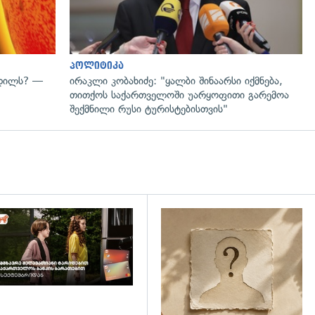
პოლიტიკა
ვდილს? —
ირაკლი კობახიძე: "ყალბი შინაარსი იქმნება,
თითქოს საქართველოში უარყოფითი გარემოა
შექმნილი რუსი ტურისტებისთვის"
დახედვა