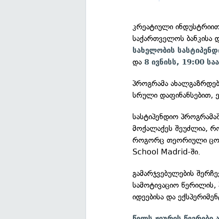
კრეატიული ინდუსტრიით
საქართველოს ბანკისა 
სახელობის სასტიპენდ
და
8 ივნისს, 19:00 სა
პროგრამა ახალგაზრდებ
სრული დაფინანსებით, 
სასტიპენდიო პროგრამა
მოქალაქეს შეუძლია, რო
როგორც თეორიული ცოდ
School Madrid-ში.
გამარჯვებულების შერჩე
სამოტივაციო წერილის
იდეებისა და ექსპერიმენ
წელს ჟიურის წევრები 