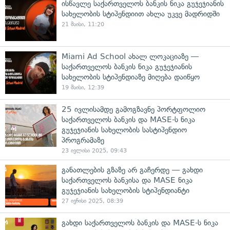
ისწავლე საქართველოს ბანკის ნიკა გუჯეჯიანის
სახელობის სტიპენდიით ახლა უკვე მადრიდში
21 მაისი, 11:20
Miami Ad School ახალ ლოკაციაზე —
საქართველოს ბანკის ნიკა გუჯეჯიანის
სახელობის სტიპენდიაზე მიღება დაიწყო
19 მაისი, 12:39
25 ივლისამდე გამოგზავნე პორტფოლიო
საქართველოს ბანკის და MASE-ს ნიკა
გუჯეჯიანის სახელობის სასტიპენდიო
პროგრამაზე
23 ივლისი 2025, 09:43
განათლების გზაზე არ გაჩერდე — გახდი
საქართველოს ბანკისა და MASE ნიკა
გუჯეჯიანის სახელობის სტიპენდიანტი
27 ივნისი 2025, 08:39
გახდი საქართველოს ბანკის და MASE-ს ნიკა