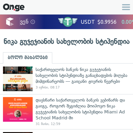
ნიკა გუჯეჯიანის სახელობის სტიპენდია
ბოლო მასალები
საქართველოს ბანკის ნიკა გუჯეჯიანის
სახელობის სტიპენდიაზე განაცხადების მიღება
მიმდინარეობს — გაიცანი ჟიურის წევრები
3 ივნისი, 08:17
დაესწარი საქართველოს ბანკის ვებინარს და
გაიგე, როგორ შეგიძლია მოიპოვო ნიკა
გუჯეჯიანის სახელობის სტიპენდია Miami Ad
School Madrid-ში
31 მაისი, 12:59