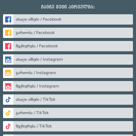
გაიგე მეტი პირველმა:
ახალი ამბები / Facebook
გართობა / Facebook
მეცნიერება / Facebook
ახალი ამბები / Instagram
გართობა / Instagram
მეცნიერება / Instagram
ახალი ამბები / TikTok
გართობა / TikTok
მეცნიერება / TikTok