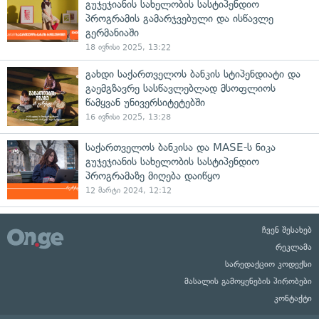
გუჯეჯიანის სახელობის სასტიპენდიო
პროგრამის გამარჯვებული და ისწავლე
გერმანიაში
18 ივნისი 2025, 13:22
გახდი საქართველოს ბანკის სტიპენდიატი და
გაემგზავრე სასწავლებლად მსოფლიოს
წამყვან უნივერსიტეტებში
16 ივნისი 2025, 13:28
საქართველოს ბანკისა და MASE-ს ნიკა
გუჯეჯიანის სახელობის სასტიპენდიო
პროგრამაზე მიღება დაიწყო
12 მარტი 2024, 12:12
ჩვენ შესახებ
რეკლამა
სარედაქციო კოდექსი
მასალის გამოყენების პირობები
კონტაქტი