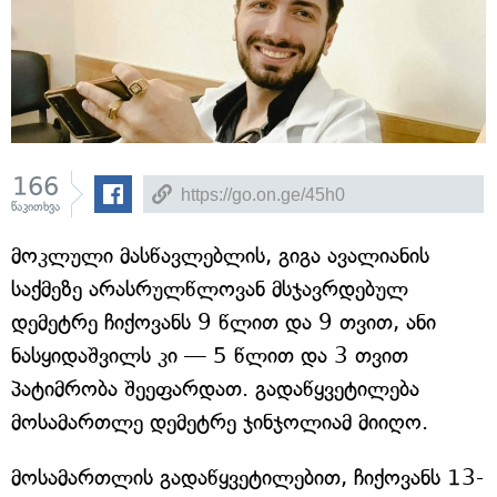
166
წაკითხვა
მოკლული მასწავლებლის, გიგა ავალიანის
საქმეზე არასრულწლოვან მსჯავრდებულ
დემეტრე ჩიქოვანს 9 წლით და 9 თვით, ანი
ნასყიდაშვილს კი — 5 წლით და 3 თვით
პატიმრობა შეეფარდათ. გადაწყვეტილება
მოსამართლე დემეტრე ჯინჯოლიამ მიიღო.
მოსამართლის გადაწყვეტილებით, ჩიქოვანს 13-