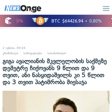
2 ივნისი, 09:04
კრიმინალი
საზოგადოება
სასამართლო
გიგა ავალიანის მკვლელობის საქმეზე
დემეტრე ჩიქოვანს 9 წლით და 9
თვით, ანი ნასყიდაშვილს კი 5 წლით
და 3 თვით პატიმრობა მიესაჯა