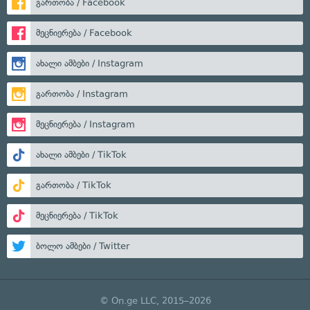
გართობა / Facebook
მეცნიერება / Facebook
ახალი ამბები / Instagram
გართობა / Instagram
მეცნიერება / Instagram
ახალი ამბები / TikTok
გართობა / TikTok
მეცნიერება / TikTok
ბოლო ამბები / Twitter
© On.ge LLC, 2015–2026