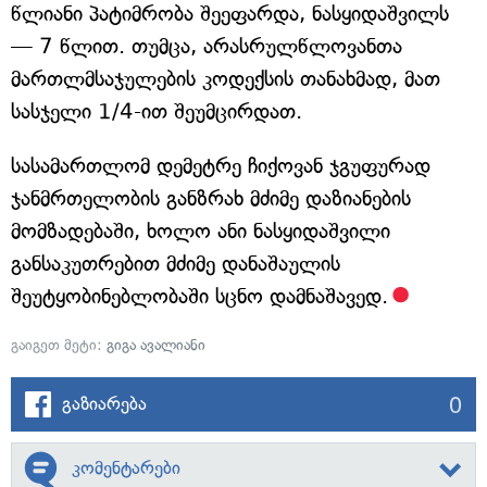
წლიანი პატიმრობა შეეფარდა, ნასყიდაშვილს
— 7 წლით. თუმცა, არასრულწლოვანთა
მართლმსაჯულების კოდექსის თანახმად, მათ
სასჯელი 1/4-ით შეუმცირდათ.
სასამართლომ დემეტრე ჩიქოვან ჯგუფურად
ჯანმრთელობის განზრახ მძიმე დაზიანების
მომზადებაში, ხოლო ანი ნასყიდაშვილი
განსაკუთრებით მძიმე დანაშაულის
შეუტყობინებლობაში სცნო დამნაშავედ.
გაიგეთ მეტი:
გიგა ავალიანი
0
გაზიარება
კომენტარები