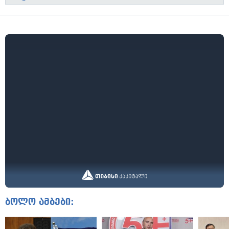
ბოლო ამბები: