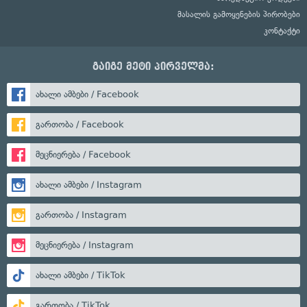
მასალის გამოყენების პირობები
კონტაქტი
გაიგე მეტი პირველმა:
ახალი ამბები / Facebook
გართობა / Facebook
მეცნიერება / Facebook
ახალი ამბები / Instagram
გართობა / Instagram
მეცნიერება / Instagram
ახალი ამბები / TikTok
გართობა / TikTok