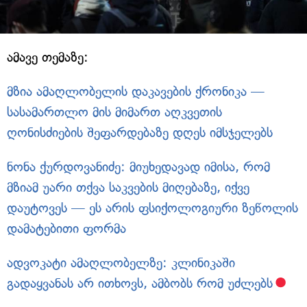
ამავე თემაზე:
მზია ამაღლობელის დაკავების ქრონიკა —
სასამართლო მის მიმართ აღკვეთის
ღონისძიების შეფარდებაზე დღეს იმსჯელებს
ნონა ქურდოვანიძე: მიუხედავად იმისა, რომ
მზიამ უარი თქვა საკვების მიღებაზე, იქვე
დაუტოვეს — ეს არის ფსიქოლოგიური ზეწოლის
დამატებითი ფორმა
ადვოკატი ამაღლობელზე: კლინიკაში
გადაყვანას არ ითხოვს, ამბობს რომ უძლებს