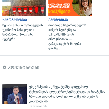
საზოგადოება
ეკონომიკა
სეს-მა კასპში ფრინველის
მოიპოვე საქართველოს
უკანონო სასაკლაოს
ბანკის სტიპენდია
საწარმოო პროცესი
CHEVENING-ის
შეუჩერა
პროგრამაში —
განაცხადების მიღება
დაიწყო
კომენტარები
ენგურჰესის აგრეგატებზე დაგეგმილ
ტესტირებას ელექტროენერგეტიკული სისტემის
სრული გათიშვა მოჰყვა — სემეკის წევრის
განცხადება
12 საათის წინ