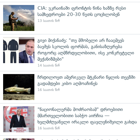
CIA: უკრაინაში ფრონტის წინა ხაზზე რუსი
სამხედროები 20-30 წუთს ცოცხლობენ
13 საათის წინ
გივი მიქანაძე: "თუ მშობელი არ ჩააცმევს
ბავშვს სკოლის ფორმას, განისაზღვრება
როგორც აღმზრდელობითი, ისე კონკრეტული
მექანიზმები"
14 საათის წინ
ჩრდილოეთ ამერიკულ მტკნარი წყლის თევზში
გადამდები კიბო აღმოაჩინეს
16 საათის წინ
"ნაციონალურმა მოძრაობამ" დროებითი
მმართველობითი საბჭო აირჩია —
ხელმძღვანელი ირაკლი ფავლენიშვილი გახდა
16 საათის წინ