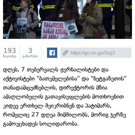
193
3
წაკითხვა
გაზიარება
დღეს, 7 თებერვალს ჟურნალისტები და
აქტივისტები "ბათუმელებისა" და "ნეტგაზეთის"
თანადამფუძნებლის, დირექტორის მზია
ამაღლობელის გათავისუფლების მოთხოვნით
კიდევ ერთხელ შეიკრიბნენ და პატიმარს,
რომელიც 27 დღეა შიმშილობს, მორიგ ჯერზე
გამოუცხადეს სოლიდარობა.