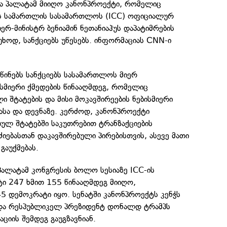
ა პალატამ მიიღო კანონპროექტი, რომელიც
ს სამართლის სასამართლოს (ICC) ოფიციალურ
ერ-მინისტრ ბენიამინ ნეთანიაჰუს დაპატიმრების
უხოდ, სანქციებს უწესებს. ინფორმაციას СNN-ი
წინებს სანქციებს სასამართლოს მიერ
სმიერი ქმედების წინააღმდეგ, რომელიც
 შტატების და მისი მოკავშირეების ნებისმიერი
ასა და დევნაზე. კერძოდ, კანონპროექტი
ულ შტატებში საკუთრებით ტრანზაქციების
ძიებასთან დაკავშირებული პირებისთვის, ასევე მათი
გაუქმებას.
ალატამ კონგრესის ბოლო სესიაზე ICC-ის
ტი 247 ხმით 155 წინააღმდეგ მიიღო,
5 დემოკრატი იყო. სენატში კანონპროექტს კენჭს
 და რესპუბლიკელ პრეზიდენტ დონალდ ტრამპს
ციის შემდეგ გაუგზავნიან.