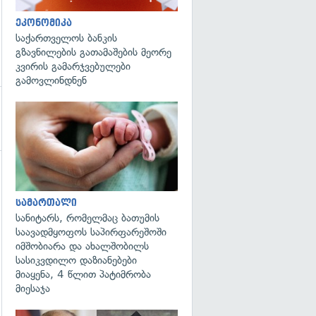
ეკონომიკა
საქართველოს ბანკის
გზავნილების გათამაშების მეორე
კვირის გამარჯვებულები
გამოვლინდნენ
გადახედვა
გადახედვა
სამართალი
სანიტარს, რომელმაც ბათუმის
საავადმყოფოს საპირფარეშოში
იმშობიარა და ახალშობილს
სასიკვდილო დაზიანებები
მიაყენა, 4 წლით პატიმრობა
მიესაჯა