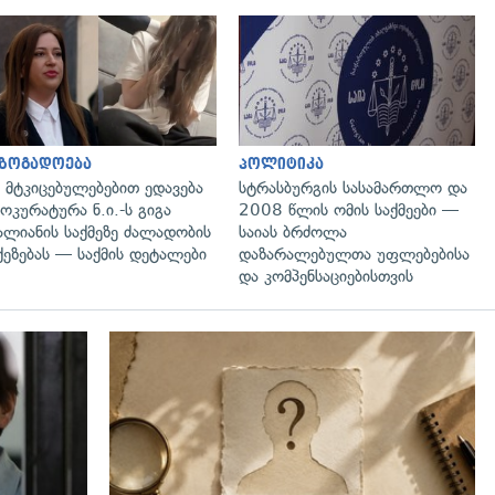
გადახედვა
გადახედვა
აზოგადოება
პოლიტიკა
 მტკიცებულებებით ედავება
სტრასბურგის სასამართლო და
ოკურატურა ნ.ი.-ს გიგა
2008 წლის ომის საქმეები —
ალიანის საქმეზე ძალადობის
საიას ბრძოლა
ქეზებას — საქმის დეტალები
დაზარალებულთა უფლებებისა
და კომპენსაციებისთვის
გადახედვა