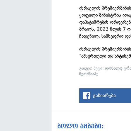
ისრაელის პრემიერმინის
ყოფილი მინისტრის იოა
დაპატიმრების ორდერები
ბრალს, 2023 წლის 7 ო
ჩადენილ, სამხედრო და
ისრაელის პრემიერმინი
"აბსურდული და ანტისემ
გაიგეთ მეტი:
დონალდ ტრა
ნეთანიაჰუ
გაზიარება
ბოლო ამბები: