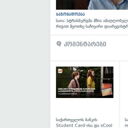
საზოგადოება
საია: სტრასბურგმა მზია ამაღლობელი
რიგით მეოთხე საჩივარი დაარეგისტ
კომენტარები
საქართველოს ბანკის
ს
Student Card-ისა და sCool
ო