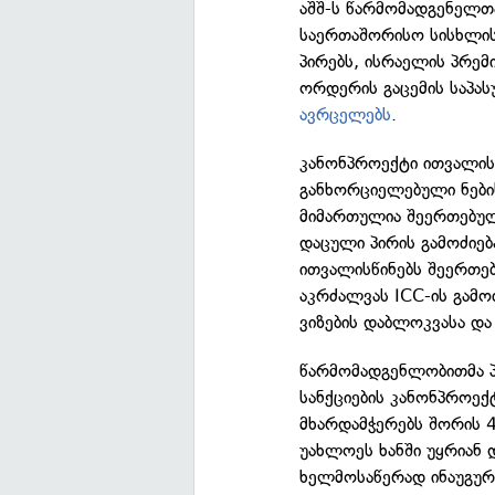
აშშ-ს წარმომადგენელთ
საერთაშორისო სისხლი
პირებს, ისრაელის პრემი
ორდერის გაცემის საპას
ავრცელებს
.
კანონპროექტი ითვალის
განხორციელებული ნები
მიმართულია შეერთებული
დაცული პირის გამოძიებ
ითვალისწინებს შეერთებ
აკრძალვას ICC-ის გამო
ვიზების დაბლოკვასა და 
წარმომადგენლობითმა პ
სანქციების კანონპროექ
მხარდამჭერებს შორის 4
უახლოეს ხანში უყრიან
ხელმოსაწერად ინაუგურა