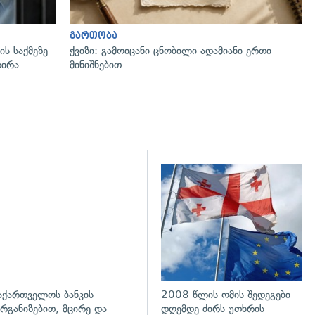
გართობა
ს საქმეზე
ქვიზი: გამოიცანი ცნობილი ადამიანი ერთი
რირა
მინიშნებით
აქართველოს ბანკის
2008 წლის ომის შედეგები
რგანიზებით, მცირე და
დღემდე ძირს უთხრის