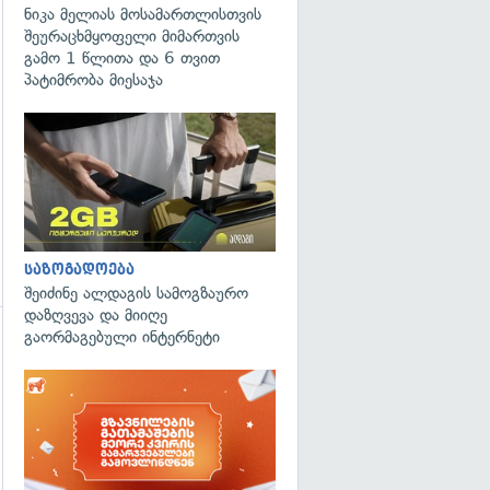
ნიკა მელიას მოსამართლისთვის
შეურაცხმყოფელი მიმართვის
გადახედვა
გამო 1 წლითა და 6 თვით
პატიმრობა მიესაჯა
საზოგადოება
შეიძინე ალდაგის სამოგზაურო
დაზღვევა და მიიღე
გაორმაგებული ინტერნეტი