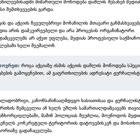
ნაწილეებისადმი მიმართული მოწოდება დაშლის შესახებ მედიას
სი შემთხვევების გარდა.
ის და აქციის ჩვეულებრივი მონაწილის მთავარი განმასხვავე
ედია არის დამკვირვებელი და არა პროცესის ორგანიზატორი.
ამცველებს არ აქვთ უფლება, მედიას პროფესიული საქმიანო
ლებაში ხელი შეუშალონ.
როცა აქციაზე ისმის აქციის დაშლის მოწოდება სპეც
სოვრეთ:
ებების გამოყენებით, ამ გაფრთხილების ადრესატი ჟურნალისტ
ძალადობრივი, კანონსაწინააღმდეგო ხასიათისაა და ჟურნალის
რთხის შემცველია ან ხელს უშლის სამართალდამცავებს თავი
განხორციელებაში, მაშინ პოლიციას შეუძლია, მოუწოდოს მედი
ენელს კონკრეტული ტერიტორიის დატოვებისკენ და მოსთხო
ტორიაზე გადანაცვლება.