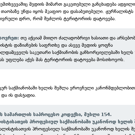
 შემთხვევაშიც მედიის მიმართ გაკეთებული განცხადება ადგილ
 თაობაზე უნდა იყოს მკაფიო და დასაბუთებული. ჟურნალისტს
ნივრული დრო, რომ შეძლოს ტერიტორიის დატოვება.
თუ აქციამ მიიღო ძალადობრივი ხასიათი და არსებო
სოვრეთ:
სტის დაზიანების საფრთხე და ასევე მედიის ყოფნა
ალდამცველს საკუთარი საქმიანობის განხორციელებაში ხელს 
ას უფლება აქვს მას ტერიტორიის დატოვება მოსთხოვოს.
ურ საქმიანობაში ხელის შეშლა ეროვნული კანონმდებლობით
და ის დასჯადია.
ს სამართლის საპროცესო კოდექსი,
მუხლი 154.
ისტისათვის პროფესიულ საქმიანობაში უკანონოდ ხელის 
ნალისტისათვის პროფესიულ საქმიანობაში უკანონოდ ხელის შ