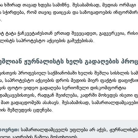
ა ხშირად თავად ხდება სამიზნე. შესაბამისად, მედიას ორმაგი
ა სჭირდება, რომ თავიც დაიცვას და საზოგადოების ინფორმირ
.
ისტ ტატა ჭანკვეტაძესთან ერთად შევეცადეთ, გაგვერკვია, რის
ალისტს საპროტესტო აქციების გაშუქებისას.
უშლიან ჟურნალისტს ხელს გადაღების პროც
ისთვის პროფესიულ საქმიანობაში ხელის შეშლა სისხლის ს
ა, საპროტესტო აქციების დროს მედიის მიერ ფაქტის დაფიქსი
ტის ფოტო-ვიდეო გადაღება სერიოზული დისკომფორტია
ამცავებისთვის, რადგან შეიძლება, კადრში მოხვდეს ისეთი ფ
მათ გადაცდომებს ასახავს. შესაბამისად, სამართალდამცავებ
იის შეზღუდვის ცდუნება.
სამართალდამცველს უფლება არ აქვს, ჟურნალისტ
სოვრეთ:
ბული კადრების წაშლა მოსთხოვოს.