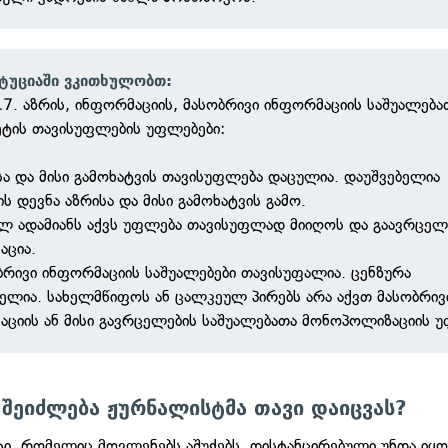
ტუციაში ვკითხულობთ:
7. აზრის, ინფორმაციის, მასობრივი ინფორმაციის საშუალება
ეტის თავისუფლების უფლებები:
სა და მისი გამოხატვის თავისუფლება დაცულია. დაუშვებელია
ის დევნა აზრისა და მისი გამოხატვის გამო.
ელ ადამიანს აქვს უფლება თავისუფლად მიიღოს და გაავრცე
აცია.
ბრივი ინფორმაციის საშუალებები თავისუფალია. ცენზურა
ბელია. სახელმწიფოს ან ცალკეულ პირებს არა აქვთ მასობრივ
აციის ან მისი გავრცელების საშუალებათა მონოპოლიზაციის 
შეიძლება ჟურნალისტმა თავი დაიცვას?
ი, რომელიც მოვლენებს აშუქებს, დისტანცირებული უნდა იყო