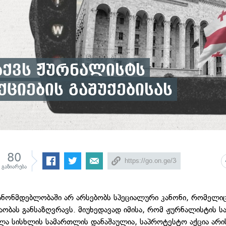
აქვს ჟურნალისტს
ციების გაშუქებისას
80
გაზიარება
ნონმდებლობაში არ არსებობს სპეციალური კანონი, რომელიც
აობას განსაზღვრავს. მიუხედავად იმისა, რომ ჟურნალისტის ს
ლა სისხლის სამართლის დანაშაულია, საპროტესტო აქცია არი