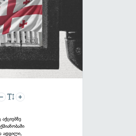
 აქციებზე
აქმიანობაში
ს ადგილი,