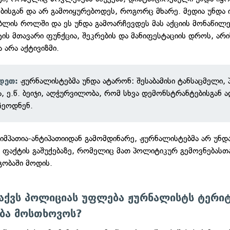
ბისგან და არ გამოიყურებოდეს, როგორც მხარე. მედია უნდა 
ბლის როლში და ეს უნდა გამოარჩევდეს მას აქციის მონაწილე
ის მთავარი ფუნქცია, შეკრების და მანიფესტაციის დროს, არი
ა არა აქტივიზმი.
ჟურნალისტებმა უნდა ატარონ: შესაბამისი ტანსაცმელი, 
ვდეთ:
, ე.წ. ბეიჯი, აღჭურვილობა, რომ სხვა დემონსტრანტებისგან
ჩეოდნენ.
სიმპათია-ანტიპათიიდან გამომდინარე, ჟურნალისტებმა არ უნდ
ი ფაქტის გაშუქებაზე, რომელიც მათ პოლიტიკურ გემოვნებასთ
გობაში მოდის.
აქვს პოლიციას უფლება ჟურნალისტს ტერი
ბა მოსთხოვოს?