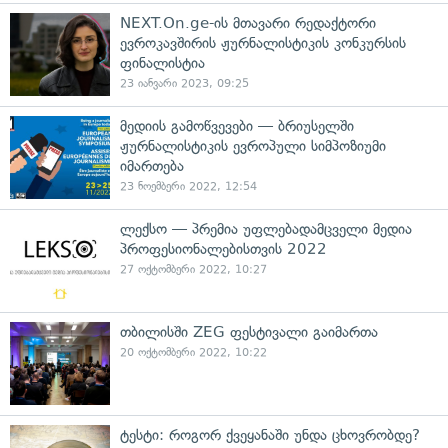
NEXT.On.ge-ის მთავარი რედაქტორი
ევროკავშირის ჟურნალისტიკის კონკურსის
ფინალისტია
23 იანვარი 2023, 09:25
მედიის გამოწვევები — ბრიუსელში
ჟურნალისტიკის ევროპული სიმპოზიუმი
იმართება
23 ნოემბერი 2022, 12:54
ლექსო — პრემია უფლებადამცველი მედია
პროფესიონალებისთვის 2022
27 ოქტომბერი 2022, 10:27
თბილისში ZEG ფესტივალი გაიმართა
20 ოქტომბერი 2022, 10:22
ტესტი: როგორ ქვეყანაში უნდა ცხოვრობდე?