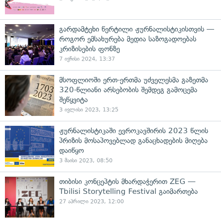
გარდამტეხი წერტილი ჟურნალისტიკისთვის —
როგორ ემსახურება მედია საზოგადოებას
კრიზისების ფონზე
7 ივნისი 2024, 13:37
მსოფლიოში ერთ-ერთმა უძველესმა გაზეთმა
320-წლიანი არსებობის შემდეგ გამოცემა
შეწყვიტა
3 ივლისი 2023, 13:25
ჟურნალისტიკაში ევროკავშირის 2023 წლის
პრიზის მოსაპოვებლად განაცხადების მიღება
დაიწყო
3 მაისი 2023, 08:50
თიბისი კონცეპტის მხარდაჭერით ZEG —
Tbilisi Storytelling Festival გაიმართება
27 აპრილი 2023, 12:00