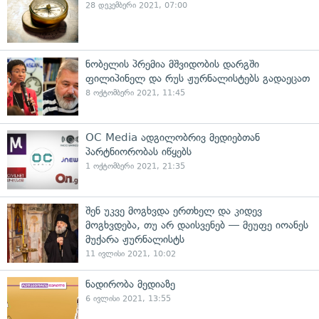
28 დეკემბერი 2021, 07:00
ნობელის პრემია მშვიდობის დარგში
ფილიპინელ და რუს ჟურნალისტებს გადაეცათ
8 ოქტომბერი 2021, 11:45
OC Media ადგილობრივ მედიებთან
პარტნიორობას იწყებს
1 ოქტომბერი 2021, 21:35
შენ უკვე მოგხვდა ერთხელ და კიდევ
მოგხვდება, თუ არ დაისვენებ — მეუფე იოანეს
მუქარა ჟურნალისტს
11 ივლისი 2021, 10:02
ნადირობა მედიაზე
6 ივლისი 2021, 13:55