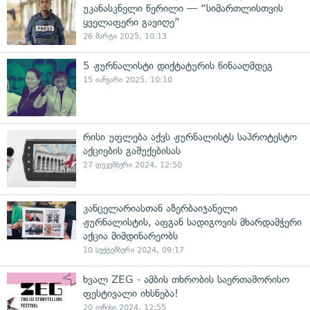
უკანასკნელი წერილი — “სიმართლისთვის
ყველაფერი გავიღე”
26 მარტი 2025, 10:13
5 ჟურნალისტი დიქტატურის წინააღმდეგ
15 იანვარი 2025, 10:10
რისი უფლება აქვს ჟურნალისტს საპროტესტო
აქციების გაშუქებისას
27 დეკემბერი 2024, 12:50
კანცელარიასთან აზერბაიჯანელი
ჟურნალისტის, აფგან სადიგოვის მხარდამჭერი
აქცია მიმდინარეობს
10 სექტემბერი 2024, 09:17
ხვალ ZEG - ამბის თხრობის საერთაშორისო
ფესტივალი იხსნება!
20 ივნისი 2024, 12:55