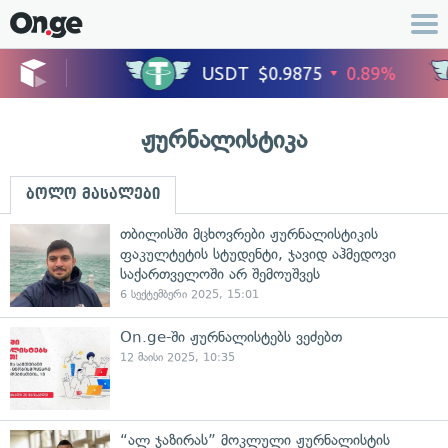
ჟურნალისტიკა
ბოლო მასალები
თბილისში მცხოვრები ჟურნალისტიკის
ფაკულტეტის სტუდენტი, ჯავიდ აჰმედოვი
საქართველოში არ შემოუშვეს
6 სექტემბერი 2025, 15:01
On.ge-ში ჟურნალისტებს ვეძებთ
12 მაისი 2025, 10:35
“ალ ჯაზირას” მოკლული ჟურნალისტის