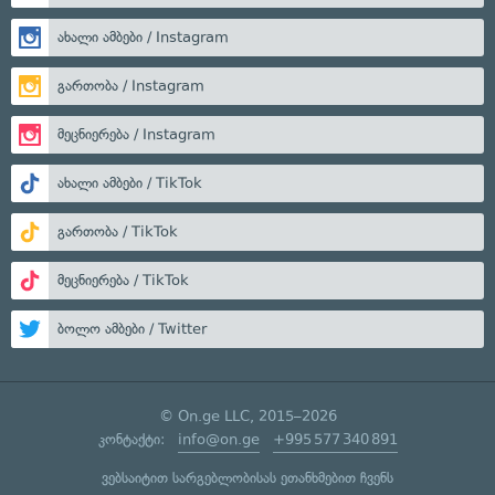
ახალი ამბები / Instagram
გართობა / Instagram
მეცნიერება / Instagram
ახალი ამბები / TikTok
გართობა / TikTok
მეცნიერება / TikTok
ბოლო ამბები / Twitter
© On.ge LLC, 2015–2026
კონტაქტი:
info@on.ge
+995 577 340 891
ვებსაიტით სარგებლობისას ეთანხმებით ჩვენს