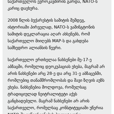
საქართველოს ევროკავშირის გარდა, NATO-ს
კარიც დაეხურა.
2008 წლის ბუქარესტის სამიტის შემდეგ,
ისტორიაში პირველად, NATO-ს ვაშინგტონის
სამიტის დეკლარაცია აღარ ახსენებს, რომ
საქართველო მიიღებს MAP-ს და გახდება
სამხედრო ალიანსის წევრი.
საქართველო ერთხელაა ნახსენები მე-17-ე
აბზაცში, რომელიც დეოკუპაციას ეხება, მაგრამ არ
არის ნახსენები არც 28-ე და არც 31-ე აბზაცებში,
რომლებიც თანამშრომლობას და შავი ზღვის აუზს
ეხება. ნახსენებია მოლდოვა, რომელსაც
ტრადიციულად ნეიტრალიტეტი აქვს
განცხადებული. მაგრამ ნახსენები არ არის
საქართველო, რომელსაც კონსტიტუციაში უწერია