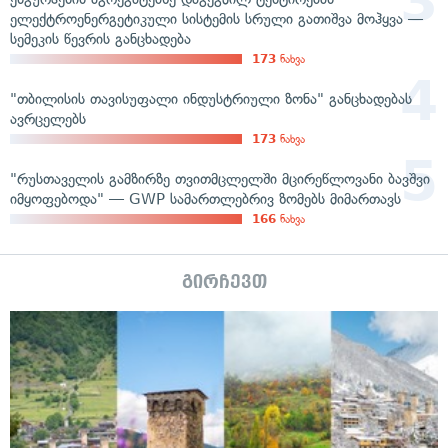
ელექტროენერგეტიკული სისტემის სრული გათიშვა მოჰყვა —
სემეკის წევრის განცხადება
173
ნახვა
"თბილისის თავისუფალი ინდუსტრიული ზონა" განცხადებას
ავრცელებს
173
ნახვა
"რუსთაველის გამზირზე თვითმცლელში მცირეწლოვანი ბავშვი
იმყოფებოდა" — GWP სამართლებრივ ზომებს მიმართავს
166
ნახვა
გირჩევთ