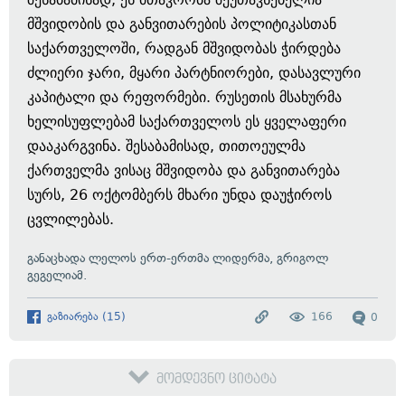
მშვიდობის და განვითარების პოლიტიკასთან
საქართველოში, რადგან მშვიდობას ჭირდება
ძლიერი ჯარი, მყარი პარტნიორები, დასავლური
კაპიტალი და რეფორმები. რუსეთის მსახურმა
ხელისუფლებამ საქართველოს ეს ყველაფერი
დააკარგვინა. შესაბამისად, თითოეულმა
ქართველმა ვისაც მშვიდობა და განვითარება
სურს, 26 ოქტომბერს მხარი უნდა დაუჭიროს
ცვლილებას.
განაცხადა ლელოს ერთ-ერთმა ლიდერმა, გრიგოლ
გეგელიამ.
გაზიარება
(
15
)
166
0
მომდევნო ციტატა