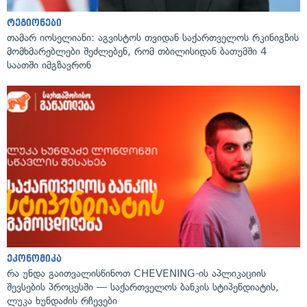
რეგიონები
თამარ იოსელიანი: აგვისტოს თვიდან საქართველოს რკინიგზის
მომხმარებლები შეძლებენ, რომ თბილისიდან ბათუმში 4
საათში იმგზავრონ
ეკონომიკა
რა უნდა გაითვალისწინოთ CHEVENING-ის აპლიკაციის
შევსების პროცესში — საქართველოს ბანკის სტიპენდიატის,
ლუკა ხუნდაძის რჩევები