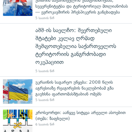
უთხრის საქართველოს უსაფრთხოებას,
სუვერენიტეტსა და ტერიტორიულ მთლიანობას
— ევროკავშირის პრესპიკერის განცხადება
5 საათის წინ
აშშ-ის საელჩო: შეერთებული
შტატები კვლავ ღრმად
შეშფოთებულია საქართველოს
ტერიტორიის განგრძობადი
ოკუპაციით
5 საათის წინ
უკრაინის საგარეო უწყება: 2008 წლის
აგრესიაზე რეაგირების ნაკლებობამ გზა
გაუხსნა ფართომასშტაბიან ომებს
5 საათის წინ
კროსვორდი: ააწყვე სიტყვა არეული ასოებით
(თემა: ზაფხული)
6 საათის წინ