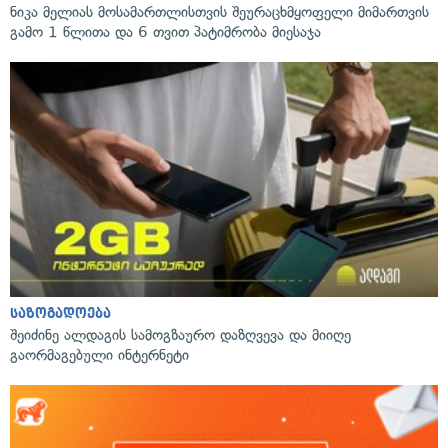
ნიკა მელიას მოსამართლისთვის შეურაცხმყოფელი მიმართვის
გამო 1 წლითა და 6 თვით პატიმრობა მიესაჯა
საზოგადოება
შეიძინე ალდაგის სამოგზაურო დაზღვევა და მიიღე
გაორმაგებული ინტერნეტი