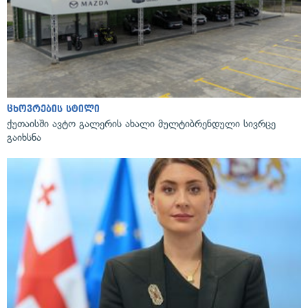
ცხოვრების სტილი
ქუთაისში ავტო გალერის ახალი მულტიბრენდული სივრცე
გაიხსნა