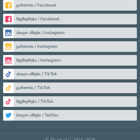
გართობა / Facebook
მეცნიერება / Facebook
ახალი ამბები / Instagram
გართობა / Instagram
მეცნიერება / Instagram
ახალი ამბები / TikTok
გართობა / TikTok
მეცნიერება / TikTok
ბოლო ამბები / Twitter
© On.ge LLC, 2015–2026