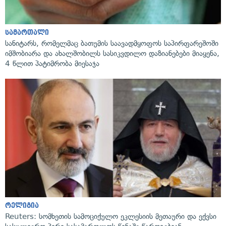
სამართალი
სანიტარს, რომელმაც ბათუმის საავადმყოფოს საპირფარეშოში
იმშობიარა და ახალშობილს სასიკვდილო დაზიანებები მიაყენა,
4 წლით პატიმრობა მიესაჯა
რელიგია
Reuters: სომხეთის სამოციქულო ეკლესიის მეთაური და ექვსი