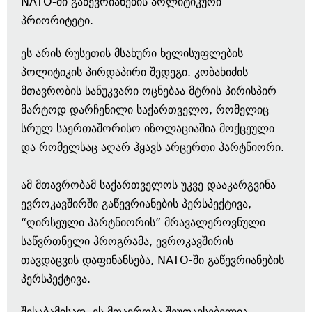
NATO-ში გაწევრიანების პოლიტიკური
პრიორიტეტი.
ეს არის რუსეთის მსახური ხელისუფლების
პოლიტიკის პირდაპირი შედეგი. კობახიძის
მთავრობის სანუკვარი ოცნებაა მტრის პირისპირ
მარტოდ დარჩენილი საქართველო, რომელიც
სრულ საერთაშორისო იზოლაციაშია მოქცეული
და რომელსაც აღარ ჰყავს არცერთი პარტნიორი.
ამ მთავრობამ საქართველოს უკვე დააკარგვინა
ევროკავშირში გაწევრიანების პერსპექტივა,
“ღირსეული პარტნიორის” მრავალეროვნული
საწვრთნელი პროგრამა, ევროკავშირის
თავდაცვის დაფინანსება, NATO-ში გაწევრიანების
პერსპექტივა.
შესაბამისად, ეს მთავრობა შეუთავსებელია