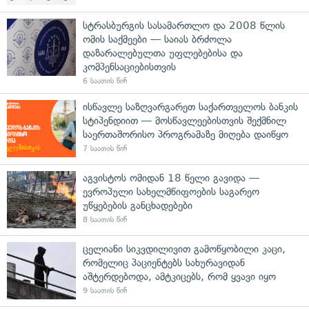
სტრასბურგის სასამართლო და 2008 წლის
ომის საქმეები — საიას ბრძოლა
დაზარალებულთა უფლებებისა და
კომპენსაციებისთვის
6 საათის წინ
ისწავლე საზღვარგარეთ საქართველოს ბანკის
სტიპენდიით — მოსწავლეებისთვის შექმნილ
საერთაშორისო პროგრამაზე მიღება დაიწყო
7 საათის წინ
აგვისტოს ომიდან 18 წელი გავიდა —
ევროპული სახელმწიფოების საგარეო
უწყებების განცხადებები
8 საათის წინ
ცელიანი სიკვდილივით გამოწყობილი კაცი,
რომელიც პაციენტებს სახურავიდან
აშტერდებოდა, ამტკიცებს, რომ ყვავი იყო
9 საათის წინ