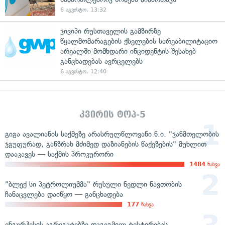
6 აგვისტო, 13:32
ჯივიპი რუსთაველის გამზირზე
წყალმომარაგების ქსელების სარეაბილიტაციო
არეალში მომხდარი ინციდენტის შესახებ
განცხადებას ავრცელებს
6 აგვისტო, 12:40
კვირის ტოპ-5
გიგა ავალიანის საქმეზე არასრულწლოვანი ნ.ი. "ჯანმთელობის
ჯგუფურად, განზრახ მძიმედ დაზიანების წაქეზების" მუხლით
დააკავეს — საქმის პროკურორი
1484
ნახვა
"ბლექ სი პეტროლიუმმა" რუსული ნედლი ნავთობის
ჩანაცვლება დაიწყო — განცხადება
177
ნახვა
ენგურჰესის აგრეგატებზე დაგეგმილ ტესტირებას