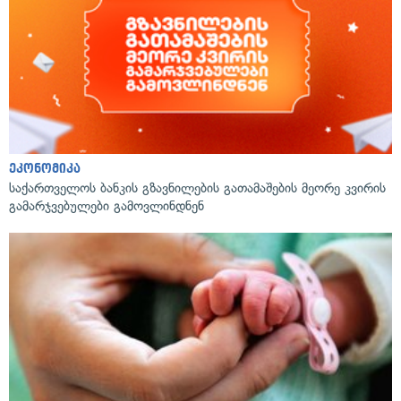
ეკონომიკა
საქართველოს ბანკის გზავნილების გათამაშების მეორე კვირის
გამარჯვებულები გამოვლინდნენ