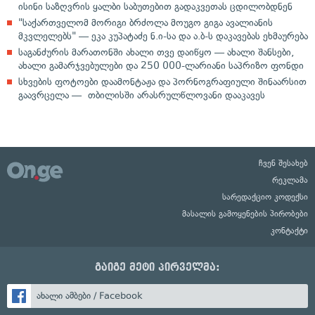
ისინი საზღვრის ყალბი საბუთებით გადაკვეთას ცდილობდნენ
"საქართველომ მორიგი ბრძოლა მოუგო გიგა ავალიანის
მკვლელებს" — ეკა კუპატაძე ნ.ი-სა და ა.ბ-ს დაკავებას ეხმაურება
საგანძურის მარათონში ახალი თვე დაიწყო — ახალი შანსები,
ახალი გამარჯვებულები და 250 000-ლარიანი საპრიზო ფონდი
სხვების ფოტოები დაამონტაჟა და პორნოგრაფიული შინაარსით
გაავრცელა — თბილისში არასრულწლოვანი დააკავეს
ჩვენ შესახებ
რეკლამა
სარედაქციო კოდექსი
მასალის გამოყენების პირობები
კონტაქტი
გაიგე მეტი პირველმა:
ახალი ამბები / Facebook