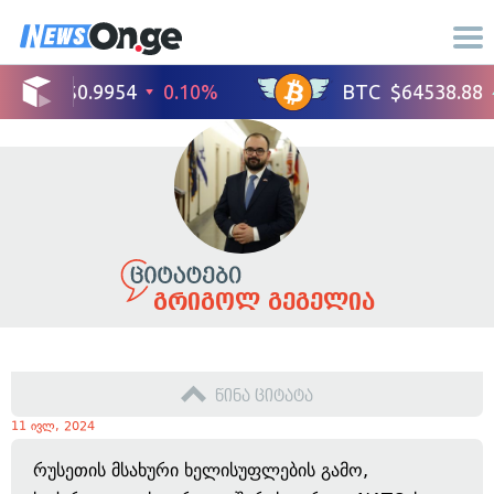
გრიგოლ გეგელია
წინა ციტატა
11 ივლ, 2024
რუსეთის მსახური ხელისუფლების გამო,