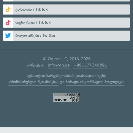
გართობა / TikTok
მეცნიერება / TikTok
ბოლო ამბები / Twitter
© On.ge LLC, 2015–2026
კონტაქტი:
info@on.ge
+995 577 340 891
ვებსაიტით სარგებლობისას ეთანხმებით ჩვენს
სამომხმარებლო შეთანხმებას
და
პირადი ინფორმაციის პოლიტიკას
.