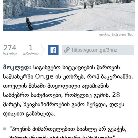
ფოტო: Extreme Tour
274
1
წაკითხვა
გაზიარება
მოკლედ:
საგანგებო სიტუაციების მართვის
სამსახურში On.ge-ის უთხრეს, რომ ბაკურიანში,
თოვლის მასაში მოყოლილი ადამიანის
სამძებრო სამუშაოები, რომელიც გუშინ, 28
მარტს, ზვავსაშიშროების გამო შეწყდა, დღეს
დილით განახლდა.
"პოვნის მიმართულებით სიახლე არ გვაქვს,