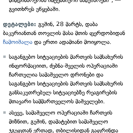
მიმდინარეობს ინტენსიური სამუშაოები", —
გვითხრეს უწყებაში.
დეტალები:
გუშინ, 28 მარტს, დაბა
ბაკურიანთან თოვლის მასა მთის ფერდობიდან
ჩამოიშალა
და ერთი ადამიანი მოიყოლა.
საგანგებო სიტუაციების მართვის სამსახურის
ინფორმაციით, ძებნა-შველის ოპერაციაში
ჩართულია სამაშველო დრონები და
საგანგებო სიტუაციების მართვის სამსახურის
განსაკუთრებულ სიტუაციებზე რეაგირების
მთავარი სამმართველოს მაშველები.
ასევე, სამაშველო ოპერაციაში ჩართვის
მიზნით, გუშინ, დამატებით სამაშველო
ჯგუფთან ერთად, თბილისიდან გაფრინდა