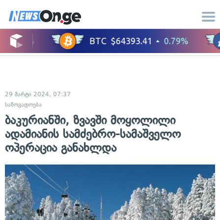
29 მარტი 2024, 07:37
საზოგადოება
ბაკურიანში, ზვავში მოყოლილი
ადამიანის სამძებრო-სამაშველო
ოპერაცია განახლდა