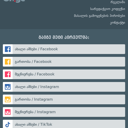
რეკლამა
სარედაქციო კოდექსი
მასალის გამოყენების პირობები
კონტაქტი
გაიგე მეტი პირველმა:
ახალი ამბები / Facebook
გართობა / Facebook
მეცნიერება / Facebook
ახალი ამბები / Instagram
გართობა / Instagram
მეცნიერება / Instagram
ახალი ამბები / TikTok