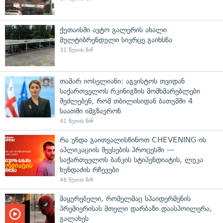
ქუთაისში ავტო გალერის ახალი
მულტიბრენდული სივრცე გაიხსნა
31 წუთის წინ
თამარ იოსელიანი: აგვისტოს თვიდან
საქართველოს რკინიგზის მომხმარებლები
შეძლებენ, რომ თბილისიდან ბათუმში 4
საათში იმგზავრონ
41 წუთის წინ
რა უნდა გაითვალისწინოთ CHEVENING-ის
აპლიკაციის შევსების პროცესში —
საქართველოს ბანკის სტიპენდიატის, ლუკა
ხუნდაძის რჩევები
48 წუთის წინ
მაყურებელი, რომელმაც სპაიდერმენის
პრემიერისას მთელი დარბაზი დაასპოილერა,
გალახეს