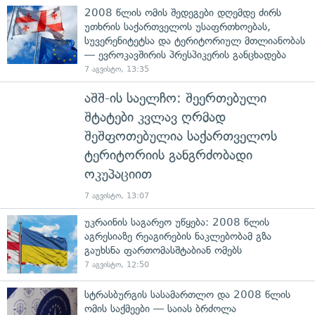
2008 წლის ომის შედეგები დღემდე ძირს
უთხრის საქართველოს უსაფრთხოებას,
სუვერენიტეტსა და ტერიტორიულ მთლიანობას
— ევროკავშირის პრესპიკერის განცხადება
7 აგვისტო, 13:35
აშშ-ის საელჩო: შეერთებული
შტატები კვლავ ღრმად
შეშფოთებულია საქართველოს
ტერიტორიის განგრძობადი
ოკუპაციით
7 აგვისტო, 13:07
უკრაინის საგარეო უწყება: 2008 წლის
აგრესიაზე რეაგირების ნაკლებობამ გზა
გაუხსნა ფართომასშტაბიან ომებს
7 აგვისტო, 12:50
სტრასბურგის სასამართლო და 2008 წლის
ომის საქმეები — საიას ბრძოლა