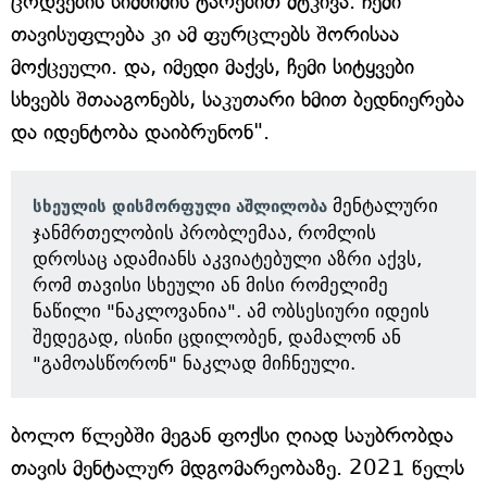
ცოდვების სიმძიმის ტარებით მტკივა. ჩემი
თავისუფლება კი ამ ფურცლებს შორისაა
მოქცეული. და, იმედი მაქვს, ჩემი სიტყვები
სხვებს შთააგონებს, საკუთარი ხმით ბედნიერება
და იდენტობა დაიბრუნონ".
მენტალური
სხეულის დისმორფული აშლილობა
ჯანმრთელობის პრობლემაა, რომლის
დროსაც ადამიანს აკვიატებული აზრი აქვს,
რომ თავისი სხეული ან მისი რომელიმე
ნაწილი "ნაკლოვანია". ამ ობსესიური იდეის
შედეგად, ისინი ცდილობენ, დამალონ ან
"გამოასწორონ" ნაკლად მიჩნეული.
ბოლო წლებში მეგან ფოქსი ღიად საუბრობდა
თავის მენტალურ მდგომარეობაზე. 2021 წელს