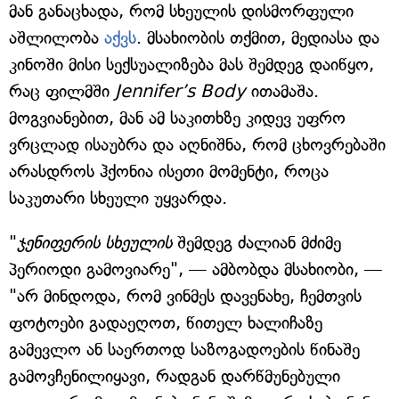
მან განაცხადა, რომ სხეულის დისმორფული
აშლილობა
აქვს
. მსახიობის თქმით, მედიასა და
კინოში მისი სექსუალიზება მას შემდეგ დაიწყო,
რაც ფილმში
Jennifer’s Body
ითამაშა.
მოგვიანებით, მან ამ საკითხზე კიდევ უფრო
ვრცლად ისაუბრა და აღნიშნა, რომ ცხოვრებაში
არასდროს ჰქონია ისეთი მომენტი, როცა
საკუთარი სხეული უყვარდა.
"
ჯენიფერის სხეულის
შემდეგ ძალიან მძიმე
პერიოდი გამოვიარე", — ამბობდა მსახიობი, —
"არ მინდოდა, რომ ვინმეს დავენახე, ჩემთვის
ფოტოები გადაეღოთ, წითელ ხალიჩაზე
გამევლო ან საერთოდ საზოგადოების წინაშე
გამოვჩენილიყავი, რადგან დარწმუნებული