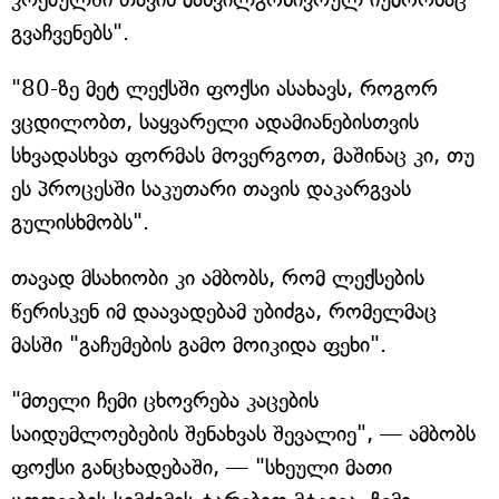
გვაჩვენებს".
"80-ზე მეტ ლექსში ფოქსი ასახავს, როგორ
ვცდილობთ, საყვარელი ადამიანებისთვის
სხვადასხვა ფორმას მოვერგოთ, მაშინაც კი, თუ
ეს პროცესში საკუთარი თავის დაკარგვას
გულისხმობს".
თავად მსახიობი კი ამბობს, რომ ლექსების
წერისკენ იმ დაავადებამ უბიძგა, რომელმაც
მასში "გაჩუმების გამო მოიკიდა ფეხი".
"მთელი ჩემი ცხოვრება კაცების
საიდუმლოებების შენახვას შევალიე", — ამბობს
ფოქსი განცხადებაში, — "სხეული მათი