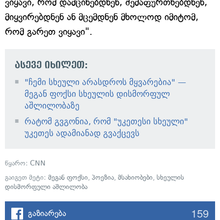
ვიყავი, რომ დამცინებდნენ, შემაფურთხებდნენ,
მიყვირებდნენ ან მცემდნენ მხოლოდ იმიტომ,
რომ გარეთ ვიყავი".
ასევე იხილეთ:
"ჩემი სხეული არასდროს მყვარებია" —
მეგან ფოქსი სხეულის დისმორფულ
აშლილობაზე
რატომ გვგონია, რომ "უკეთესი სხეული"
უკეთეს ადამიანად გვაქცევს
წყარო:
CNN
გაიგეთ მეტი:
მეგან ფოქსი
,
პოეზია
,
მსახიობები
,
სხეულის
დისმორფული აშლილობა
159
გაზიარება