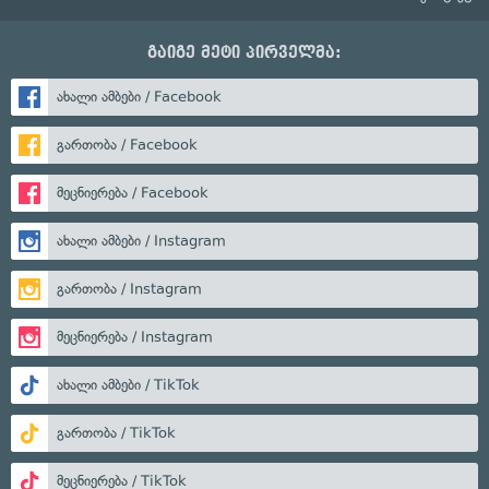
გაიგე მეტი პირველმა:
ახალი ამბები / Facebook
გართობა / Facebook
მეცნიერება / Facebook
ახალი ამბები / Instagram
გართობა / Instagram
მეცნიერება / Instagram
ახალი ამბები / TikTok
გართობა / TikTok
მეცნიერება / TikTok