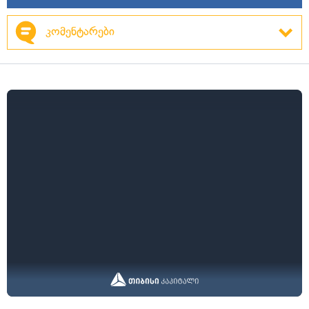
კომენტარები