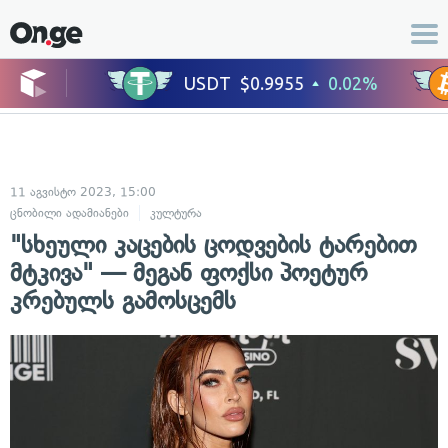
11 აგვისტო 2023, 15:00
ცნობილი ადამიანები
კულტურა
"სხეული კაცების ცოდვების ტარებით
მტკივა" — მეგან ფოქსი პოეტურ
კრებულს გამოსცემს