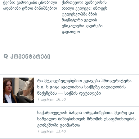
ქვიზი: გამოიცანი ცნობილი
ქართველი ფიზიკოსის
ადამიანი ერთი მინიშნებით
ახალი კვლევა: ინოუეს
ტელესკოპმა მზის
მაგნიტური ველის
უნიკალური კადრები
გადაიღო
კომენტარები
რა მტკიცებულებებით ედავება პროკურატურა
ნ.ი.-ს გიგა ავალიანის საქმეზე ძალადობის
წაქეზებას — საქმის დეტალები
7 აგვისტო, 16:50
საქართველოს ბანკის ორგანიზებით, მცირე და
საშუალო ბიზნესისთვის შრომის უსაფრთხოების
ვორკშოპი გაიმართა
7 აგვისტო, 13:40