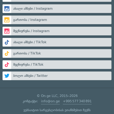
ახალი ამბები / Instagram
გართობა / Instagram
მეცნიერება / Instagram
ახალი ამბები / TikTok
გართობა / TikTok
მეცნიერება / TikTok
ბოლო ამბები / Twitter
© On.ge LLC, 2015–2026
კონტაქტი:
info@on.ge
+995 577 340 891
ვებსაიტით სარგებლობისას ეთანხმებით ჩვენს