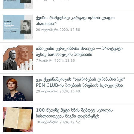
ქვიზი: რამდენად კარგად იცნობ ლადო
ასათიანს?
20 ოქტომბერი 2025, 12:36
თბილისი ვერლიბრმა მოიცვა — პროტესტი
ბესიკ ხარანაულის პოეზიაში
7 ნოემბერი 2024, 11:16
ეკა ქევანიშვილის "ღარიბების ტრანსპორტი"
PEN CLUB-ის პოეზიის პრემიის ხუთეულშია
29 ოქტომბერი 2024, 10:48
100 წელზე მეტი ხნის შემდეგ სკოლის
ბიბლიოთეკას წიგნი დაუბრუნეს
18 ოქტომბერი 2024, 12:52