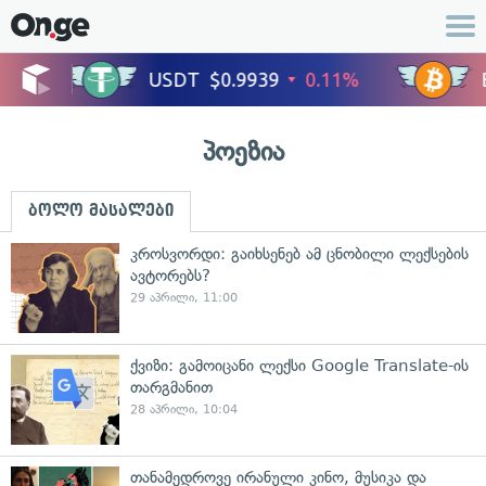
პოეზია
ბოლო მასალები
კროსვორდი: გაიხსენებ ამ ცნობილი ლექსების
ავტორებს?
29 აპრილი, 11:00
ქვიზი: გამოიცანი ლექსი Google Translate-ის
თარგმანით
28 აპრილი, 10:04
თანამედროვე ირანული კინო, მუსიკა და