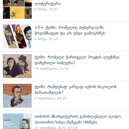
ლიტერატურა
4 მარტი, 13:37
10+ ქვიზი, რომელიც თებერვალში
მოგიმზადეთ და არ უნდა გამოგრჩეს
4 მარტი, 07:25
ქვიზი: რომელი ქართველი პოეტის ლექსზეა
დაწერილი სიმღერა?
10 თებერვალი, 12:20
ქვიზი: რამდენად კარგად იცნობ ნიკოლოზ
ბარათაშვილს?
6 თებერვალი, 09:25
თიბისის მხარდაჭერით განახლებული ლადო
ასათიანის სახლ-მუზეუმი იხსნება
21 ოქტომბერი 2025, 07:19