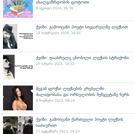
ახალგაზრდობის ფოტოთი
8 აგვისტო 2024, 16:30
ქვიზი: გამოიცანი პოეტი სიყვარულზე ლექსით
14 თებერვალი 2024, 10:41
ქვიზი: დაასრულე ცნობილი ლექსის სტრიქონი
25 იანვარი 2024, 14:52
მეგან ფოქსი ლექსების კრებულში
ძალადობასა და ორსულობის შეწყვეტაზე წერს
9 ნოემბერი 2023, 09:24
ქვიზი: გამოიცანი ქართველი პოეტი ლექსის
სათაურით
27 სექტემბერი 2023, 14:23