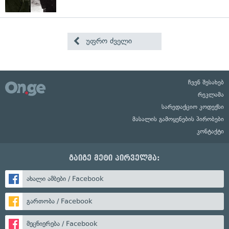
უფრო ძველი
ჩვენ შესახებ
რეკლამა
სარედაქციო კოდექსი
მასალის გამოყენების პირობები
კონტაქტი
გაიგე მეტი პირველმა:
ახალი ამბები / Facebook
გართობა / Facebook
მეცნიერება / Facebook