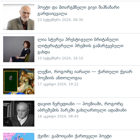
პოეტი და მთარგმნელი გივი შაჰნაზარი
გარდაიცვალა
23 სექტემბერი 2024, 06:30
ლია სტურუა პრესტიჟული ბრიტანული
ლიტერატურული პრემიის გამარჯვებული
გახდა
10 სექტემბერი 2024, 16:10
ლექსი, როგორც იარაღი — ქართული ქვიარ
პოეზიის ანთოლოგია
17 აგვისტო 2024, 19:22
დავით წერედიანი — პოეზიაში, როგორც
აბრეშუმის პარკში გახლართული ადამიანი
16 აგვისტო 2024, 08:43
ქვიზი: გამოიცანი ქართველი პოეტი