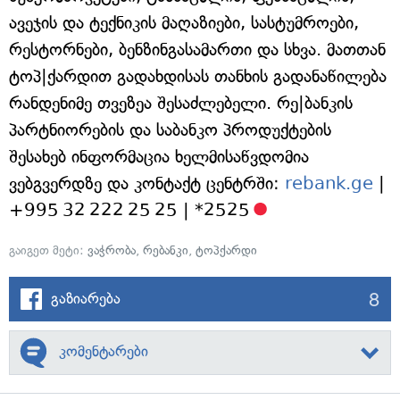
ავეჯის და ტექნიკის მაღაზიები, სასტუმროები,
რესტორნები, ბენზინგასამართი და სხვა. მათთან
ტოპ|ქარდით გადახდისას თანხის გადანაწილება
რანდენიმე თვეზეა შესაძლებელი. რე|ბანკის
პარტნიორების და საბანკო პროდუქტების
შესახებ ინფორმაცია ხელმისაწვდომია
ვებგვერდზე და კონტაქტ ცენტრში:
rebank.ge
|
+995 32 222 25 25 | *2525
გაიგეთ მეტი:
ვაჭრობა
,
რებანკი
,
ტოპქარდი
8
გაზიარება
კომენტარები