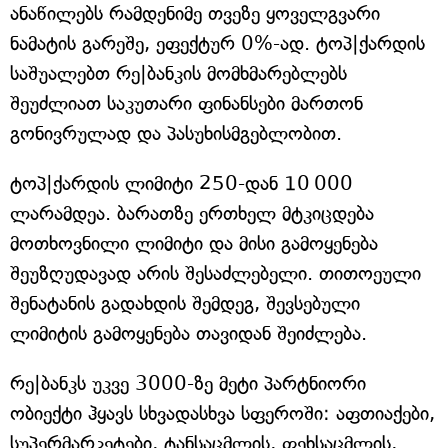
ანაწილებს რამდენიმე თვეზე ყოველგვარი
ნამატის გარეშე, ეფექტურ 0%-ად. ტოპ|ქარდის
საშუალებთ რე|ბანკის მომხმარებლებს
შეუძლიათ საკუთარი ფინანსები მართონ
გონივრულად და პასუხისმგებლობით.
ტოპ|ქარდის ლიმიტი 250-დან 10 000
ლარამდეა. ბარათზე ერთხელ მტკიცდება
მოთხოვნილი ლიმიტი და მისი გამოყენება
შეუზღუდავად არის შესაძლებელი. თითოეული
შენატანის გადახდის შემდეგ, შევსებული
ლიმიტის გამოყენება თავიდან შეიძლება.
რე|ბანკს უკვე 3000-ზე მეტი პარტნიორი
ობიექტი ჰყავს სხვადასხვა სფეროში: აფთიაქები,
სუპერმარკეტები, ტანსაცმლის, ფეხსაცმლის,