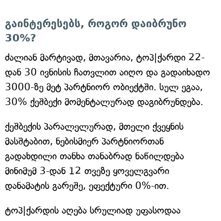
გაინტერესებს, როგორ დაიბრუნო
30%?
ძალიან მარტივად, მთავარია, ტოპ|ქარდი 22-
დან 30 ივნისის ჩათვლით აიღო და გადაიხადო
3000-ზე მეტ პარტნიორ ობიექტში. სულ ეგაა,
30% ქეშბექი მომენტალურად დაგიბრუნდება.
ქეშბექის პარალელურად, მთელი ქვეყნის
მასშტაბით, ნებისმიერ პარტნიორთან
გადახდილი თანხა თანაბრად ნაწილდება
მინიმუმ 3-დან 12 თვეზე ყოველგვარი
დანამატის გარეშე, ეფექტური 0%-ით.
ტოპ|ქარდის აღება სრულიად უფასოდაა