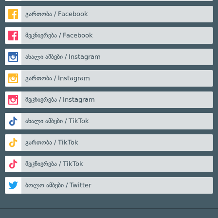
გართობა / Facebook
მეცნიერება / Facebook
ახალი ამბები / Instagram
გართობა / Instagram
მეცნიერება / Instagram
ახალი ამბები / TikTok
გართობა / TikTok
მეცნიერება / TikTok
ბოლო ამბები / Twitter