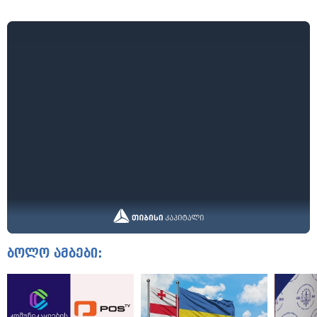
ბოლო ამბები: