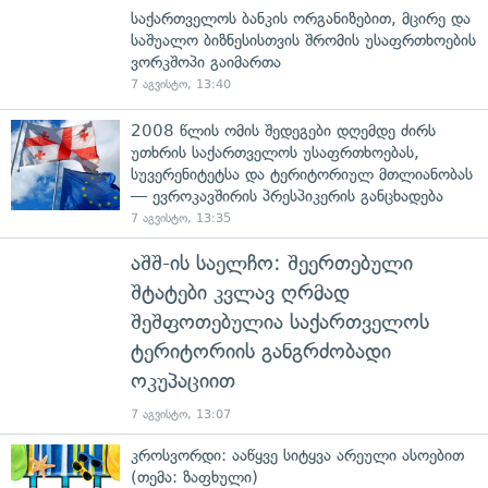
საქართველოს ბანკის ორგანიზებით, მცირე და
საშუალო ბიზნესისთვის შრომის უსაფრთხოების
ვორკშოპი გაიმართა
7 აგვისტო, 13:40
2008 წლის ომის შედეგები დღემდე ძირს
უთხრის საქართველოს უსაფრთხოებას,
სუვერენიტეტსა და ტერიტორიულ მთლიანობას
— ევროკავშირის პრესპიკერის განცხადება
7 აგვისტო, 13:35
აშშ-ის საელჩო: შეერთებული
შტატები კვლავ ღრმად
შეშფოთებულია საქართველოს
ტერიტორიის განგრძობადი
ოკუპაციით
7 აგვისტო, 13:07
კროსვორდი: ააწყვე სიტყვა არეული ასოებით
(თემა: ზაფხული)