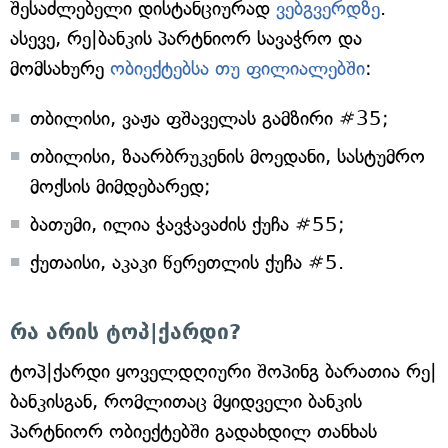
შესაძლებელი დისტანციურად
ვებგვერდზე
.
ასევე, რე|ბანკის პარტნიორ სავაჭრო და
მომსახურე
ობიექტებსა თუ ფილიალებში
:
თბილისი, ვაჟა ფშაველას გამზირი #35;
თბილისი, ზაარბრუკენის მოედანი, სასტუმრო
მოქსის მიმდებარედ;
ბათუმი, ილია ჭავჭავაძის ქუჩა #55;
ქუთაისი, აკაკი წერეთლის ქუჩა #5.
რა არის ტოპ|ქარდი?
ტოპ|ქარდი ყოველდღიური შოპინგ ბარათია რე|
ბანკისგან, რომლითაც მყიდველი ბანკის
პარტნიორ ობიექტებში გადახდილ თანხას