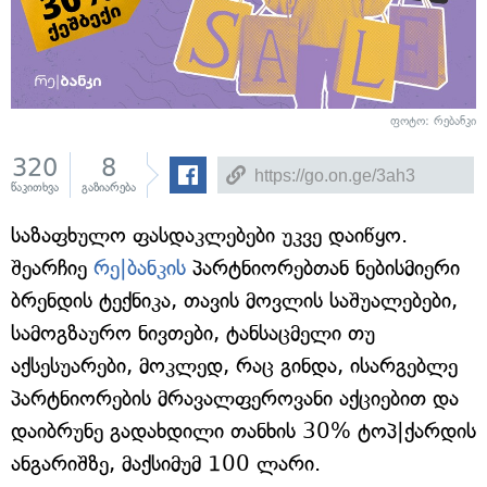
ფოტო: რებანკი
320
8
წაკითხვა
გაზიარება
საზაფხულო ფასდაკლებები უკვე დაიწყო.
შეარჩიე
რე|ბანკის
პარტნიორებთან ნებისმიერი
ბრენდის ტექნიკა, თავის მოვლის საშუალებები,
სამოგზაურო ნივთები, ტანსაცმელი თუ
აქსესუარები, მოკლედ, რაც გინდა, ისარგებლე
პარტნიორების მრავალფეროვანი აქციებით და
დაიბრუნე გადახდილი თანხის 30% ტოპ|ქარდის
ანგარიშზე, მაქსიმუმ 100 ლარი.