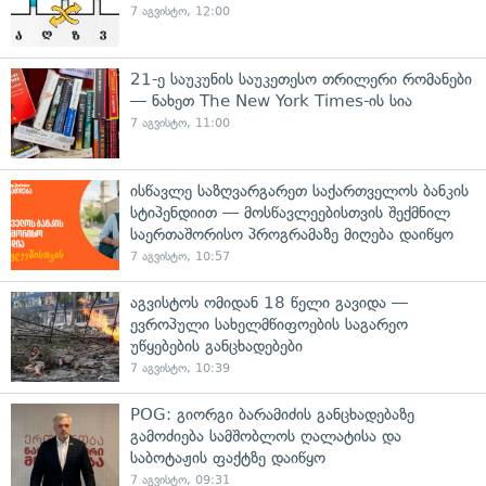
7 აგვისტო, 12:00
21-ე საუკუნის საუკეთესო თრილერი რომანები
— ნახეთ The New York Times-ის სია
7 აგვისტო, 11:00
ისწავლე საზღვარგარეთ საქართველოს ბანკის
სტიპენდიით — მოსწავლეებისთვის შექმნილ
საერთაშორისო პროგრამაზე მიღება დაიწყო
7 აგვისტო, 10:57
აგვისტოს ომიდან 18 წელი გავიდა —
ევროპული სახელმწიფოების საგარეო
უწყებების განცხადებები
7 აგვისტო, 10:39
POG: გიორგი ბარამიძის განცხადებაზე
გამოძიება სამშობლოს ღალატისა და
საბოტაჟის ფაქტზე დაიწყო
7 აგვისტო, 09:31