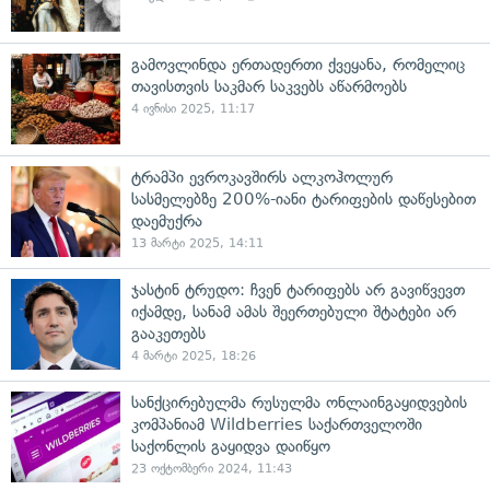
გამოვლინდა ერთადერთი ქვეყანა, რომელიც
თავისთვის საკმარ საკვებს აწარმოებს
4 ივნისი 2025, 11:17
ტრამპი ევროკავშირს ალკოჰოლურ
სასმელებზე 200%-იანი ტარიფების დაწესებით
დაემუქრა
13 მარტი 2025, 14:11
ჯასტინ ტრუდო: ჩვენ ტარიფებს არ გავიწვევთ
იქამდე, სანამ ამას შეერთებული შტატები არ
გააკეთებს
4 მარტი 2025, 18:26
სანქცირებულმა რუსულმა ონლაინგაყიდვების
კომპანიამ Wildberries საქართველოში
საქონლის გაყიდვა დაიწყო
23 ოქტომბერი 2024, 11:43