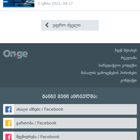
3 ივნისი 2022, 09:17
უფრო ძველი
ჩვენ შესახებ
რეკლამა
სარედაქციო კოდექსი
მასალის გამოყენების პირობები
კონტაქტი
გაიგე მეტი პირველმა:
ახალი ამბები / Facebook
გართობა / Facebook
მეცნიერება / Facebook