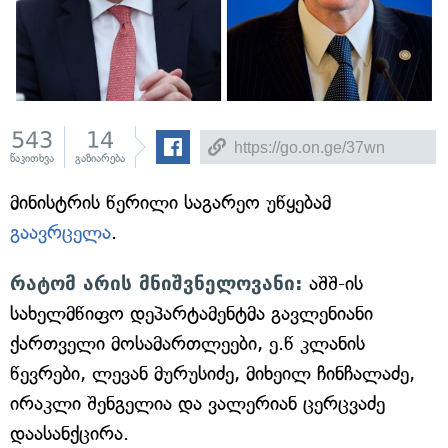
543
14
წაკითხვა
გაზიარება
მინისტრის წერილი საგარეო უწყებამ
გაავრცელა
.
რატომ არის მნიშვნელოვანი:
აშშ-ის
სახელმწიფო დეპარტამენტმა გავლენიანი
ქართველი მოსამართლეები, ე.წ კლანის
წევრები, ლევან მურუსიძე, მიხეილ ჩინჩალაძე,
ირაკლი შენგელია და ვალერიან ცერცვაძე
დაასანქცირა.