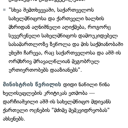
"სხვა შემთხვევაში, საქართველოს
სახელმწიფოსა და ქართველი ხალხის
მხრიდან აღნიშნული აღიქმება, როგორც
სუვერენული სახელმწიფოს დამოუკიდებელ
სასამართლოზე ზეწოლა და მის საქმიანობაში
უხეში ჩარევა, რაც საქართველოსა და აშშ-ის
ორმხრივ მრავალწლიან მეგობრულ
ურთიერთობებს დააზიანებს".
მინისტრის წერილის
დიდი ნაწილი წინა
ხელისუფლების კრიტიკას ეთმობა —
დარჩიაშვილი აშშ-ის სახელმწიფო მდივანს
ქართული ოცნების "მძიმე მემკვიდრეობას"
ახსენებს.