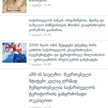
მინიშნებით
7 აგვისტო, 13:40
საქართველოს ბანკის ორგანიზებით, მცირე და
საშუალო ბიზნესისთვის შრომის უსაფრთხოების
ვორკშოპი გაიმართა
7 აგვისტო, 13:40
2008 წლის ომის შედეგები დღემდე ძირს
უთხრის საქართველოს უსაფრთხოებას,
სუვერენიტეტსა და ტერიტორიულ მთლიანობას
— ევროკავშირის პრესპიკერის განცხადება
7 აგვისტო, 13:35
აშშ-ის საელჩო: შეერთებული
შტატები კვლავ ღრმად
შეშფოთებულია საქართველოს
ტერიტორიის განგრძობადი
ოკუპაციით
7 აგვისტო, 13:07