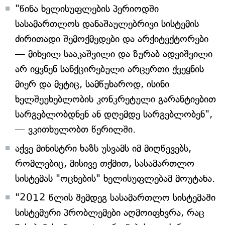
"წინა ხელისუფლების პერიოდში
სასამართლოს დანაშაულებრივი სისტემის
ძირითადი შემოქმედები და არქიტექტორები
— მიხეილ სააკაშვილი და ზურაბ ადეიშვილი
არ იყვნენ სანქცირებული არცერთი ქვეყნის
მიერ და მეტიც, სამწუხაროდ, ისინი
ხელშეუხებლობის კონკრეტული გარანტიებით
სარგებლობდნენ ან დღემდე სარგებლობენ",
— ვკითხულობთ წერილში.
აქვე მინისტრი ხაზს უსვამს იმ მიღწევებს,
რომლებიც, მისივე თქმით, სასამართლო
სისტემას "ოცნების" ხელისუფლებამ მოუტანა.
"2012 წლის შემდეგ სასამართლო სისტემაში
სისტემური პრობლემები აღმოიფხვრა, რაც