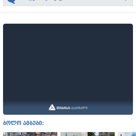
ბოლო ამბები: