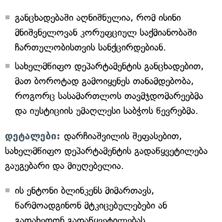
განცხადებაში აღნიშნულია, რომ ისინი
მნიშვნელოვან კორუფციულ საქმიანობაში
ჩართულობისთვის სანქცირდებიან.
სახელმწიფო დეპარტამენტის განცხადებით,
მათ ბოროტად გამოიყენეს თანამდებობა,
როგორც სასამართლოს თავმჯდომარეებმა
და იუსტიციის უმაღლესი საბჭოს წევრებმა.
დეტალები:
დარჩიაშვილის შეფასებით,
სახელმწიფო დეპარტამენტის გადაწყვეტილება
გაუგებარი და მიუღებელია.
ის ენტონი ბლინკენს მიმართავს,
წარმოადგინონ მტკიცებულებები ან
გადახედონ გადაწყვეტილებას.