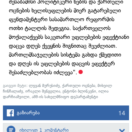
შესაბამისი პოლიტიკური ნების და ქართული
ოცნების ხელისუფლების მიერ გატარებული
ფუნდამენტური სასამართლო რეფორმის
ოთხი ტალღის შედეგია. საქართველოს
მოქალაქეებს საკუთარი უფლებების ეფექტიანი
დაცვა დღეს ქვეყნის შიგნითაც შეუძლიათ.
მართლმსაჯულების სისტემა გახდა ქმედითი
და დღეს ის უფლებების დაცვის ეფექტურ
შესაძლებლობას იძლევა".
გაიგეთ მეტი:
ლევან მურუსიძე
,
ქართული ოცნება
,
მიხეილ
ჩინჩალაძე
,
ირაკლი შენგელია
,
ენტონი ბლინკენი
,
ილია
დარჩიაშვილი
,
აშშ-ის სახელმწიფო დეპარტამენტი
14
გაზიარება
იხილეთ 1 კომენტარი