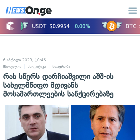
6 აპრილი 2023, 10:46
მსოფლიო
პოლიტიკა
მთავრობა
საერთაშორისო ურთიერთობები
რას სწერს დარჩიაშვილი აშშ-ის
სახელმწიფო მდივანს
მოსამართლეების სანქცირებაზე