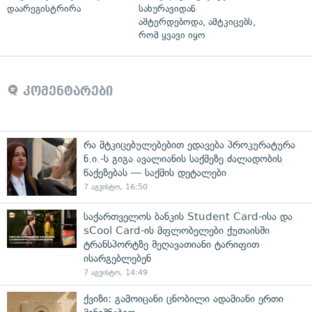
დაარეგისტრირა
სახურავიდან
აშტერდებოდა, ამტკიცებს,
რომ ყვავი იყო
კომენტარები
რა მტკიცებულებებით ედავება პროკურატურა
ნ.ი.-ს გიგა ავალიანის საქმეზე ძალადობის
წაქეზებას — საქმის დეტალები
7 აგვისტო, 16:50
საქართველოს ბანკის Student Card-ისა და
sCool Card-ის მფლობელები ქუთაისში
ტრანსპორტზე შეღავათიანი ტარიფით
ისარგებლებენ
7 აგვისტო, 14:49
ქვიზი: გამოიცანი ცნობილი ადამიანი ერთი