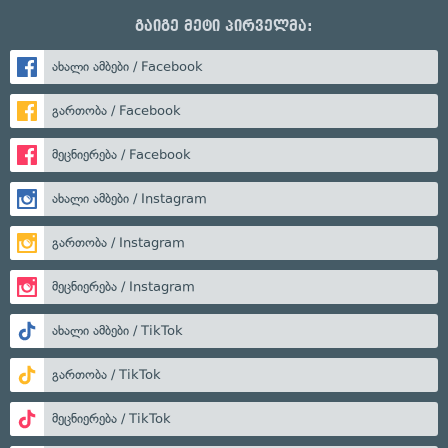
გაიგე მეტი პირველმა:
ახალი ამბები / Facebook
გართობა / Facebook
მეცნიერება / Facebook
ახალი ამბები / Instagram
გართობა / Instagram
მეცნიერება / Instagram
ახალი ამბები / TikTok
გართობა / TikTok
მეცნიერება / TikTok