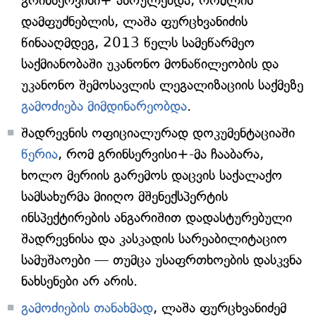
გრინსერვისი+ ასრულებდა, რომლის
დამფუძნებლის, ლაშა ფურცხვანიძის
წინააღმდეგ, 2013 წელს სამეწარმეო
საქმიანობაში უკანონო მონაწილეობის და
უკანონო შემოსავლის ლეგალიზაციის საქმეზე
გამოძიება მიმდინარეობდა
.
შადრევნის ოფიციალურად დოკუმენტაციაში
წერია
, რომ გრინსერვისი+-მა ჩააბარა,
ხოლო მერიის გარემოს დაცვის საქალაქო
სამსახურმა მიიღო მშენექსპერტის
ინსპექტირების ანგარიშით დადასტურებული
შადრევნისა და კასკადის სარეაბილიტაციო
სამუშაოები — თუმცა უსაფრთხოების დასკვნა
ნახსენები არ არის.
გამოძიების თანახმად
, ლაშა ფურცხვანიძემ