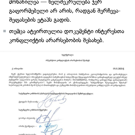
მონაწილეა — ხელშეკრულება ჯერ
გაფორმებული არ არის, რადგან შერჩევა-
შეფასების ეტაპს გადის.
თუმცა ატვირთულია დოკუმენტი ინტერესთა
კონფლიქტის არარსებობის შესახებ.