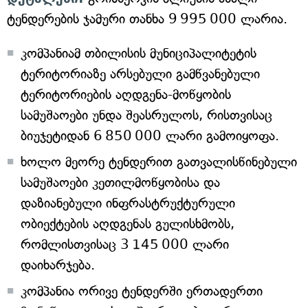
ტენდერების ჯამური თანხა 9 995 000 ლარია.
კომპანიამ თბილისის მუნიციპალიტეტის
ტერიტორიაზე არსებული გამწვანებული
ტერიტორიების აღდგენა-მოწყობის
სამუშაოები უნდა შეასრულოს, რისთვისაც
ბიუჯეტიდან 6 850 000 ლარი გამოიყოფა.
ხოლო მეორე ტენდერით გათვალისწინებული
სამუშაოები კეთილმოწყობისა და
დაზიანებული ინფრასტრუქტურული
ობიექტების აღდგენას გულისხმობს,
რომლისთვისაც 3 145 000 ლარი
დაიხარჯება.
კომპანია ორივე ტენდერში ერთადერთი