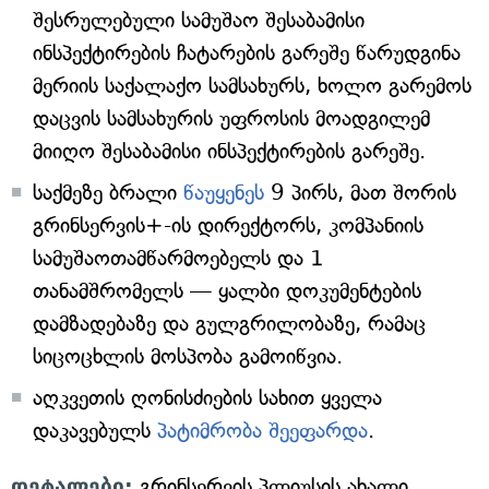
შესრულებული სამუშაო შესაბამისი
ინსპექტირების ჩატარების გარეშე წარუდგინა
მერიის საქალაქო სამსახურს, ხოლო გარემოს
დაცვის სამსახურის უფროსის მოადგილემ
მიიღო შესაბამისი ინსპექტირების გარეშე.
საქმეზე ბრალი
წაუყენეს
9 პირს, მათ შორის
გრინსერვის+-ის დირექტორს, კომპანიის
სამუშაოთამწარმოებელს და 1
თანამშრომელს — ყალბი დოკუმენტების
დამზადებაზე და გულგრილობაზე, რამაც
სიცოცხლის მოსპობა გამოიწვია.
აღკვეთის ღონისძიების სახით ყველა
დაკავებულს
პატიმრობა შეეფარდა
.
დეტალები:
გრინსერვის პლიუსის ახალი