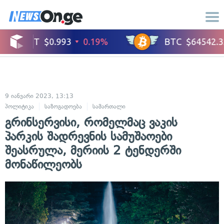
9 იანვარი 2023, 13:13
პოლიტიკა
საზოგადოება
სამართალი
გრინსერვისი, რომელმაც ვაკის
პარკის შადრევნის სამუშაოები
შეასრულა, მერიის 2 ტენდერში
მონაწილეობს