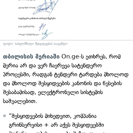
ფოტო: სახელმწიფო შესყიდვების სააგენტო
თბილისის მერიაში
On.ge-ს უთხრეს, რომ
მერია არ და ვერ ჩაერევა სატენდერო
პროცესში, რადგან ტენდერი ტარდება მხოლოდ
და მხოლოდ შესყიდვების კანონის და წესების
შესაბამისად, ელექტრონული სისტემის
საშუალებით.
"შესყიდვების მიხედვით, კომპანია
გრინსერვისი + არ აქვს შესყიდვებში