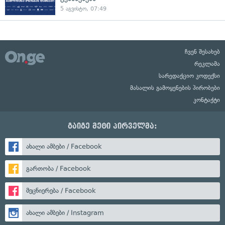
5 აგვისტო, 07:49
ჩვენ შესახებ
რეკლამა
სარედაქციო კოდექსი
მასალის გამოყენების პირობები
კონტაქტი
გაიგე მეტი პირველმა:
ახალი ამბები / Facebook
გართობა / Facebook
მეცნიერება / Facebook
ახალი ამბები / Instagram