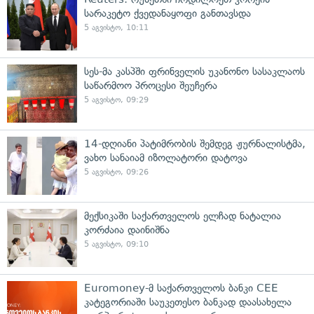
სარაკეტო ქვედანაყოფი განთავსდა
5 აგვისტო, 10:11
სეს-მა კასპში ფრინველის უკანონო სასაკლაოს
საწარმოო პროცესი შეუჩერა
5 აგვისტო, 09:29
14-დღიანი პატიმრობის შემდეგ ჟურნალისტმა,
ვახო სანაიამ იზოლატორი დატოვა
5 აგვისტო, 09:26
მექსიკაში საქართველოს ელჩად ნატალია
კორძაია დაინიშნა
5 აგვისტო, 09:10
Euromoney-მ საქართველოს ბანკი CEE
კატეგორიაში საუკეთესო ბანკად დაასახელა