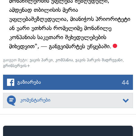
მონაწილეობის უფლება შეზღუდული,
ამდენად თბილისის მერია
უფლებაშეზღუდულია, მიანიჭოს პრიორიტეტი
ან უარი უთხრას რომელიმე მონაწილე
კონპანიას საკუთარი შეხედულებების
მიხედვით", — განგვიმარტეს უწყებაში.
გაიგეთ მეტი:
ვაკის პარკი
,
კომპანია
,
ვაკის პარკის შადრევანი
,
გრინსერვის+
44
გაზიარება
კომენტარები