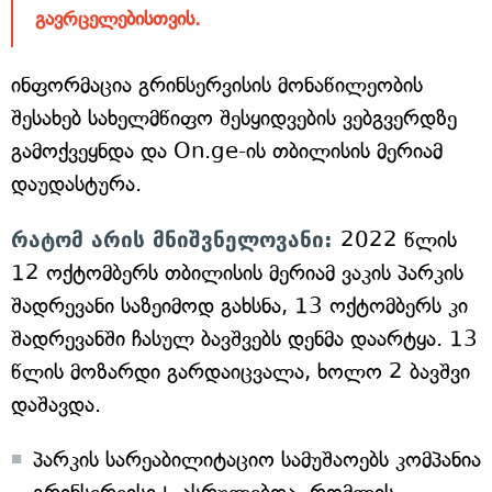
გავრცელებისთვის.
ინფორმაცია გრინსერვისის მონაწილეობის
შესახებ სახელმწიფო შესყიდვების ვებგვერდზე
გამოქვეყნდა და On.ge-ის თბილისის მერიამ
დაუდასტურა.
რატომ არის მნიშვნელოვანი:
2022 წლის
12 ოქტომბერს თბილისის მერიამ ვაკის პარკის
შადრევანი საზეიმოდ გახსნა, 13 ოქტომბერს კი
შადრევანში ჩასულ ბავშვებს დენმა დაარტყა. 13
წლის მოზარდი გარდაიცვალა, ხოლო 2 ბავშვი
დაშავდა.
პარკის სარეაბილიტაციო სამუშაოებს კომპანია