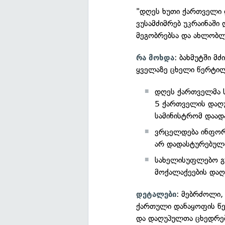
"დღეს ხუთი ქართველი დ
ვუსამძიმრებ უკრაინაშ
მეგობრებსა და ახლობლ
: ბახმუტში მ
რა მოხდა
ყველაზე ცხელი წერტილ
დღეს ქართველმა 
5 ქართველის დაღუპ
სამინისტრომ დაად
ვრცელდება ინფორ
არ დადასტურებულ
სახელისუფლებო გუ
მოქალაქეების დაღ
: მებრძოლი
დეტალები
ქართული დანაყოფის წე
და დაღუპულთა ცხედრებ