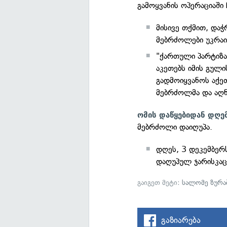
გამოყვანის ოპერაციაში
მისივე თქმით, და
მებრძოლები უკრაი
"ქართული პარტიზა
აკეთებს იმის გული
გადმოიყვანოს აქე
მებრძოლმა და აღნ
ომის დაწყებიდან დღე
მებრძოლი დაიღუპა.
დღეს, 3 დეკემბერს
დაღუპულ ჯარისკაც
გაიგეთ მეტი:
სალომე ზურა
გაზიარება