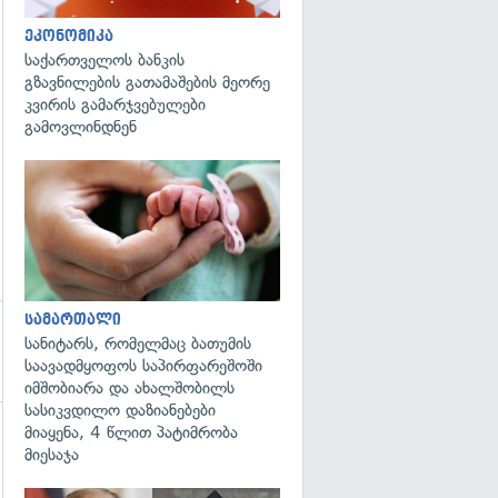
ეკონომიკა
საქართველოს ბანკის
გზავნილების გათამაშების მეორე
კვირის გამარჯვებულები
გამოვლინდნენ
გადახედვა
სამართალი
სანიტარს, რომელმაც ბათუმის
საავადმყოფოს საპირფარეშოში
იმშობიარა და ახალშობილს
სასიკვდილო დაზიანებები
მიაყენა, 4 წლით პატიმრობა
მიესაჯა