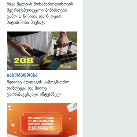
ნიკა მელიას მოსამართლისთვის
შეურაცხმყოფელი მიმართვის
გამო 1 წლითა და 6 თვით
პატიმრობა მიესაჯა
გადახედვა
საზოგადოება
შეიძინე ალდაგის სამოგზაურო
დაზღვევა და მიიღე
გაორმაგებული ინტერნეტი
გადახედვა