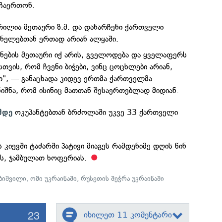
 ჩაერთონ.
ჭრილია მეთაური ზ.მ. და დანარჩენი ქართველი
ნელებთან ერთად არიან ალყაში.
ნების მეთაური იქ არის, გველოდება და ყველაფერს
სთვის, რომ ჩვენი ბიჭები, ვინც ცოცხლები არიან,
თ", — განაცხადა კიდევ ერთმა ქართველმა
იშნა, რომ ისინიც მათთან შესაერთებლად მიდიან.
ოკუპანტებთან ბრძოლაში უკვე 33 ქართველი
მდე
 კიევში ტაძარში პატივი მიაგეს რამდენიმე დღის წინ
ს, ჯამბულათ ხოფერიას.
ბიშვილი
,
ომი უკრაინაში
,
რუსეთის შეჭრა უკრაინაში
23
იხილეთ 11 კომენტარი