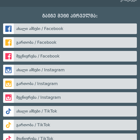
გაიგე მეტი პირველმა:
ახალი ამბები / Facebook
გართობა / Facebook
მეცნიერება / Facebook
ახალი ამბები / Instagram
გართობა / Instagram
მეცნიერება / Instagram
ახალი ამბები / TikTok
გართობა / TikTok
მეცნიერება / TikTok