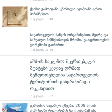
ქვიზი: გამოიცანი ცნობილი ადამიანი ერთი
მინიშნებით
7 აგვისტო, 13:40
საქართველოს ბანკის ორგანიზებით, მცირე და
საშუალო ბიზნესისთვის შრომის უსაფრთხოების
ვორკშოპი გაიმართა
7 აგვისტო, 13:40
აშშ-ის საელჩო: შეერთებული
შტატები კვლავ ღრმად
შეშფოთებულია საქართველოს
ტერიტორიის განგრძობადი
ოკუპაციით
7 აგვისტო, 13:07
უკრაინის საგარეო უწყება: 2008 წლის
აგრესიაზე რეაგირების ნაკლებობამ გზა