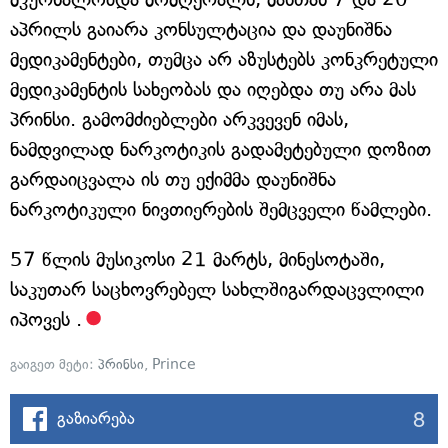
აპრილს გაიარა კონსულტაცია და დაუნიშნა
მედიკამენტები, თუმცა არ აზუსტებს კონკრეტული
მედიკამენტის სახეობას და იღებდა თუ არა მას
პრინსი. გამომძიებლები არკვევენ იმას,
ნამდვილად ნარკოტიკის გადამეტებული დოზით
გარდაიცვალა ის თუ ექიმმა დაუნიშნა
ნარკოტიკული ნივთიერების შემცველი წამლები.
57 წლის მუსიკოსი 21 მარტს, მინესოტაში,
საკუთარ საცხოვრებელ სახლშიგარდაცვლილი
იპოვეს .
გაიგეთ მეტი:
პრინსი
,
Prince
8
გაზიარება