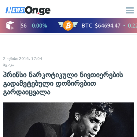
2 ივნისი 2016, 17:04
მუსიკა
პრინსი ნარკოტიკული ნივთიერების
გადამეტებული დოზირებით
გარდაიცვალა