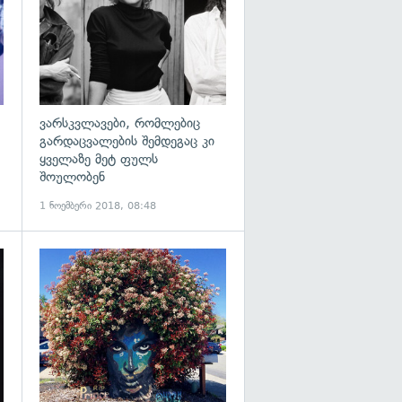
ვარსკვლავები, რომლებიც
გარდაცვალების შემდეგაც კი
ყველაზე მეტ ფულს
შოულობენ
1 ნოემბერი 2018, 08:48
გადახედვა