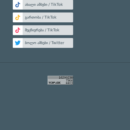
ახალი ამბები / TikTok
გართობა / TikTok
მეცნიერება / TikTok
ბოლო ამბები / Twitter