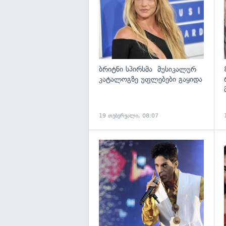
ბრიტნი სპირსმა მუსიკალურ
კატალოგზე უფლებები გაყიდა
19 თებერვალი, 08:07
გ