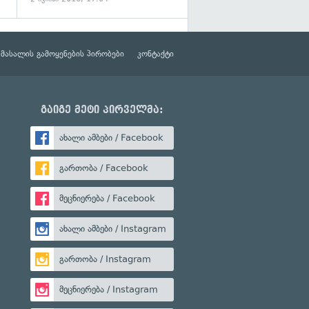
მასალის გამოყენების პირობები
კონტაქტი
გაიგე მეტი პირველმა:
ახალი ამბები / Facebook
გართობა / Facebook
მეცნიერება / Facebook
ახალი ამბები / Instagram
გართობა / Instagram
მეცნიერება / Instagram