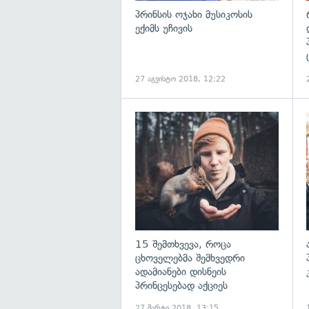
პრინსის ოჯახი მუსიკოსის
ექიმს უჩივის
27 აგვისტო 2018, 12:22
გ
15 შემთხვევა, როცა
ცხოველებმა შემხვედრი
ადამიანები დისნეის
პრინცესებად აქციეს
27 მარტი 2018, 13:15