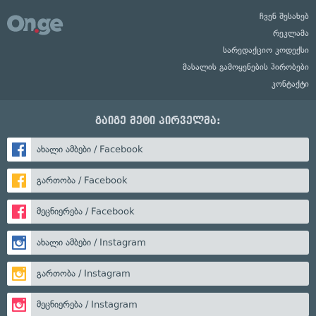
ჩვენ შესახებ
რეკლამა
სარედაქციო კოდექსი
მასალის გამოყენების პირობები
კონტაქტი
გაიგე მეტი პირველმა:
ახალი ამბები / Facebook
გართობა / Facebook
მეცნიერება / Facebook
ახალი ამბები / Instagram
გართობა / Instagram
მეცნიერება / Instagram