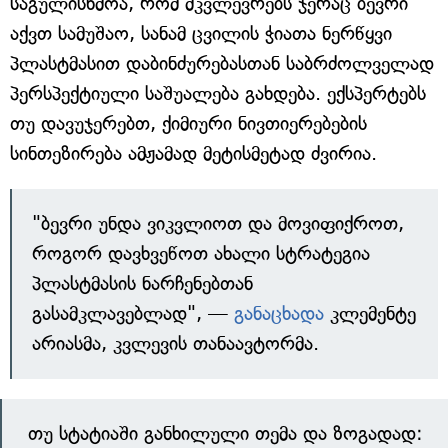
საგულისხმოა, რომ მკვლევრებს ჯერაც ბევრი
აქვთ სამუშაო, სანამ ცვილის ჭიათა ნერწყვი
პლასტმასით დაბინძურებასთან საბრძოლველად
პერსპექტიული საშუალება გახდება. ექსპერტებს
თუ დავუჯერებთ, ქიმიური ნივთიერებების
სინთეზირება ამჟამად მეტისმეტად ძვირია.
"ბევრი უნდა ვიკვლიოთ და მოვიფიქროთ,
როგორ დავხვეწოთ ახალი სტრატეგია
პლასტმასის ნარჩენებთან
გასამკლავებლად", —
განაცხადა
კლემენტე
არიასმა, კვლევის თანაავტორმა.
თუ სტატიაში განხილული თემა და ზოგადად: