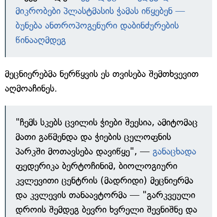
მიკრობები პლასტმასის ჭამას იწყებენ —
ბუნება ანთროპოგენური დაბინძურების
წინააღმდეგ
მეცნიერებმა ნერწყვის ეს თვისება შემთხვევით
აღმოაჩინეს.
"ჩემს სკებს ცვილის ჭიები შეესია, ამიტომაც
მათი გაწმენდა და ჭიების ცელოფნის
პარკში მოთავსება დავიწყე", —
განაცხადა
ფედერიკა ბერტოჩინიმ, ბიოლოგიური
კვლევითი ცენტრის (მადრიდი) მეცნიერმა
და კვლევის თანაავტორმა — "გარკვეული
დროის შემდეგ ბევრი ხვრელი შევნიშნე და