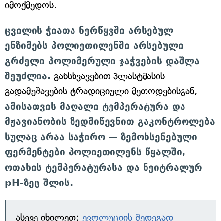
იმოქმედოს.
ცვილის ჭიათა ნერწყვში არსებულ
ენზიმებს პოლიეთილენში არსებული
გრძელი პოლიმერული ჯაჭვების დაშლა
შეუძლია.
განსხვავებით პლასტმასის
გადამუშავების ტრადიციული მეთოდებისგან,
ამისათვის მაღალი ტემპერატურა და
მჟავიანობის ზედმიწევნით გაკონტროლება
სულაც არაა საჭირო —
ზემოხსენებული
ფერმენტები პოლიეთილენს წყალში,
ოთახის ტემპერატურასა და ნეიტრალურ
pH-ზეც შლის.
ასევე იხილეთ:
ევოლუციის შედეგად