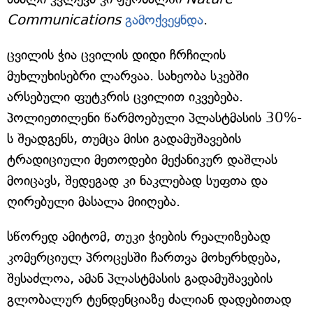
Communications
გამოქვეყნდა
.
ცვილის ჭია ცვილის დიდი ჩრჩილის
მუხლუხისებრი ლარვაა. სახეობა სკებში
არსებული ფუტკრის ცვილით იკვებება.
პოლიეთილენი წარმოებული პლასტმასის 30%-
ს შეადგენს, თუმცა მისი გადამუშავების
ტრადიციული მეთოდები მექანიკურ დაშლას
მოიცავს, შედეგად კი ნაკლებად სუფთა და
ღირებული მასალა მიიღება.
სწორედ ამიტომ, თუკი ჭიების რეალიზებად
კომერციულ პროცესში ჩართვა მოხერხდება,
შესაძლოა, ამან პლასტმასის გადამუშავების
გლობალურ ტენდენციაზე ძალიან დადებითად