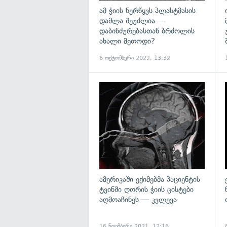
ამ ჭიის ნერწყვს პლასტმასის
დაშლა შეუძლია —
დაბინძურებასთან ბრძოლის
ახალი მეთოდი?
6 ოქტომბერი 2022, 13:32
გ
ამერიკაში ექიმებმა პაციენტის
ტვინში ღორის ჭიის ცისტები
აღმოაჩინეს — კვლევა
16 ნოემბერი 2021, 12:16