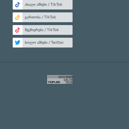
ახალი ამბები / TikTok
გართობა / TikTok
მეცნიერება / TikTok
ბოლო ამბები / Twitter