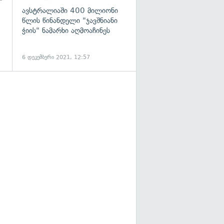
ავსტრალიაში 400 მილიონი
წლის წინანდელი "ჯავშნიანი
ჭიის" ნამარხი აღმოაჩინეს
6 დეკემბერი 2021, 12:57