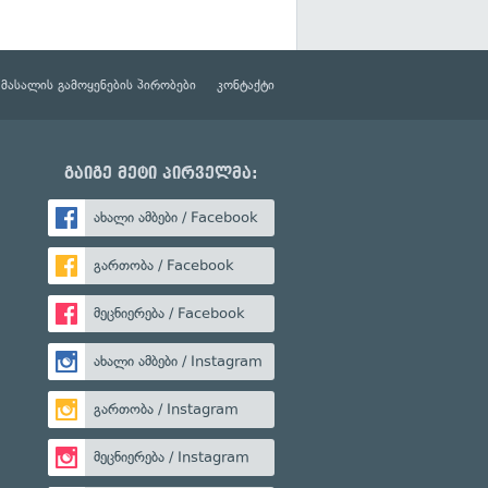
მასალის გამოყენების პირობები
კონტაქტი
გაიგე მეტი პირველმა:
ახალი ამბები / Facebook
გართობა / Facebook
მეცნიერება / Facebook
ახალი ამბები / Instagram
გართობა / Instagram
მეცნიერება / Instagram