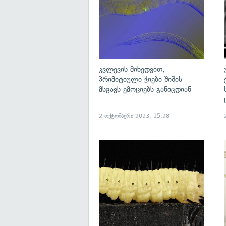
კვლევის მიხედვით,
პრიმიტიული ჭიები შიშის
მსგავს ემოციებს განიცდიან
2 ოქტომბერი 2023, 15:28
გ