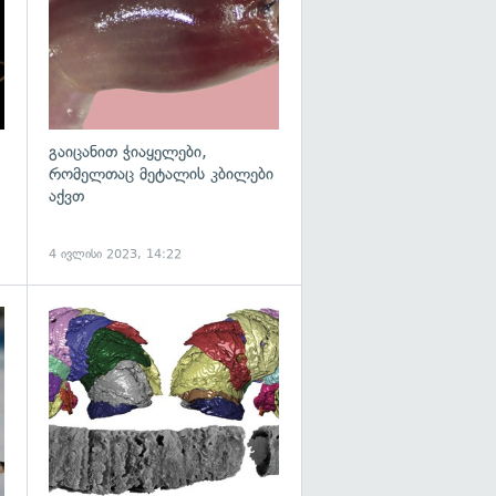
გაიცანით ჭიაყელები,
რომელთაც მეტალის კბილები
აქვთ
4 ივლისი 2023, 14:22
გადახედვა
გადახედვა