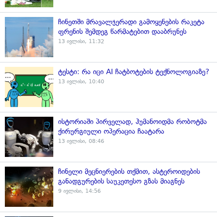
ჩინეთში მრავალჯერადი გამოყენების რაკეტა
ფრენის შემდეგ წარმატებით დააბრუნეს
13 ივლისი, 11:32
ტესტი: რა იცი AI ჩატბოტების ტექნოლოგიაზე?
13 ივლისი, 10:40
ისტორიაში პირველად, ჰუმანოიდმა რობოტმა
ქირურგიული ოპერაცია ჩაატარა
13 ივლისი, 08:46
ჩინელი მეცნიერების თქმით, ასტეროიდების
განადგურების საუკეთესო გზას მიაგნეს
9 ივლისი, 14:56