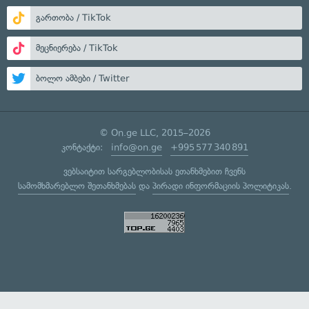
გართობა / TikTok
მეცნიერება / TikTok
ბოლო ამბები / Twitter
© On.ge LLC, 2015–2026
კონტაქტი:
info@on.ge
+995 577 340 891
ვებსაიტით სარგებლობისას ეთანხმებით ჩვენს
სამომხმარებლო შეთანხმებას
და
პირადი ინფორმაციის პოლიტიკას
.