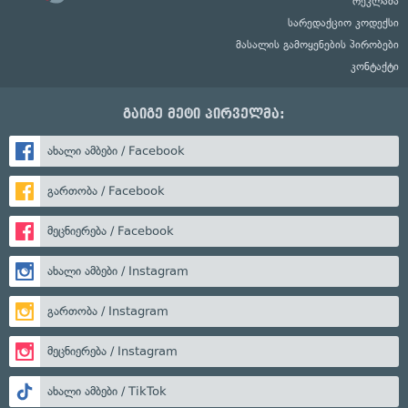
რეკლამა
სარედაქციო კოდექსი
მასალის გამოყენების პირობები
კონტაქტი
გაიგე მეტი პირველმა:
ახალი ამბები / Facebook
გართობა / Facebook
მეცნიერება / Facebook
ახალი ამბები / Instagram
გართობა / Instagram
მეცნიერება / Instagram
ახალი ამბები / TikTok