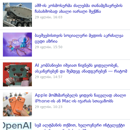
აშშ-ის კოსმოსურმა ძალებმა თანამგზავრების
ჩასახშობად ახალი იარაღი შექმნა
29 ივლისი, 16:03
ბავშვებისთვის სოციალური მედიის აკრძალვა
ცუდი აზრია
29 ივლისი, 15:50
AI კომპანიები იშვიათ წიგნებს ყიდულობენ,
ასკანერებენ და შემდეგ ანადგურებენ — რატომ
29 ივლისი, 14:57
Apple მომხმარებელს ყიდვის ნაცვლად ახალი
iPhone-ის ან Mac-ის იჯარას სთავაზობს
29 ივლისი, 10:23
სემ ალტმანის თქმით, ხელოვნური ინტელექტი