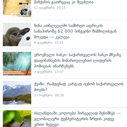
მანქანის გათრევაც კი შეუძლია
11 დეკემბერი, 20:15
წინა ათწლეულში სამხრეთ აფრიკის
სანაპიროზე 62 000 პინგვინი შიმშილისგან
მოკვდა — კვლევა
8 დეკემბერი, 15:41
ეროვნული ბანკი: საქართველოს ბანკი მწვანე
დაფინანსების მიმართულებით ლიდერის
პოზიციას ინარჩუნებს
3 დეკემბერი, 13:47
ქვიზი: რამდენად კარგად იცნობ საქართველოს
მთებს?
24 ნოემბერი, 08:28
ისლანდიაში კოღოები პირველად შენიშნეს —
გლობალური ტემპერატურის ზრდის კიდევ
ერთი შედეგი