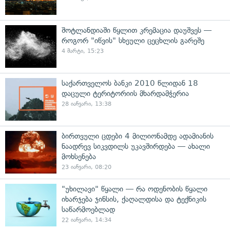
შოტლანდიაში წყლით კრემაცია დაუშვეს —
როგორ "იწვის" სხეული ცეცხლის გარეშე
4 მარტი, 15:23
საქართველოს ბანკი 2010 წლიდან 18
დაცული ტერიტორიის მხარდამჭერია
28 იანვარი, 13:38
ბირთვული ცდები 4 მილიონამდე ადამიანის
ნაადრევ სიკვდილს უკავშირდება — ახალი
მოხსენება
23 იანვარი, 08:20
"უხილავი" წყალი — რა ოდენობის წყალი
იხარჯება ჯინსის, ქაღალდისა და ტექნიკის
საწარმოებლად
22 იანვარი, 14:34