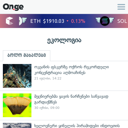
ეკოლოგია
ბოლო მასალები
ოკეანის ფსკერზე ოქროს რეკორდული
კონცენტრაცია აღმოაჩინეს
21 ივლისი, 14:22
მეცნიერებმა ყავის ნარჩენები საწვავად
გარდაქმნეს
30 ივნისი, 09:00
ხელოვნური ყინულის პირამიდები ინდოეთის