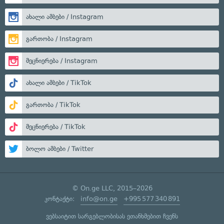
ახალი ამბები / Instagram
გართობა / Instagram
მეცნიერება / Instagram
ახალი ამბები / TikTok
გართობა / TikTok
მეცნიერება / TikTok
ბოლო ამბები / Twitter
© On.ge LLC, 2015–2026
კონტაქტი:
info@on.ge
+995 577 340 891
ვებსაიტით სარგებლობისას ეთანხმებით ჩვენს