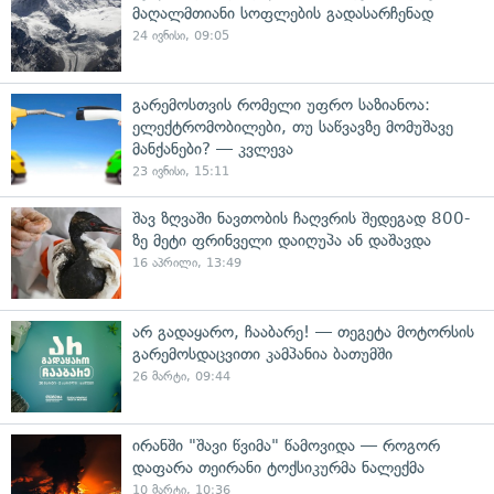
მაღალმთიანი სოფლების გადასარჩენად
24 ივნისი, 09:05
გარემოსთვის რომელი უფრო საზიანოა:
ელექტრომობილები, თუ საწვავზე მომუშავე
მანქანები? — კვლევა
23 ივნისი, 15:11
შავ ზღვაში ნავთობის ჩაღვრის შედეგად 800-
ზე მეტი ფრინველი დაიღუპა ან დაშავდა
16 აპრილი, 13:49
არ გადაყარო, ჩააბარე! — თეგეტა მოტორსის
გარემოსდაცვითი კამპანია ბათუმში
26 მარტი, 09:44
ირანში "შავი წვიმა" წამოვიდა — როგორ
დაფარა თეირანი ტოქსიკურმა ნალექმა
10 მარტი, 10:36