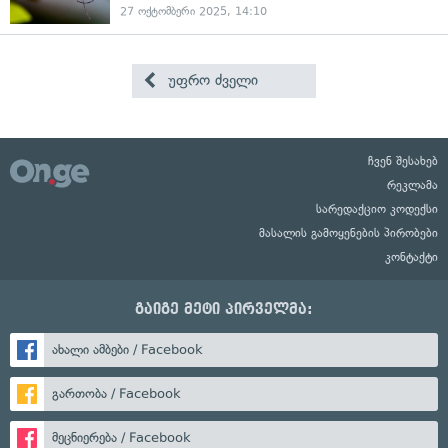
27 ოქტომბერი 2025, 14:10
უფრო ძველი
ჩვენ შესახებ
რეკლამა
სარედაქციო კოდექსი
მასალის გამოყენების პირობები
კონტაქტი
გაიგე მეტი პირველმა:
ახალი ამბები / Facebook
გართობა / Facebook
მეცნიერება / Facebook