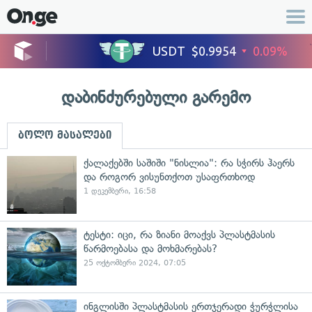
დაბინძურებული გარემო
ბოლო მასალები
ქალაქებში საშიში "ნისლია": რა სჭირს ჰაერს
და როგორ ვისუნთქოთ უსაფრთხოდ
1 დეკემბერი, 16:58
ტესტი: იცი, რა ზიანი მოაქვს პლასტმასის
წარმოებასა და მოხმარებას?
25 ოქტომბერი 2024, 07:05
ინგლისში პლასტმასის ერთჯერადი ჭურჭლისა