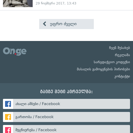
29 ნოემბერი 2017, 13:43
უფრო ძველი
ჩვენ შესახებ
რეკლამა
სარედაქციო კოდექსი
მასალის გამოყენების პირობები
კონტაქტი
გაიგე მეტი პირველმა:
ახალი ამბები / Facebook
გართობა / Facebook
მეცნიერება / Facebook