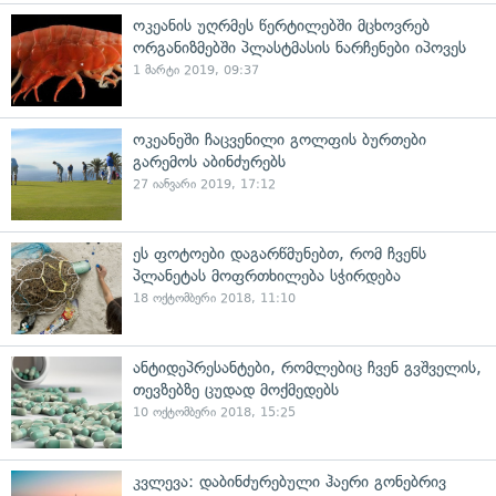
ოკეანის უღრმეს წერტილებში მცხოვრებ
ორგანიზმებში პლასტმასის ნარჩენები იპოვეს
1 მარტი 2019, 09:37
ოკეანეში ჩაცვენილი გოლფის ბურთები
გარემოს აბინძურებს
27 იანვარი 2019, 17:12
ეს ფოტოები დაგარწმუნებთ, რომ ჩვენს
პლანეტას მოფრთხილება სჭირდება
18 ოქტომბერი 2018, 11:10
ანტიდეპრესანტები, რომლებიც ჩვენ გვშველის,
თევზებზე ცუდად მოქმედებს
10 ოქტომბერი 2018, 15:25
კვლევა: დაბინძურებული ჰაერი გონებრივ