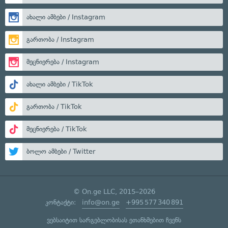
ახალი ამბები / Instagram
გართობა / Instagram
მეცნიერება / Instagram
ახალი ამბები / TikTok
გართობა / TikTok
მეცნიერება / TikTok
ბოლო ამბები / Twitter
© On.ge LLC, 2015–2026
კონტაქტი:
info@on.ge
+995 577 340 891
ვებსაიტით სარგებლობისას ეთანხმებით ჩვენს