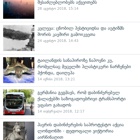
შესაძლებლობებს აქვეითებს
28 აგვისტო 2018, 15:14
კვლევა: ცნობილ პესტიციდსა და აუტიზმს
შორის კავშირი გამოიკვეთა
24 აგვისტო 2018, 14:43
ტაილანდის სანაპიროზე ნაპოვნი კუ,
რომელსაც მუცელში პლასტიკური ნარჩენები
ჰქონდა, დაიღუპა
14 ივნისი 2018, 13:21
გერმანია გეგმავს, რომ დაბინძურებულ
ქალაქებში საზოგადოებრივი ტრანსპორტი
უფასო გახადოს
14 თებერვალი 2018, 12:17
ჰაერის დაბინძურების საპროტესტო აქცია
ლონდონში - დედოფალი ვიქტორია
აირწინაღით