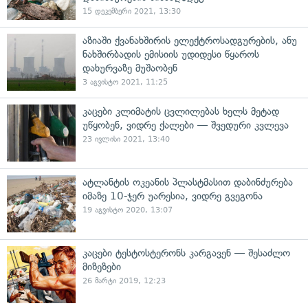
15 დეკემბერი 2021, 13:30
აზიაში ქვანახშირის ელექტროსადგურების, ანუ
ნახშირბადის ემისიის უდიდესი წყაროს
დახურვაზე მუშაობენ
3 აგვისტო 2021, 11:25
კაცები კლიმატის ცვლილებას ხელს მეტად
უწყობენ, ვიდრე ქალები — შვედური კვლევა
23 ივლისი 2021, 13:40
ატლანტის ოკეანის პლასტმასით დაბინძურება
იმაზე 10-ჯერ უარესია, ვიდრე გვეგონა
19 აგვისტო 2020, 13:07
კაცები ტესტოსტერონს კარგავენ — შესაძლო
მიზეზები
26 მარტი 2019, 12:23