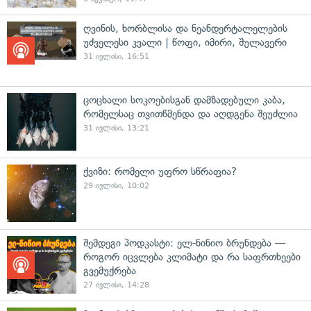
ღვინის, ხორბლისა და ნეანდერტალელების
უძველესი კვალი | წოფი, იმირი, შულავერი
31 ივლისი, 16:51
ცოცხალი სოკოებისგან დამზადებული კაბა,
რომელსაც თვითწმენდა და აღდგენა შეუძლია
31 ივლისი, 13:21
ქვიზი: რომელი უფრო სწრაფია?
29 ივლისი, 10:02
შემდეგი პოდკასტი: ელ-ნინიო ბრუნდება —
როგორ იცვლება კლიმატი და რა საფრთხეები
გვემუქრება
27 ივლისი, 14:28