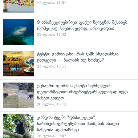
22 ივლისი, 11:52
9 არაჩვეულებრივი ფაქტი ზვიგენის შესახებ,
რომელიც, სავარაუდოდ, არ იცოდით
21 ივლისი, 17:42
ტესტი: გამოიცანი, რას ჭამს სხვადასხვა
ცხოველი — ბალახს თუ ხორცს?
21 ივლისი, 13:11
უცნაური ფორმის ენოტი ხერხემლის
დეფორმაციით ინტერნეტვარსკვლავად იქცა —
ნახეთ ვიდეო
20 ივლისი, 13:12
კონგოს ტყეში "დამალული",
ნარინჯისფერტუჩებიანი მაიმუნის ახალი
სახეობა აღმოაჩინეს
16 ივლისი, 09:07