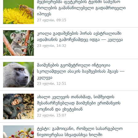
მეცნიერებმა ფუტკრების ტვინში სამუშაო
როლების გამანაწილებელი გადამრთველი
იპოვეს
27 ივლისი, 09:15
კოალა გადაშენების პირას ავსტრალიაში
ადამიანის გამოჩენამდეც იდგა — კვლევა
23 ივლისი, 14:32
მაიმუნების გეომეტრიული ინტუიცია
სკოლამდელი ასაკის ბავშვებისას ჰგავს —
კვლევა
23 ივლისი, 12:51
ახალი კვლევის თანახმად, სიმშვიდის
შესანარჩუნებლად მაიმუნები ერთმანეთს
კოცნიან და ეხუტებიან
22 ივლისი, 15:07
ტესტი: გამოიცანი, რომელი სასარგებლო
ნივთიერებაა სხვადასხვა ხილში