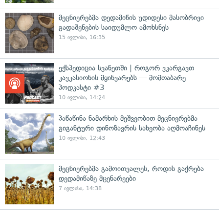
მეცნიერებმა დედამიწის უდიდესი მასობრივი
გადაშენების საიდუმლო ამოხსნეს
15 ივლისი, 16:35
ექსპედიცია სვანეთში | როგორ ვკარგავთ
კავკასიონის მყინვარებს — მომთაბარე
პოდკასტი #3
10 ივლისი, 14:24
პაწაწინა ნამარხის მეშვეობით მეცნიერებმა
გიგანტური დინოზავრის სახეობა აღმოაჩინეს
10 ივლისი, 12:43
მეცნიერებმა გამოითვალეს, როდის გაქრება
დედამიწაზე მცენარეები
7 ივლისი, 14:38