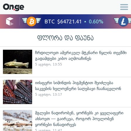
ფლორა და ფაუნა
ჩრდილოეთ ამერიკულ მტკნარი წყლის თევზში
გადამდები კიბო აღმოაჩინეს
5 აგვისტო, 13:55
იისფერი სიმინდის პიგმენტით შეიძლება
საკვების ხელოვნური საღებავი ჩაანაცვლონ
5 აგვისტო, 13:17
მგლები ნადირობენ, ყორნებს კი ყველაფერი
ახსოვთ — გაირკვა, როგორ პოულობენ
ყორნები ნანადირევს
5 აგვისტო, 11:47