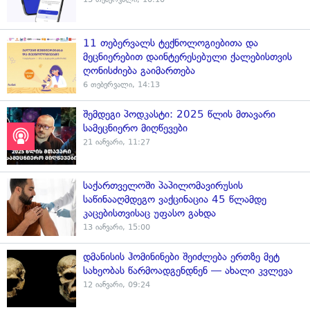
11 თებერვალს ტექნოლოგიებითა და
მეცნიერებით დაინტერესებული ქალებისთვის
ღონისძიება გაიმართება
6 თებერვალი, 14:13
შემდეგი პოდკასტი: 2025 წლის მთავარი
სამეცნიერო მიღწევები
21 იანვარი, 11:27
საქართველოში პაპილომავირუსის
საწინააღმდეგო ვაქცინაცია 45 წლამდე
კაცებისთვისაც უფასო გახდა
13 იანვარი, 15:00
დმანისის ჰომინინები შეიძლება ერთზე მეტ
სახეობას წარმოადგენდნენ — ახალი კვლევა
12 იანვარი, 09:24