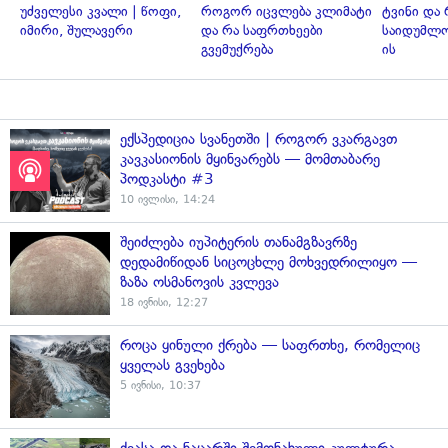
უძველესი კვალი | წოფი,
როგორ იცვლება კლიმატი
ტვინი და 
იმირი, შულავერი
და რა საფრთხეები
საიდუმლოე
გვემუქრება
ის
ექსპედიცია სვანეთში | როგორ ვკარგავთ
კავკასიონის მყინვარებს — მომთაბარე
პოდკასტი #3
10 ივლისი, 14:24
შეიძლება იუპიტერის თანამგზავრზე
დედამიწიდან სიცოცხლე მოხვედრილიყო —
ზაზა ოსმანოვის კვლევა
18 ივნისი, 12:27
როცა ყინული ქრება — საფრთხე, რომელიც
ყველას გვეხება
5 ივნისი, 10:37