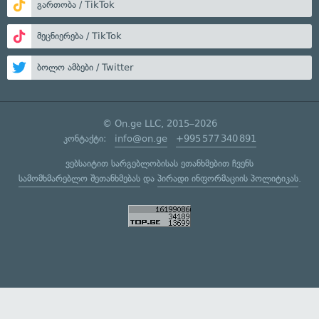
გართობა / TikTok
მეცნიერება / TikTok
ბოლო ამბები / Twitter
© On.ge LLC, 2015–2026
კონტაქტი:
info@on.ge
+995 577 340 891
ვებსაიტით სარგებლობისას ეთანხმებით ჩვენს
სამომხმარებლო შეთანხმებას
და
პირადი ინფორმაციის პოლიტიკას
.