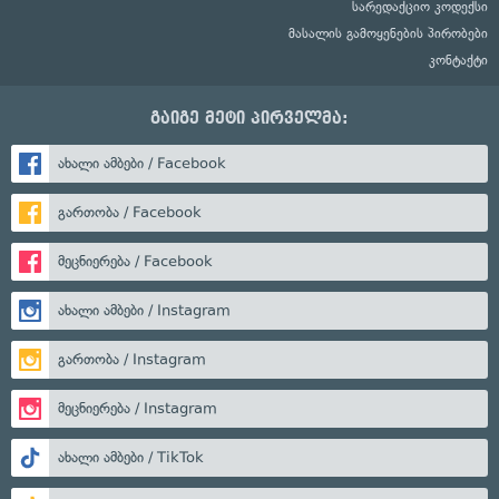
სარედაქციო კოდექსი
მასალის გამოყენების პირობები
კონტაქტი
გაიგე მეტი პირველმა:
ახალი ამბები / Facebook
გართობა / Facebook
მეცნიერება / Facebook
ახალი ამბები / Instagram
გართობა / Instagram
მეცნიერება / Instagram
ახალი ამბები / TikTok