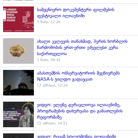
სამეცნიერო დოკუმენტური ფილმების
ფესტივალი ილიაუნიში
3 მაისი, 12:26
ახალი კვლევის თანახმად, პურის ხორბლის
წარმოშობის ერთ-ერთი უძველესი კერა
საქართველოა
1 მაისი, 08:32
აბასთუმნის ობსერვატორიის მეცნიერებს
NASA-ს ჯილდო გადაეცათ
17 აპრილი, 12:24
ვიდეო: ელენე ჟურავლიოვა ილიაუნიზე,
პროგრამების დახურვასა და განათლების
რეფორმაზე
15 აპრილი, 14:51
ვიდეო: რევაზ სოლომონია ილიაუნიში