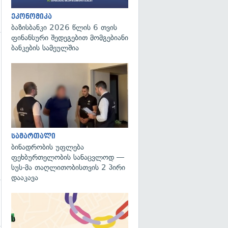
ეკონომიკა
ბაზისბანკი 2026 წლის 6 თვის
ფინანსური შედეგებით მომგებიანი
ბანკების სამეულშია
გადახედვა
გადახედვა
სამართალი
ბინადრობის უფლება
ფეხბურთელობის სანაცვლოდ —
სუს-მა თაღლითობისთვის 2 პირი
დააკავა