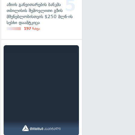
აზიის განვითარების ბანკმა
თბილისის შემოვლითი გზის
მშენებლობისთვის $250 მლნ-ის
სესხი დაამტკიცა
197
ნახვა