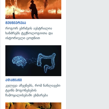
მეცნიერება
როგორ ებრძვის ავსტრალია
ხანძრებს ტექნოლოგიითა და
ისტორიული ცოდნით
გადახედვა
გადახედვა
ადამიანი
კვლევა აჩვენებს, რომ ნაწლავები
ტვინს მოგონებების
ჩამოყალიბებაში ეხმარება
გადახედვა