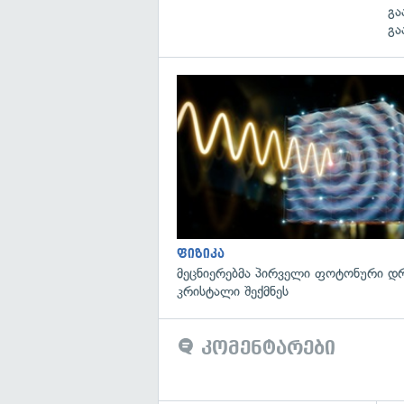
გა
გა
ფიზიკა
მეცნიერებმა პირველი ფოტონური დ
კრისტალი შექმნეს
კომენტარები