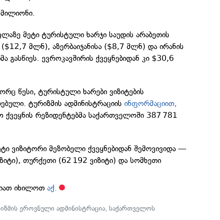
 მილიონი.
ველაზე მეტი ტურისტული ხარჯი საუდის არაბეთის
($12,7 მლნ), აზერბაიჯანისა ($8,7 მლნ) და ირანის
მა გასწიეს. ევროკავშირის ქვეყნებიდან კი $30,6
რც წესი, ტურისტული ხარები ვიზიტების
ებული. ტურიზმის ადმინისტრაციის
ინფორმაციით,
ო ქვეყნის რეზიდენტებმა საქართველოში 387 781
მეტი ვიზიტორი მეზობელი ქვეყნებიდან შემოვივიდა —
ზიტი), თურქეთი (62 192 ვიზიტი) და სომხეთი
ლიათ იხილოთ
აქ.
იზმის ეროვნული ადმინისტრაცია
,
საქართველოს