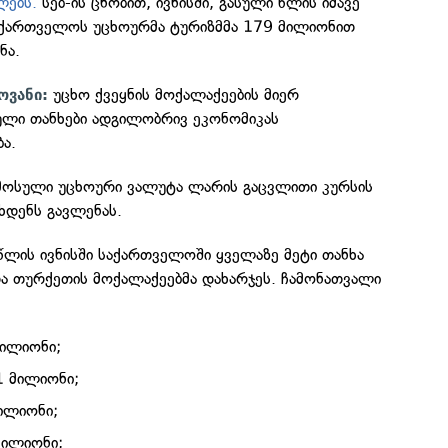
ლებს.
სებ-ის ცნობით, ივნისში, გასული წლის იმავე
აქართველოს უცხოურმა ტურიზმმა 179 მილიონით
ნა.
უცხო ქვეყნის მოქალაქეების მიერ
ოვანი:
ლი თანხები ადგილობრივ ეკონომიკას
ა.
მოსული უცხოური ვალუტა ლარის გაცვლითი კურსის
ხდენს გავლენას.
წლის ივნისში საქართველოში ყველაზე მეტი თანხა
და თურქეთის მოქალაქეებმა დახარჯეს. ჩამონათვალი
ილიონი;
1 მილიონი;
ილიონი;
მილიონი;