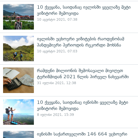
10 ქვეყანა, საიდანაც ივლისში ყველაზე მეტი
ვიზიტორი შემოვიდა
10 აგვისტო 2021, 07:38
ივლისში უცხოური ვიზიტების რაოდენობამ
პანდემიური პერიოდის რეკორდი მოხსნა
10 აგვისტო 2021, 07:03
რამდენი მილიონის შემოსავალი მივიღეთ
ტურიზმიდან 2021 წლის პირველ ნახევარში
31 ივლისი 2021, 12:38
10 ქვეყანა, საიდანაც ივნისში ყველაზე მეტი
ვიზიტორი შემოვიდა
8 ივლისი 2021, 15:39
ივნისში საქართველოში 146 664 უცხოური