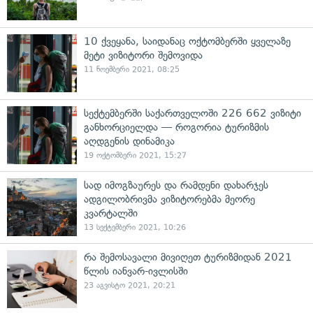
10 ქვეყანა, საიდანაც ოქტომბერში ყველაზე
მეტი ვიზიტორი შემოვიდა
11 ნოემბერი 2021, 08:25
სექტემბერში საქართველოში 226 662 ვიზიტი
განხორციელდა — როგორია ტურიზმის
აღდგენის დინამიკა
19 ოქტომბერი 2021, 15:27
სად იმოგზაურეს და რამდენი დახარჯეს
ადგილობრივმა ვიზიტორებმა მეორე
კვარტალში
13 სექტემბერი 2021, 10:26
რა შემოსავალი მივიღეთ ტურიზმიდან 2021
წლის იანვარ-ივლისში
23 აგვისტო 2021, 20:21