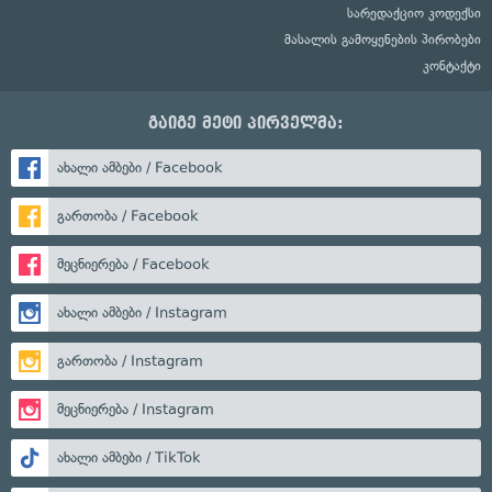
სარედაქციო კოდექსი
მასალის გამოყენების პირობები
კონტაქტი
გაიგე მეტი პირველმა:
ახალი ამბები / Facebook
გართობა / Facebook
მეცნიერება / Facebook
ახალი ამბები / Instagram
გართობა / Instagram
მეცნიერება / Instagram
ახალი ამბები / TikTok