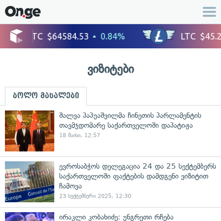
ვიზიტები
ბოლო მასალები
შალვა პაპუაშვილმა ჩინეთის პარლამენტის
თავმჯდომარე საქართველოში დაპატიჟა
18 მაისი, 12:57
ევროსაბჭოს დელეგაცია 24 და 25 სექტემბერს
საქართველოში ფაქტების დამდგენი ვიზიტით
ჩამოვა
23 სექტემბერი 2025, 12:30
ირაკლი კობახიძე: უნგრეთი რჩება