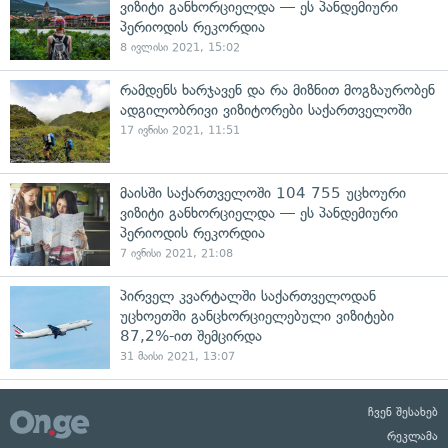
ვიზიტი განხორციელდა — ეს პანდემიური
პერიოდის რეკორდია
8 ივლისი 2021, 15:02
რამდენს ხარჯავენ და რა მიზნით მოგზაურობენ
ადგილობრივი ვიზიტორები საქართველოში
17 ივნისი 2021, 11:51
მაისში საქართველოში 104 755 უცხოური
ვიზიტი განხორციელდა — ეს პანდემიური
პერიოდის რეკორდია
7 ივნისი 2021, 21:08
პირველ კვარტალში საქართველოდან
უცხოეთში განცხორციელებული ვიზიტები
87,2%-ით შემცირდა
31 მაისი 2021, 13:07
ჩვენ შესახებ
რეკლამა