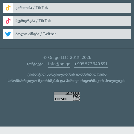
გართობა / TikTok
მეცნიერება / TikTok
ბოლო ამბები / Twitter
© On.ge LLC, 2015–2026
კონტაქტი:
info@on.ge
+995 577 340 891
ვებსაიტით სარგებლობისას ეთანხმებით ჩვენს
სამომხმარებლო შეთანხმებას
და
პირადი ინფორმაციის პოლიტიკას
.