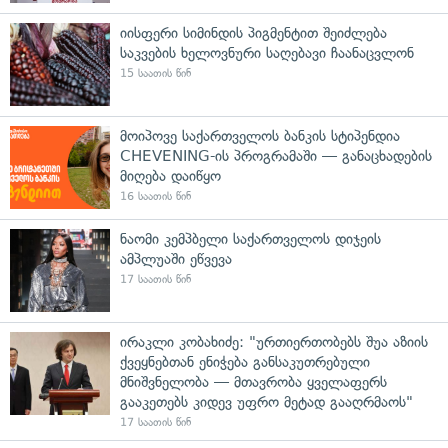
იისფერი სიმინდის პიგმენტით შეიძლება
საკვების ხელოვნური საღებავი ჩაანაცვლონ
15 საათის წინ
მოიპოვე საქართველოს ბანკის სტიპენდია
CHEVENING-ის პროგრამაში — განაცხადების
მიღება დაიწყო
16 საათის წინ
ნაომი კემპბელი საქართველოს დიჯეის
ამპლუაში ეწვევა
17 საათის წინ
ირაკლი კობახიძე: "ურთიერთობებს შუა აზიის
ქვეყნებთან ენიჭება განსაკუთრებული
მნიშვნელობა — მთავრობა ყველაფერს
გააკეთებს კიდევ უფრო მეტად გააღრმაოს"
17 საათის წინ