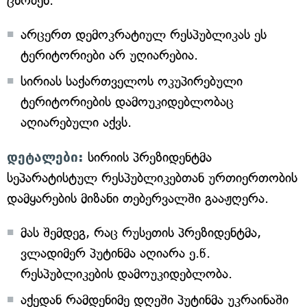
ცნობენ.
არცერთ დემოკრატიულ რესპუბლიკას ეს
ტერიტორიები არ უღიარებია.
სირიას საქართველოს ოკუპირებული
ტერიტორიების დამოუკიდებლობაც
აღიარებული აქვს.
დეტალები:
სირიის პრეზიდენტმა
სეპარატისტულ რესპუბლიკებთან ურთიერთობის
დამყარების მიზანი თებერვალში გააჟღერა.
მას შემდეგ, რაც რუსეთის პრეზიდენტმა,
ვლადიმერ პუტინმა აღიარა ე.წ.
რესპუბლიკების დამოუკიდებლობა.
აქედან რამდენიმე დღეში პუტინმა უკრაინაში