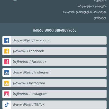
რეკლამა
სარედაქციო კოდექსი
მასალის გამოყენების პირობები
კონტაქტი
გაიგე მეტი პირველმა:
ახალი ამბები / Facebook
გართობა / Facebook
მეცნიერება / Facebook
ახალი ამბები / Instagram
გართობა / Instagram
მეცნიერება / Instagram
ახალი ამბები / TikTok