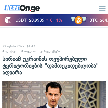
29 ივნისი 2022, 14:47
პოლიტიკა
მსოფლიო
კონფლიქტები
საერთაშორისო ურთიერთობები
სირიამ უკრაინის ოკუპირებული
ტერიტორიების "დამოუკიდებლობა"
აღიარა