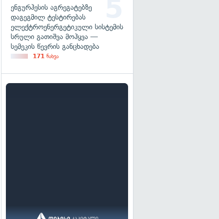
ენგურჰესის აგრეგატებზე
დაგეგმილ ტესტირებას
ელექტროენერგეტიკული სისტემის
სრული გათიშვა მოჰყვა —
სემეკის წევრის განცხადება
171
ნახვა