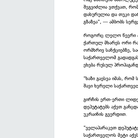
შეგვიძლია ვთქვათ, რომ
დახურულია და თუკი დარ
გზაზეა", — ამბობს სერგ
როგორც ლელო წევრი ან
ქართულ მხარეს ორი რ
ორმხრივ სანქციებზე, ს
საქართველომ გადადგას 
ეხება რუსულ პროპაგან
"ხაზი გაესვა იმას, რო
შავი ხვრელი საქართვე
გირჩის ერთ-ერთი ლიდე
დეპუტატებს აქვთ განცდ
უკრაინის გვერდით.
"ველაპარაკეთ დეპუტატე
საქართველოს მეტი აქვ