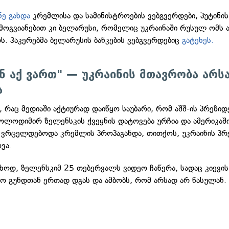
ნე გახდა
კრემლისა და სამინისტროების ვებგვერდები, პუტინის 
მოგვიანებით კი ბელარუსი, რომელიც უკრაინაში რუსულ ომს 
რს. ჰაკერებმა ბელარუსის ბანკების ვებგვერდებიც
გატეხეს.
ენ აქ ვართ" — უკრაინის მთავრობა არს
ა
, რაც მედიაში აქტიურად დაიწყო საუბარი, რომ აშშ-ის პრეზიდ
ვოლოდიმირ ზელენსკის ქვეყნის დატოვება ურჩია და ამერიკაშ
, ვრცელდებოდა კრემლის პროპაგანდა, თითქოს, უკრაინის პრ
ვა.
უხოდ, ზელენსკიმ 25 თებერვალს ვიდეო ჩაწერა, სადაც კიევის
ო გუნდთან ერთად დგას და ამბობს, რომ არსად არ წასულან.