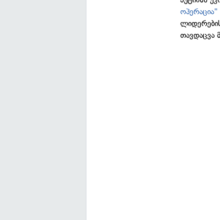
ოპერაცია"
ლიდერების
თავდაცვა მ