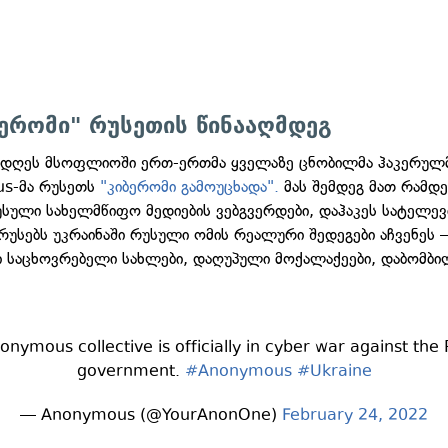
ბერომი" რუსეთის წინააღმდეგ
დღეს მსოფლიოში ერთ-ერთმა ყველაზე ცნობილმა ჰაკერულმ
s-მა რუსეთს
"კიბერომი გამოუცხადა".
მას შემდეგ მათ რამდ
უსული სახელმწიფო მედიების ვებგვერდები, დაჰაკეს სატელევ
 რუსებს უკრაინაში რუსული ომის რეალური შედეგები აჩვენეს
 საცხოვრებელი სახლები, დაღუპული მოქალაქეები, დაბომბი
nymous collective is officially in cyber war against the
government.
#Anonymous
#Ukraine
— Anonymous (@YourAnonOne)
February 24, 2022