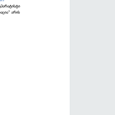
ეპარატისტი
აცია" არის