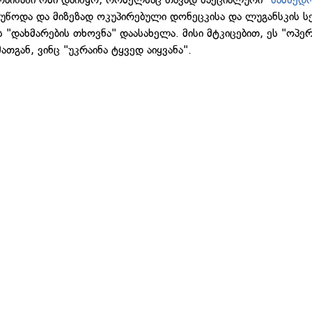
უწოდა და მიზეზად ოკუპირებული დონეცკისა და ლუგანსკის ს
 "დახმარების თხოვნა" დაასახელა. მისი მტკიცებით, ეს "ოპერ
ათგან, ვინც "უკრაინა ტყვედ აიყვანა".