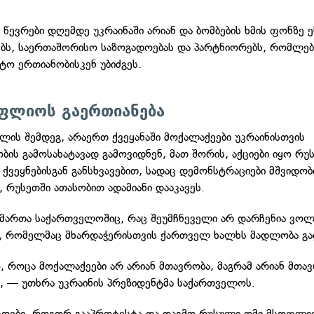
 წევრები დღემდე უკრაინაში არიან და ბომბების ხმის ფონზე ე
ბს, საერთაშორისო საზოგადოებას და პარტნიორებს, რომლებ
ტო ერთიანობისკენ უბიძგეს.
ოფლიოს გაერთიანება
ლის შემდეგ, არაერთ ქვეყანაში მოქალაქეები უკრაინისთვის
ის გამოსახატავად გამოვიდნენ, მათ შორის, აქციები იყო რუ
 ქვეყნებისგან განსხვავებით, სადაც დემონსტრაციები მშვიდობ
, რუსეთში ათასობით ადამიანი დააკავეს.
აიმართა საქართველოშიც, რაც შეუმჩნეველი არ დარჩენია ვო
, რომელმაც მხარდაჭერისთვის ქართველ ხალხს მადლობა გა
, როცა მოქალაქეები არ არიან მთავრობა, მაგრამ არიან მთა
", — უთხრა უკრაინის პრეზიდენტმა საქართველოს.
ოები, როგორ გააპროტესტა და დაგმო რუსული ომი მსოფლი